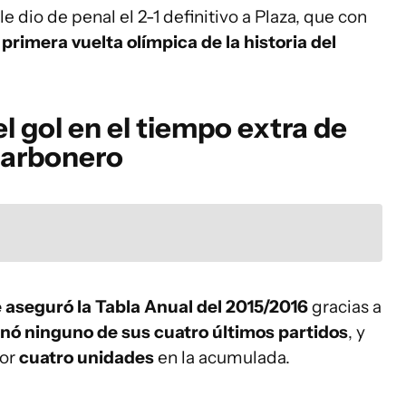
le dio de penal el 2-1 definitivo a Plaza, que con
a primera vuelta olímpica de la historia del
l gol en el tiempo extra de
 carbonero
 aseguró la Tabla Anual del 2015/2016
gracias a
nó ninguno de sus cuatro últimos partidos
, y
por
cuatro unidades
en la acumulada.