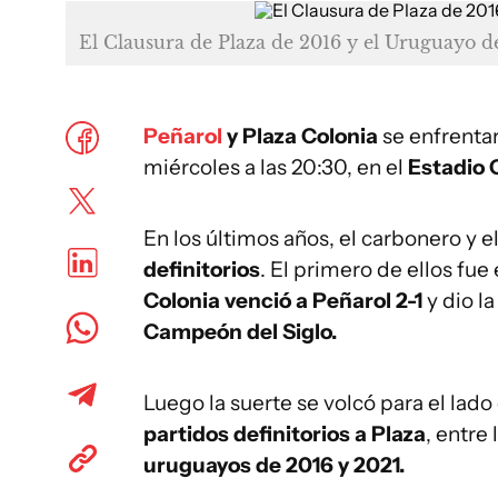
El Clausura de Plaza de 2016 y el Uruguayo d
Peñarol
y Plaza Colonia
se enfrentar
miércoles a las 20:30, en el
Estadio 
En los últimos años, el carbonero y 
definitorios
. El primero de ellos fue 
Colonia venció a Peñarol 2-1
y dio la
Campeón del Siglo.
Luego la suerte se volcó para el lado
partidos definitorios a Plaza
, entre
uruguayos de 2016 y 2021.