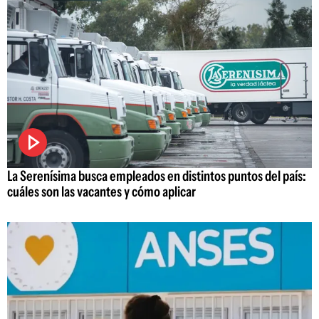
La Serenísima busca empleados en distintos puntos del país:
cuáles son las vacantes y cómo aplicar