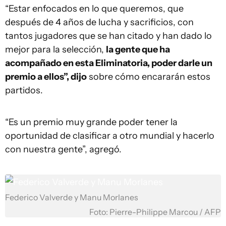
“Estar enfocados en lo que queremos, que
después de 4 años de lucha y sacrificios, con
tantos jugadores que se han citado y han dado lo
mejor para la selección,
la gente que ha
acompañado en esta Eliminatoria, poder darle un
premio a ellos”, dijo
sobre cómo encararán estos
partidos.
“Es un premio muy grande poder tener la
oportunidad de clasificar a otro mundial y hacerlo
con nuestra gente”, agregó.
Federico Valverde y Manu Morlanes
Foto: Pierre-Philippe Marcou / AFP