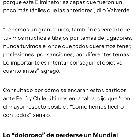
porque esta Eliminatorias capaz que fueron un
poco más fáciles que las anteriores”, dijo Valverde.
“Tenemos un gran equipo, también es verdad que
tuvimos muchos altibajos por temas de jugadores,
nunca tuvimos el once que todos queremos tener,
por lesiones, por sanciones, por diferentes temas.
Lo importante es intentar conseguir el objetivo
cuanto antes”, agregó.
Consultado por cómo se encaran estos partidos
ante Perú y Chile, últimos en la tabla, dijo que “con
el mayor respeto posible”. “Como hemos hecho
con todos”, señaló.
Lo “doloroso” de perderse un Mundial