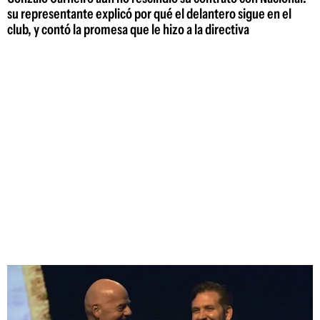
su representante explicó por qué el delantero sigue en el
club, y contó la promesa que le hizo a la directiva