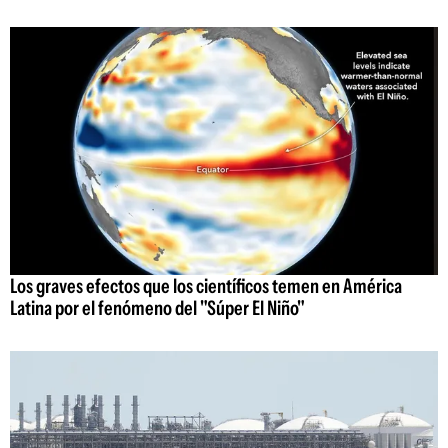
Los graves efectos que los científicos temen en América
Latina por el fenómeno del "Súper El Niño"