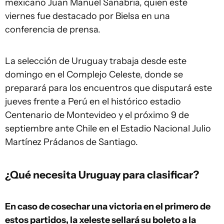
mexicano Juan Manuel Sanabria, quien este
viernes fue destacado por Bielsa en una
conferencia de prensa.
La selección de Uruguay trabaja desde este
domingo en el Complejo Celeste, donde se
preparará para los encuentros que disputará este
jueves frente a Perú en el histórico estadio
Centenario de Montevideo y el próximo 9 de
septiembre ante Chile en el Estadio Nacional Julio
Martínez Prádanos de Santiago.
¿Qué necesita Uruguay para clasificar?
En caso de cosechar una victoria en el primero de
estos partidos, la xeleste sellará su boleto a la