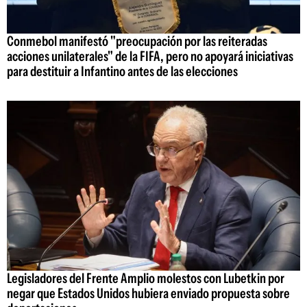
Conmebol manifestó "preocupación por las reiteradas
acciones unilaterales" de la FIFA, pero no apoyará iniciativas
para destituir a Infantino antes de las elecciones
Legisladores del Frente Amplio molestos con Lubetkin por
negar que Estados Unidos hubiera enviado propuesta sobre