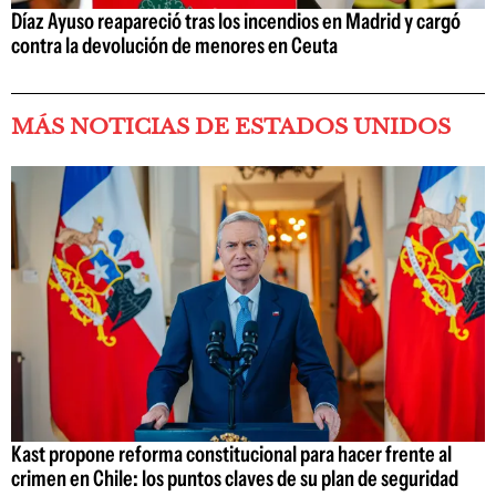
Díaz Ayuso reapareció tras los incendios en Madrid y cargó
contra la devolución de menores en Ceuta
MÁS NOTICIAS DE ESTADOS UNIDOS
Kast propone reforma constitucional para hacer frente al
crimen en Chile: los puntos claves de su plan de seguridad