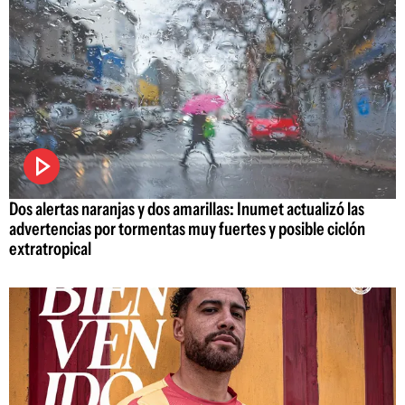
Dos alertas naranjas y dos amarillas: Inumet actualizó las
advertencias por tormentas muy fuertes y posible ciclón
extratropical