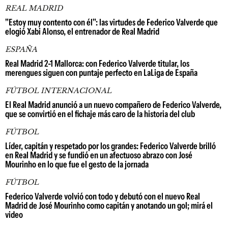
REAL MADRID
"Estoy muy contento con él": las virtudes de Federico Valverde que
elogió Xabi Alonso, el entrenador de Real Madrid
ESPAÑA
Real Madrid 2-1 Mallorca: con Federico Valverde titular, los
merengues siguen con puntaje perfecto en LaLiga de España
FÚTBOL INTERNACIONAL
El Real Madrid anunció a un nuevo compañero de Federico Valverde,
que se convirtió en el fichaje más caro de la historia del club
FÚTBOL
Líder, capitán y respetado por los grandes: Federico Valverde brilló
en Real Madrid y se fundió en un afectuoso abrazo con José
Mourinho en lo que fue el gesto de la jornada
FÚTBOL
Federico Valverde volvió con todo y debutó con el nuevo Real
Madrid de José Mourinho como capitán y anotando un gol; mirá el
video