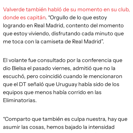
Valverde también habló de su momento en su club,
donde es capitán
. “Orgullo de lo que estoy
logrando en Real Madrid, contento del momento
que estoy viviendo, disfrutando cada minuto que
me toca con la camiseta de Real Madrid”.
El volante fue consultado por la conferencia que
dio Bielsa el pasado viernes, admitió que no la
escuchó, pero coincidió cuando le mencionaron
que el DT señaló que Uruguay había sido de los
equipos que menos había corrido en las
Eliminatorias.
“Comparto que también es culpa nuestra, hay que
asumir las cosas, hemos bajado la intensidad