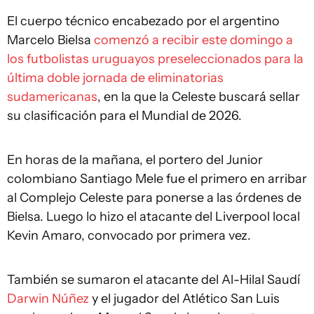
El cuerpo técnico encabezado por el argentino
Marcelo Bielsa
comenzó a recibir este domingo a
los futbolistas uruguayos preseleccionados para la
última doble jornada de eliminatorias
sudamericanas
, en la que la Celeste buscará sellar
su clasificación para el Mundial de 2026.
En horas de la mañana, el portero del Junior
colombiano Santiago Mele fue el primero en arribar
al Complejo Celeste para ponerse a las órdenes de
Bielsa. Luego lo hizo el atacante del Liverpool local
Kevin Amaro, convocado por primera vez.
También se sumaron el atacante del Al-Hilal Saudí
Darwin Núñez
y el jugador del Atlético San Luis