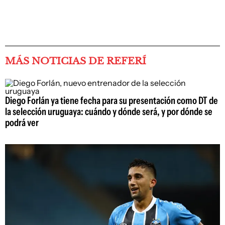
MÁS NOTICIAS DE REFERÍ
Diego Forlán ya tiene fecha para su presentación como DT de
la selección uruguaya: cuándo y dónde será, y por dónde se
podrá ver