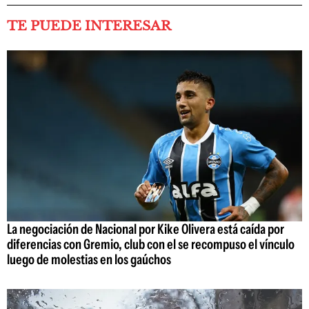
TE PUEDE INTERESAR
La negociación de Nacional por Kike Olivera está caída por
diferencias con Gremio, club con el se recompuso el vínculo
luego de molestias en los gaúchos