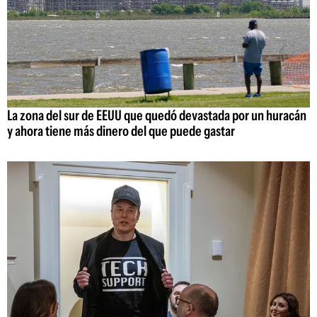
La zona del sur de EEUU que quedó devastada por un huracán
y ahora tiene más dinero del que puede gastar