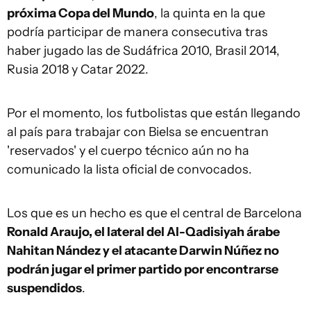
próxima Copa del Mundo
, la quinta en la que
podría participar de manera consecutiva tras
haber jugado las de Sudáfrica 2010, Brasil 2014,
Rusia 2018 y Catar 2022.
Por el momento, los futbolistas que están llegando
al país para trabajar con Bielsa se encuentran
'reservados' y el cuerpo técnico aún no ha
comunicado la lista oficial de convocados.
Los que es un hecho es que el central de Barcelona
Ronald Araujo, el lateral del Al-Qadisiyah árabe
Nahitan Nández y el atacante Darwin Núñez no
podrán jugar el primer partido por encontrarse
suspendidos
.