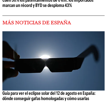
marcan un récord y BYD se desploma 43%
MÁS NOTICIAS DE ESPAÑA
Guía para ver el eclipse solar del 12 de agosto en España:
dónde conseguir gafas homologadas y cómo usarlas