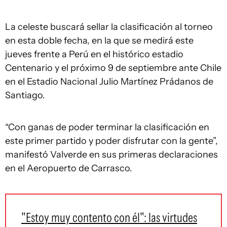
La celeste buscará sellar la clasificación al torneo
en esta doble fecha, en la que se medirá este
jueves frente a Perú en el histórico estadio
Centenario y el próximo 9 de septiembre ante Chile
en el Estadio Nacional Julio Martínez Prádanos de
Santiago.
“Con ganas de poder terminar la clasificación en
este primer partido y poder disfrutar con la gente”,
manifestó Valverde en sus primeras declaraciones
en el Aeropuerto de Carrasco.
"Estoy muy contento con él": las virtudes