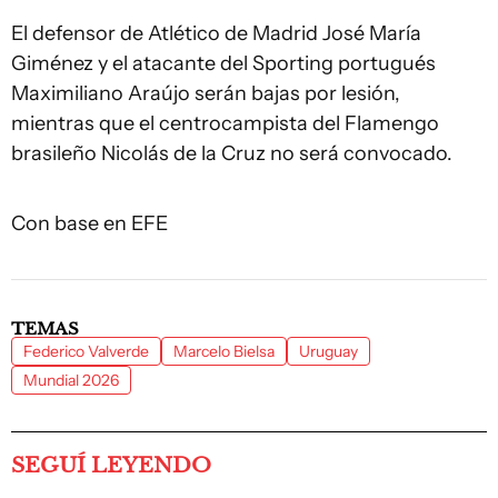
El defensor de Atlético de Madrid José María
Giménez y el atacante del Sporting portugués
Maximiliano Araújo serán bajas por lesión,
mientras que el centrocampista del Flamengo
brasileño Nicolás de la Cruz no será convocado.
Con base en EFE
TEMAS
Federico Valverde
Marcelo Bielsa
Uruguay
Mundial 2026
SEGUÍ LEYENDO