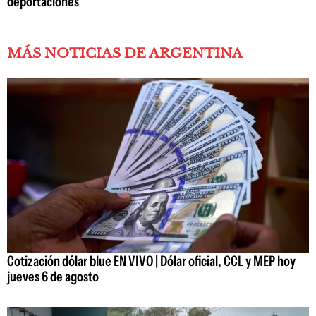
deportaciones
MÁS NOTICIAS DE ARGENTINA
Cotización dólar blue EN VIVO | Dólar oficial, CCL y MEP hoy
jueves 6 de agosto