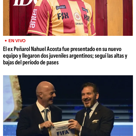
EN VIVO
El ex Peñarol Nahuel Acosta fue presentado en su nuevo
equipo y llegaron dos juveniles argentinos; seguí las altas y
bajas del período de pases