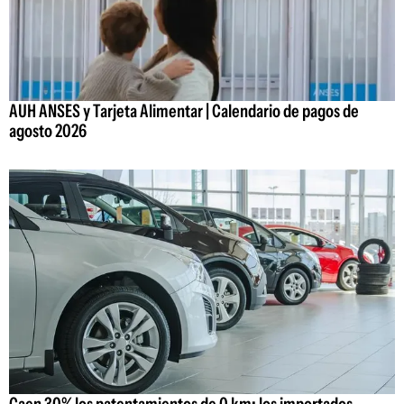
AUH ANSES y Tarjeta Alimentar | Calendario de pagos de
agosto 2026
Caen 30% los patentamientos de 0 km: los importados