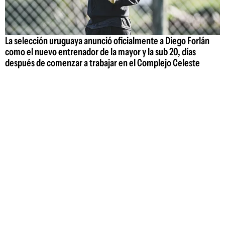
La selección uruguaya anunció oficialmente a Diego Forlán
como el nuevo entrenador de la mayor y la sub 20, días
después de comenzar a trabajar en el Complejo Celeste