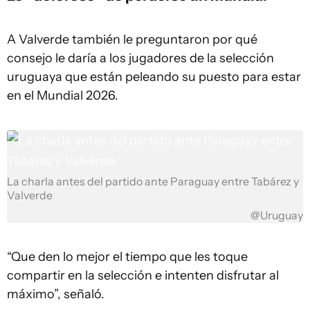
A Valverde también le preguntaron por qué
consejo le daría a los jugadores de la selección
uruguaya que están peleando su puesto para estar
en el Mundial 2026.
La charla antes del partido ante Paraguay entre Tabárez y
Valverde
@Uruguay
“Que den lo mejor el tiempo que les toque
compartir en la selección e intenten disfrutar al
máximo”, señaló.