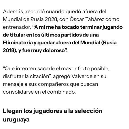
Además, recordó cuando quedó afuera del
Mundial de Rusia 2028, con Óscar Tabárez como
entrenador.
“A mí me ha tocado terminar jugando
de titular en los últimos partidos de una
Eliminatoria y quedar afuera del Mundial (Rusia
2018), y fue muy doloroso”.
“Que intenten sacarle el mayor fruto posible,
disfrutar la citación”, agregó Valverde en su
mensaje a sus compañeros que buscan
consolidarse en el combinado.
Llegan los jugadores a la selección
uruguaya