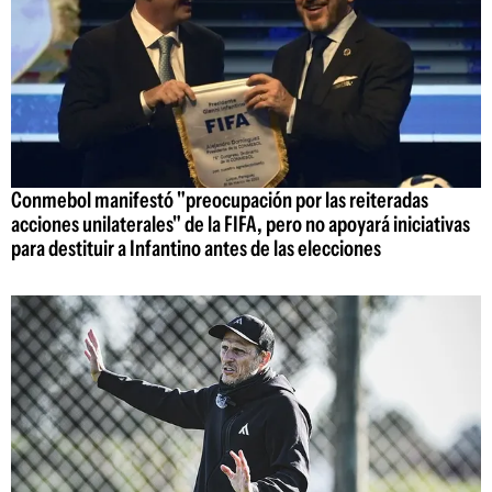
Conmebol manifestó "preocupación por las reiteradas
acciones unilaterales" de la FIFA, pero no apoyará iniciativas
para destituir a Infantino antes de las elecciones