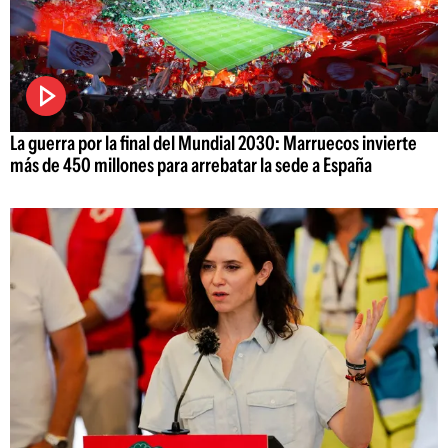
La guerra por la final del Mundial 2030: Marruecos invierte
más de 450 millones para arrebatar la sede a España