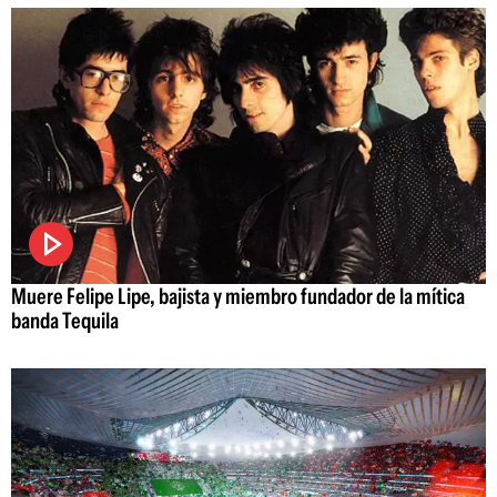
Muere Felipe Lipe, bajista y miembro fundador de la mítica
banda Tequila