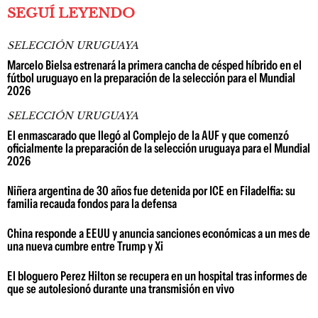
SEGUÍ LEYENDO
SELECCIÓN URUGUAYA
Marcelo Bielsa estrenará la primera cancha de césped híbrido en el
fútbol uruguayo en la preparación de la selección para el Mundial
2026
SELECCIÓN URUGUAYA
El enmascarado que llegó al Complejo de la AUF y que comenzó
oficialmente la preparación de la selección uruguaya para el Mundial
2026
Niñera argentina de 30 años fue detenida por ICE en Filadelfia: su
familia recauda fondos para la defensa
China responde a EEUU y anuncia sanciones económicas a un mes de
una nueva cumbre entre Trump y Xi
El bloguero Perez Hilton se recupera en un hospital tras informes de
que se autolesionó durante una transmisión en vivo