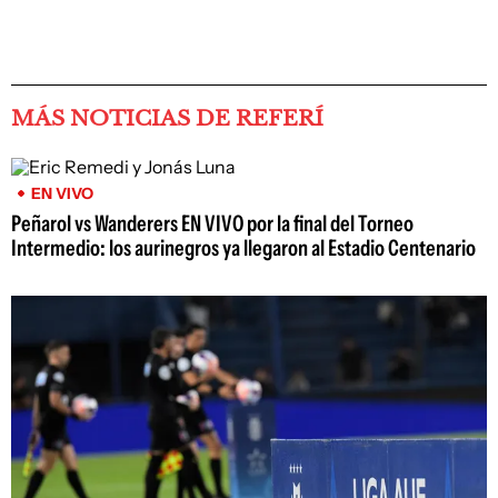
MÁS NOTICIAS DE REFERÍ
EN VIVO
Peñarol vs Wanderers EN VIVO por la final del Torneo
Intermedio: los aurinegros ya llegaron al Estadio Centenario