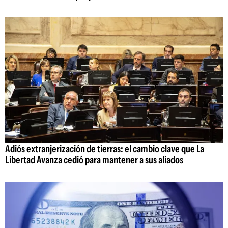
Adiós extranjerización de tierras: el cambio clave que La
Libertad Avanza cedió para mantener a sus aliados