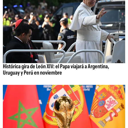
Histórica gira de León XIV: el Papa viajará a Argentina,
Uruguay y Perú en noviembre