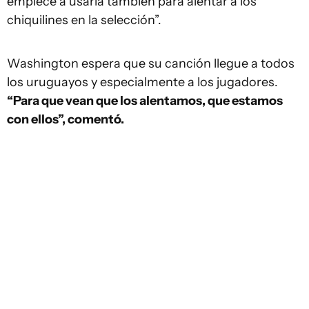
empiece a usarla también para alentar a los
chiquilines en la selección”.
Washington espera que su canción llegue a todos
los uruguayos y especialmente a los jugadores.
“Para que vean que los alentamos, que estamos
con ellos”, comentó.