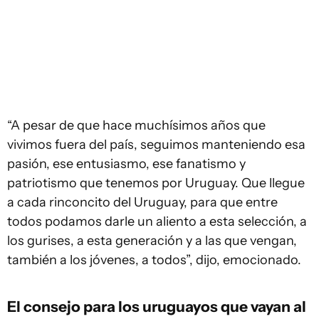
“A pesar de que hace muchísimos años que
vivimos fuera del país, seguimos manteniendo esa
pasión, ese entusiasmo, ese fanatismo y
patriotismo que tenemos por Uruguay. Que llegue
a cada rinconcito del Uruguay, para que entre
todos podamos darle un aliento a esta selección, a
los gurises, a esta generación y a las que vengan,
también a los jóvenes, a todos”, dijo, emocionado.
El consejo para los uruguayos que vayan al