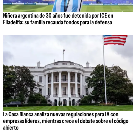
Niñera argentina de 30 años fue detenida por ICE en
Filadelfia: su familia recauda fondos para la defensa
La Casa Blanca analiza nuevas regulaciones para IA con
empresas líderes, mientras crece el debate sobre el código
abierto