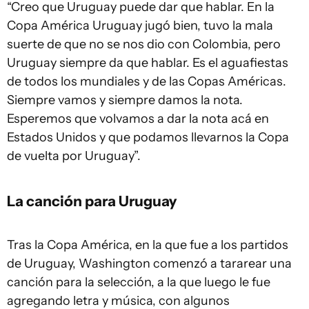
“Creo que Uruguay puede dar que hablar. En la
Copa América Uruguay jugó bien, tuvo la mala
suerte de que no se nos dio con Colombia, pero
Uruguay siempre da que hablar. Es el aguafiestas
de todos los mundiales y de las Copas Américas.
Siempre vamos y siempre damos la nota.
Esperemos que volvamos a dar la nota acá en
Estados Unidos y que podamos llevarnos la Copa
de vuelta por Uruguay”.
La canción para Uruguay
Tras la Copa América, en la que fue a los partidos
de Uruguay, Washington comenzó a tararear una
canción para la selección, a la que luego le fue
agregando letra y música, con algunos