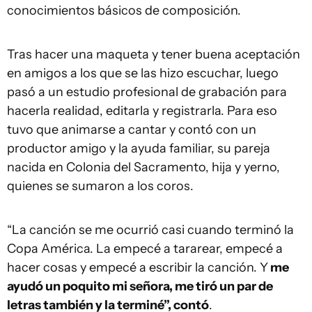
conocimientos básicos de composición.
Tras hacer una maqueta y tener buena aceptación
en amigos a los que se las hizo escuchar, luego
pasó a un estudio profesional de grabación para
hacerla realidad, editarla y registrarla. Para eso
tuvo que animarse a cantar y contó con un
productor amigo y la ayuda familiar, su pareja
nacida en Colonia del Sacramento, hija y yerno,
quienes se sumaron a los coros.
“La canción se me ocurrió casi cuando terminó la
Copa América. La empecé a tararear, empecé a
hacer cosas y empecé a escribir la canción. Y
me
ayudó un poquito mi señora, me tiró un par de
letras también y la terminé”, contó
.