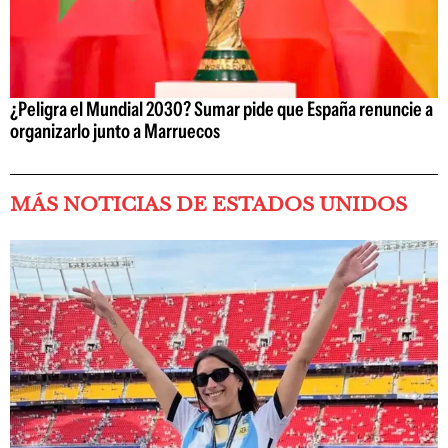
¿Peligra el Mundial 2030? Sumar pide que España renuncie a
organizarlo junto a Marruecos
MÁS NOTICIAS DE ESTADOS UNIDOS