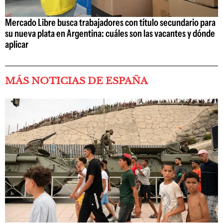
Mercado Libre busca trabajadores con título secundario para
su nueva plata en Argentina: cuáles son las vacantes y dónde
aplicar
MÁS NOTICIAS DE ESPAÑA