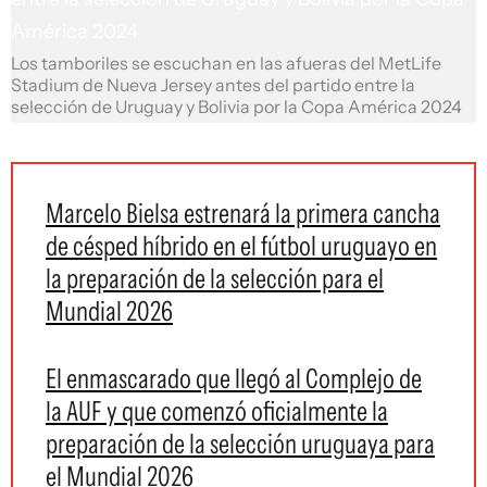
Los tamboriles se escuchan en las afueras del MetLife
Stadium de Nueva Jersey antes del partido entre la
selección de Uruguay y Bolivia por la Copa América 2024
Marcelo Bielsa estrenará la primera cancha
de césped híbrido en el fútbol uruguayo en
la preparación de la selección para el
Mundial 2026
El enmascarado que llegó al Complejo de
la AUF y que comenzó oficialmente la
preparación de la selección uruguaya para
el Mundial 2026