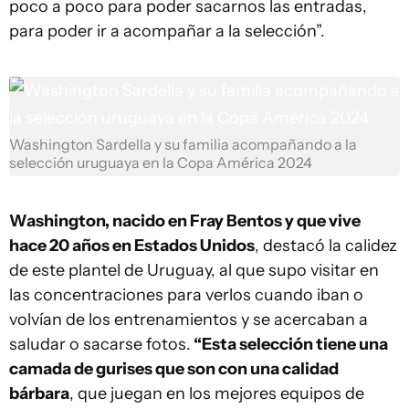
poco a poco para poder sacarnos las entradas,
para poder ir a acompañar a la selección”.
Washington Sardella y su familia acompañando a la
selección uruguaya en la Copa América 2024
Washington, nacido en Fray Bentos y que vive
hace 20 años en Estados Unidos
, destacó la calidez
de este plantel de Uruguay, al que supo visitar en
las concentraciones para verlos cuando iban o
volvían de los entrenamientos y se acercaban a
saludar o sacarse fotos.
“Esta selección tiene una
camada de gurises que son con una calidad
bárbara
, que juegan en los mejores equipos de