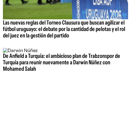
Las nuevas reglas del Torneo Clausura que buscan agilizar el
fútbol uruguayo: el debate por la cantidad de pelotas y el rol
del juez en la gestión del partido
De Anfield a Turquía: el ambicioso plan de Trabzonspor de
Turquía para reunir nuevamente a Darwin Núñez con
Mohamed Salah