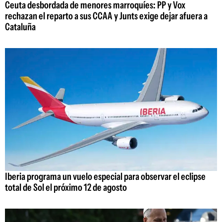
Ceuta desbordada de menores marroquíes: PP y Vox
rechazan el reparto a sus CCAA y Junts exige dejar afuera a
Cataluña
Iberia programa un vuelo especial para observar el eclipse
total de Sol el próximo 12 de agosto