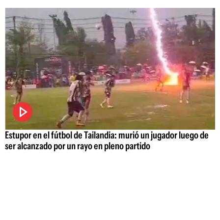
Estupor en el fútbol de Tailandia: murió un jugador luego de
ser alcanzado por un rayo en pleno partido