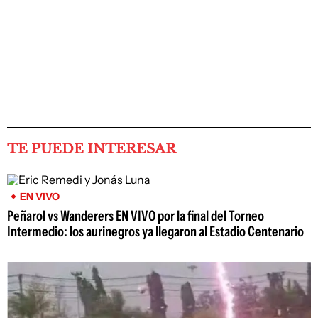
TE PUEDE INTERESAR
EN VIVO
Peñarol vs Wanderers EN VIVO por la final del Torneo
Intermedio: los aurinegros ya llegaron al Estadio Centenario