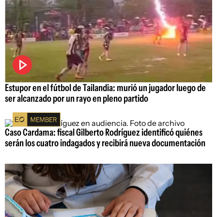
Estupor en el fútbol de Tailandia: murió un jugador luego de
ser alcanzado por un rayo en pleno partido
Caso Cardama: fiscal Gilberto Rodríguez identificó quiénes
serán los cuatro indagados y recibirá nueva documentación