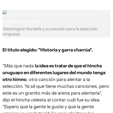
Washington Sardella y su canción para la selección
uruguaya
El título elegido: "Historia y garra charrúa".
“Más que nada
la idea es tratar de que el hincha
uruguayo en diferentes lugares del mundo tenga
otro himno
, otra canción para alentar a la
selección. Ya sé que tiene muchas canciones, pero
este es un granito más de arena para alentarla”,
dijo el hincha celesta al contar cuál fue su idea.
“Espero que la gente le guste y que la gente