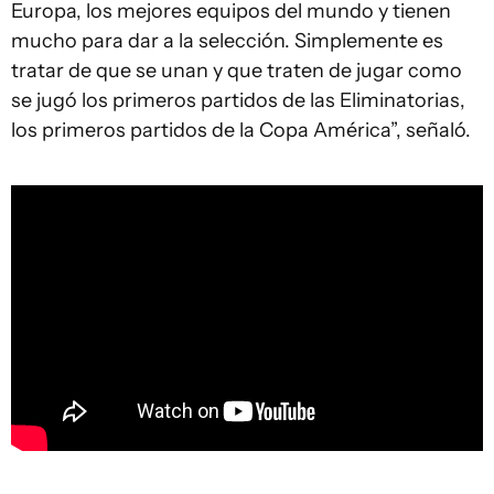
Europa, los mejores equipos del mundo y tienen
mucho para dar a la selección. Simplemente es
tratar de que se unan y que traten de jugar como
se jugó los primeros partidos de las Eliminatorias,
los primeros partidos de la Copa América”, señaló.