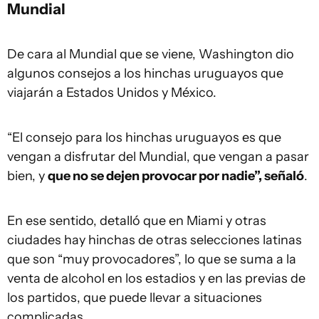
Mundial
De cara al Mundial que se viene, Washington dio
algunos consejos a los hinchas uruguayos que
viajarán a Estados Unidos y México.
“El consejo para los hinchas uruguayos es que
vengan a disfrutar del Mundial, que vengan a pasar
bien, y
que no se dejen provocar por nadie”, señaló
.
En ese sentido, detalló que en Miami y otras
ciudades hay hinchas de otras selecciones latinas
que son “muy provocadores”, lo que se suma a la
venta de alcohol en los estadios y en las previas de
los partidos, que puede llevar a situaciones
complicadas.