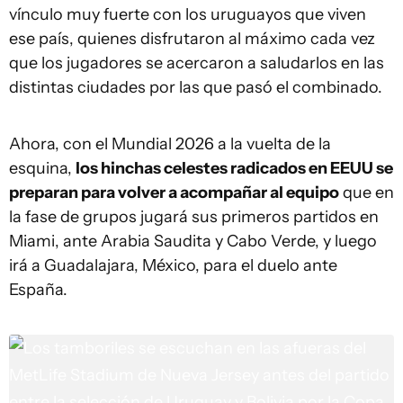
vínculo muy fuerte con los uruguayos que viven
ese país, quienes disfrutaron al máximo cada vez
que los jugadores se acercaron a saludarlos en las
distintas ciudades por las que pasó el combinado.
Ahora, con el Mundial 2026 a la vuelta de la
esquina,
los hinchas celestes radicados en EEUU se
preparan para volver a acompañar al equipo
que en
la fase de grupos jugará sus primeros partidos en
Miami, ante Arabia Saudita y Cabo Verde, y luego
irá a Guadalajara, México, para el duelo ante
España.