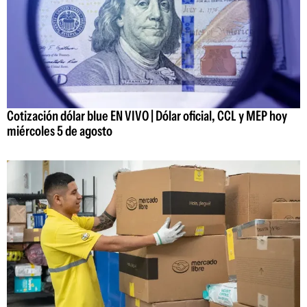
Cotización dólar blue EN VIVO | Dólar oficial, CCL y MEP hoy
miércoles 5 de agosto