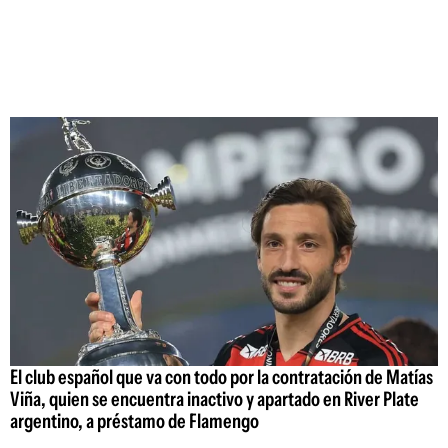
El club español que va con todo por la contratación de Matías
Viña, quien se encuentra inactivo y apartado en River Plate
argentino, a préstamo de Flamengo