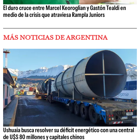
El duro cruce entre Marcel Keoroglian y Gastón Tealdi en
medio de la crisis que atraviesa Rampla Juniors
MÁS NOTICIAS DE ARGENTINA
Ushuaia busca resolver su déficit energético con una central
de U$S 80 millones y capitales chinos