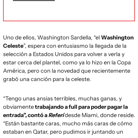
Uno de ellos, Washington Sardella, “el
Washington
Celeste
”, espera con entusiasmo la llegada de la
selección a Estados Unidos para volver a verla y
estar cerca del plantel, como ya lo hizo en la Copa
América, pero con la novedad que recientemente
grabó una canción para la celeste.
“Tengo unas ansias terribles, muchas ganas, y
obviamente
trabajando a full para poder pagar la
entrada”, contó a
Referí
desde Miami, donde reside.
“Están bastante caras, mucho más caras de cómo
estaban en Qatar, pero pudimos ir juntando un