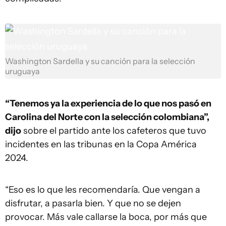
Washington Sardella y su canción para la selección
uruguaya
“Tenemos ya la experiencia de lo que nos pasó en
Carolina del Norte con la selección colombiana”,
dijo
sobre el partido ante los cafeteros que tuvo
incidentes en las tribunas en la Copa América
2024.
“Eso es lo que les recomendaría. Que vengan a
disfrutar, a pasarla bien. Y que no se dejen
provocar. Más vale callarse la boca, por más que