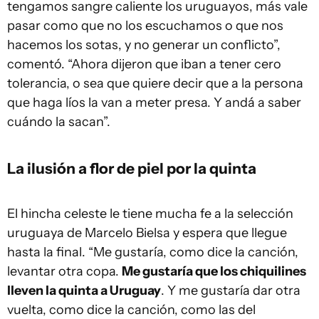
tengamos sangre caliente los uruguayos, más vale
pasar como que no los escuchamos o que nos
hacemos los sotas, y no generar un conflicto”,
comentó. “Ahora dijeron que iban a tener cero
tolerancia, o sea que quiere decir que a la persona
que haga líos la van a meter presa. Y andá a saber
cuándo la sacan”.
La ilusión a flor de piel por la quinta
El hincha celeste le tiene mucha fe a la selección
uruguaya de Marcelo Bielsa y espera que llegue
hasta la final. “Me gustaría, como dice la canción,
levantar otra copa.
Me gustaría que los chiquilines
lleven la quinta a Uruguay
. Y me gustaría dar otra
vuelta, como dice la canción, como las del