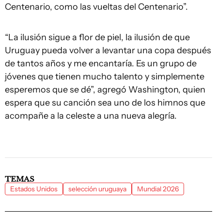
Centenario, como las vueltas del Centenario”.
“La ilusión sigue a flor de piel, la ilusión de que
Uruguay pueda volver a levantar una copa después
de tantos años y me encantaría. Es un grupo de
jóvenes que tienen mucho talento y simplemente
esperemos que se dé”, agregó Washington, quien
espera que su canción sea uno de los himnos que
acompañe a la celeste a una nueva alegría.
TEMAS
Estados Unidos
selección uruguaya
Mundial 2026