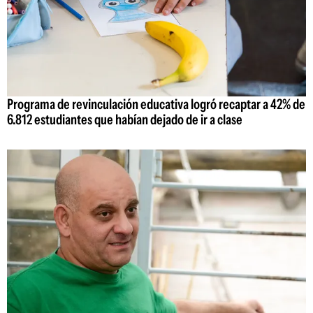
Programa de revinculación educativa logró recaptar a 42% de
6.812 estudiantes que habían dejado de ir a clase