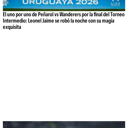
El uno por uno de Peñarol vs Wanderers por la final del Torneo
Intermedio: Leonel Jaime se robó la noche con su magia
exquisita