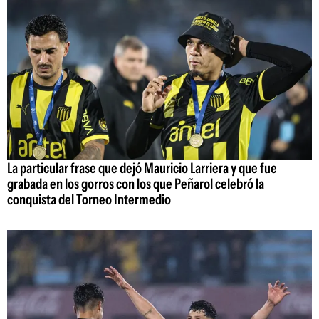
La particular frase que dejó Mauricio Larriera y que fue
grabada en los gorros con los que Peñarol celebró la
conquista del Torneo Intermedio