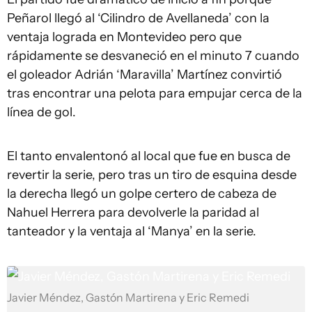
Peñarol llegó al ‘Cilindro de Avellaneda’ con la
ventaja lograda en Montevideo pero que
rápidamente se desvaneció en el minuto 7 cuando
el goleador Adrián ‘Maravilla’ Martínez convirtió
tras encontrar una pelota para empujar cerca de la
línea de gol.
El tanto envalentonó al local que fue en busca de
revertir la serie, pero tras un tiro de esquina desde
la derecha llegó un golpe certero de cabeza de
Nahuel Herrera para devolverle la paridad al
tanteador y la ventaja al ‘Manya’ en la serie.
Javier Méndez, Gastón Martirena y Eric Remedi