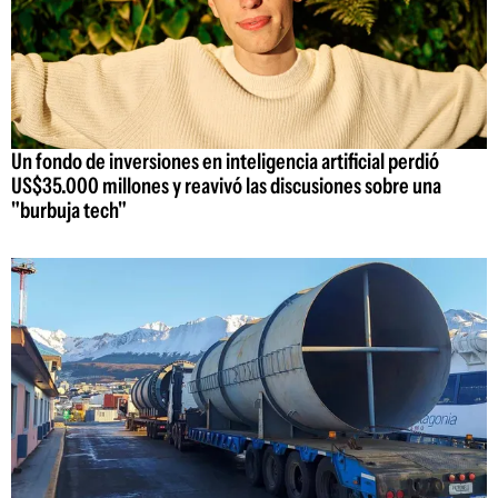
Un fondo de inversiones en inteligencia artificial perdió
US$35.000 millones y reavivó las discusiones sobre una
"burbuja tech"