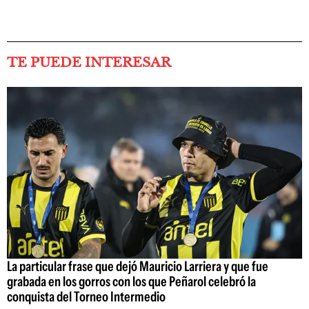
TE PUEDE INTERESAR
La particular frase que dejó Mauricio Larriera y que fue
grabada en los gorros con los que Peñarol celebró la
conquista del Torneo Intermedio