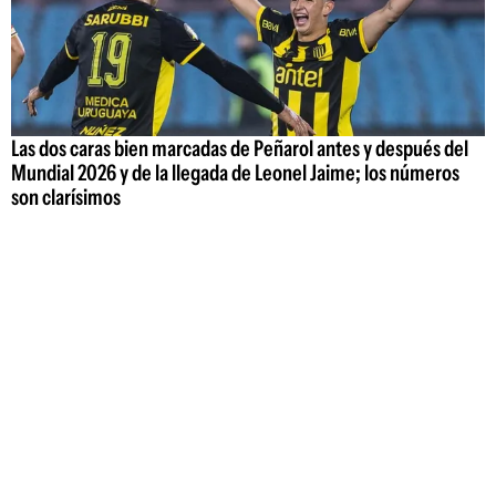
Las dos caras bien marcadas de Peñarol antes y después del
Mundial 2026 y de la llegada de Leonel Jaime; los números
son clarísimos