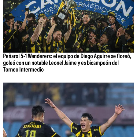
Peñarol 5-1 Wanderers: el equipo de Diego Aguirre se floreó,
goleó con un notable Leonel Jaime y es bicampeón del
Torneo Intermedio