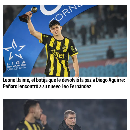
Leonel Jaime, el botija que le devolvió la paz a Diego Aguirre:
Peñarol encontró a su nuevo Leo Fernández