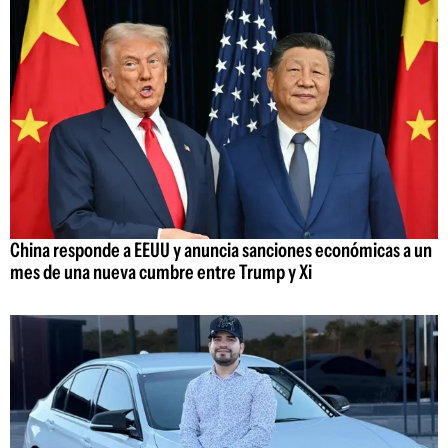
China responde a EEUU y anuncia sanciones económicas a un
mes de una nueva cumbre entre Trump y Xi