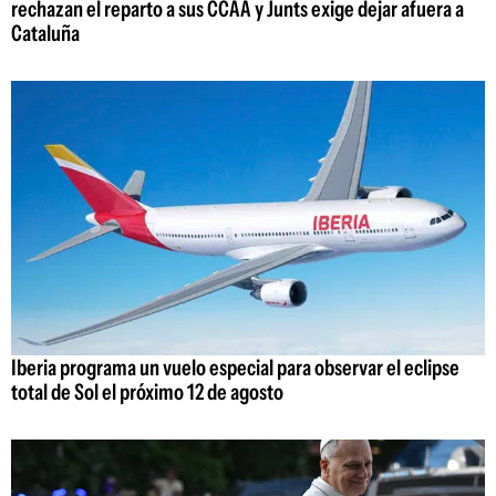
rechazan el reparto a sus CCAA y Junts exige dejar afuera a
Cataluña
Iberia programa un vuelo especial para observar el eclipse
total de Sol el próximo 12 de agosto