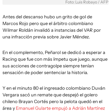
Foto: Luis Robayo / AFP
Antes del descanso hubo un grito de gol de
Marcos Rojo pero que el árbitro colombiano
Wilmar Roldán invalidó a instancias del VAR por
una infracción previa sobre Javier Méndez.
En el complemento, Peñarol se dedicó a esperar a
Racing que fue con más ímpetu que juego, aunque
sus acciones de contragolpe siempre tenían
sensación de poder sentenciar la historia.
Y en el minuto 80 el ingresado colombiano Duván
Vergara sacó un remate que despejó el golero
chileno Brayan Cortés pero la pelota quedó en el
área y
Emanuel Gularte empujó a Adrián Martínez