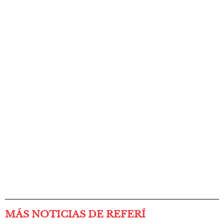
MÁS NOTICIAS DE REFERÍ