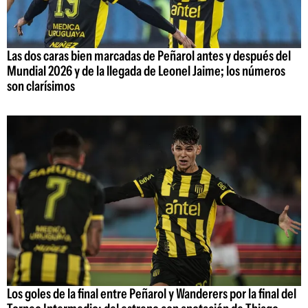
Las dos caras bien marcadas de Peñarol antes y después del
Mundial 2026 y de la llegada de Leonel Jaime; los números
son clarísimos
Los goles de la final entre Peñarol y Wanderers por la final del