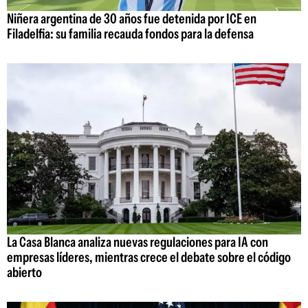
Niñera argentina de 30 años fue detenida por ICE en
Filadelfia: su familia recauda fondos para la defensa
La Casa Blanca analiza nuevas regulaciones para IA con
empresas líderes, mientras crece el debate sobre el código
abierto