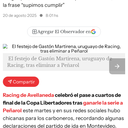
la frase “supimos cumplir”
20 de agosto 2025
8:01 hs
Agregar El Observador en
El festejo de Gastón Martirena, uruguayo de
Racing, tras eliminar a Peñarol
Compartir
Racing de Avellaneda
celebró el pase a cuartos de
final de la Copa Libertadores tras
ganarle la serie a
Peñarol
este martes y en sus redes sociales hubo
chicanas para los carboneros, recordando algunas
declaraciones del partido de ida en Montevideo.