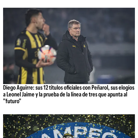
Diego Aguirre: sus 12 títulos oficiales con Peñarol, sus elogios
a Leonel Jaime y la prueba de la línea de tres que apunta al
"futuro"