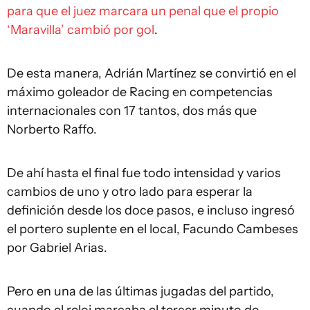
para que el juez marcara un penal que el propio
‘Maravilla’ cambió por gol
.
De esta manera, Adrián Martínez se convirtió en el
máximo goleador de Racing en competencias
internacionales con 17 tantos, dos más que
Norberto Raffo.
De ahí hasta el final fue todo intensidad y varios
cambios de uno y otro lado para esperar la
definición desde los doce pasos, e incluso ingresó
el portero suplente en el local, Facundo Cambeses
por Gabriel Arias.
Pero en una de las últimas jugadas del partido,