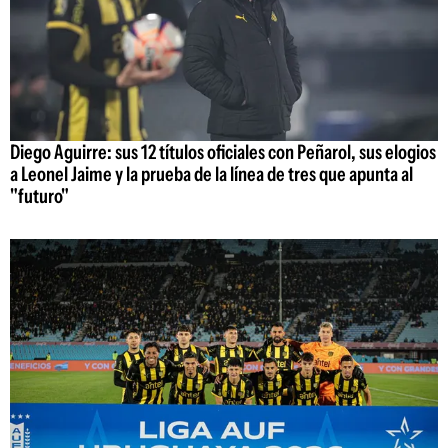
Diego Aguirre: sus 12 títulos oficiales con Peñarol, sus elogios
a Leonel Jaime y la prueba de la línea de tres que apunta al
"futuro"