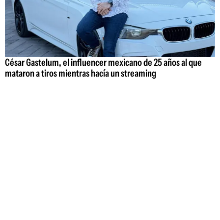
César Gastelum, el influencer mexicano de 25 años al que
mataron a tiros mientras hacía un streaming