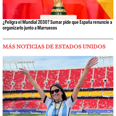
¿Peligra el Mundial 2030? Sumar pide que España renuncie a
organizarlo junto a Marruecos
MÁS NOTICIAS DE ESTADOS UNIDOS