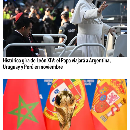
Histórica gira de León XIV: el Papa viajará a Argentina,
Uruguay y Perú en noviembre