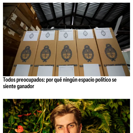
Todos preocupados: por qué ningún espacio político se
siente ganador