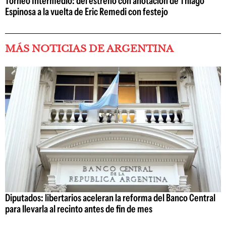
Torneo Intermedio: del estreno con anotación de Thiago
Espinosa a la vuelta de Eric Remedi con festejo
MÁS NOTICIAS DE ARGENTINA
Diputados: libertarios aceleran la reforma del Banco Central
para llevarla al recinto antes de fin de mes