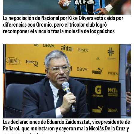
La negociación de Nacional por Kike Olivera está caída por
diferencias con Gremio, pero el tricolor club logró
recomponer el vínculo tras la molestia de los gaúchos
Las declaraciones de Eduardo Zaidensztat, vicepresidente de
Peñarol, que molestaron y cayeron mal a Nicolás De la Cruz y