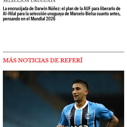
SELECCIÓN URUGUAYA
La encrucijada de Darwin Núñez: el plan de la AUF para liberarlo de
Al-Hilal para la selección uruguaya de Marcelo Bielsa cuanto antes,
pensando en el Mundial 2026
MÁS NOTICIAS DE REFERÍ