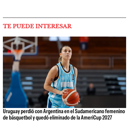
TE PUEDE INTERESAR
Uruguay perdió con Argentina en el Sudamericano femenino
de básquetbol y quedó eliminado de la AmeriCup 2027