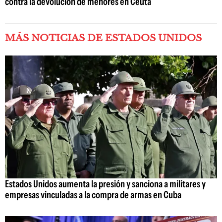
contra la devolución de menores en Ceuta
MÁS NOTICIAS DE ESTADOS UNIDOS
Estados Unidos aumenta la presión y sanciona a militares y
empresas vinculadas a la compra de armas en Cuba