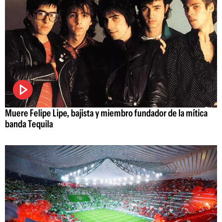
Muere Felipe Lipe, bajista y miembro fundador de la mítica
banda Tequila