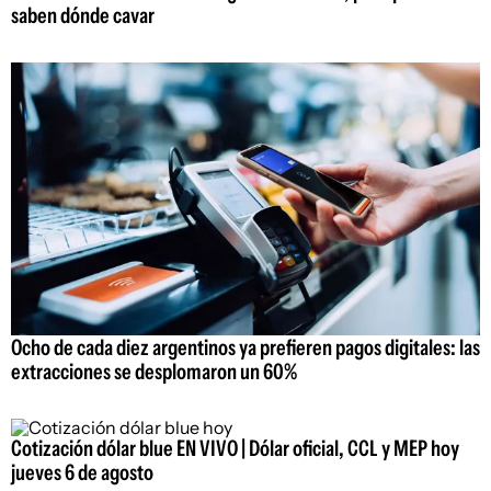
saben dónde cavar
Ocho de cada diez argentinos ya prefieren pagos digitales: las
extracciones se desplomaron un 60%
Cotización dólar blue EN VIVO | Dólar oficial, CCL y MEP hoy
jueves 6 de agosto