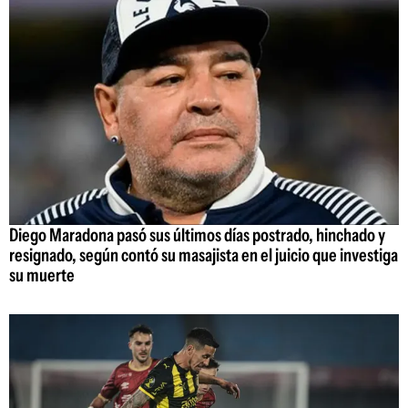
Diego Maradona pasó sus últimos días postrado, hinchado y
resignado, según contó su masajista en el juicio que investiga
su muerte