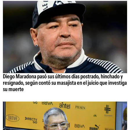
Diego Maradona pasó sus últimos días postrado, hinchado y
resignado, según contó su masajista en el juicio que investiga
su muerte