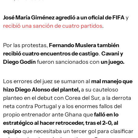
José María Giménez agredió a un oficial de FIFA
y
recibió una sanción de cuatro partidos
.
Por las protestas,
Fernando Muslera también
recibió cuatro encuentros de castigo
.
Cavani y
Diego Godín
fueron sancionados con
un juego.
Los errores del juez se sumaron al
mal manejo que
hizo Diego Alonso del plantel,
a su cauteloso
planteo en el debut con Corea del Sur, a la derrota
neta contra Portugal y a los enormes fallos del
propio entrenador ante Ghana que
falló en lo
estratégico al hacer retroceder, tras el 2-0, al
equipo
que necesitaba un tercer gol para clasificar