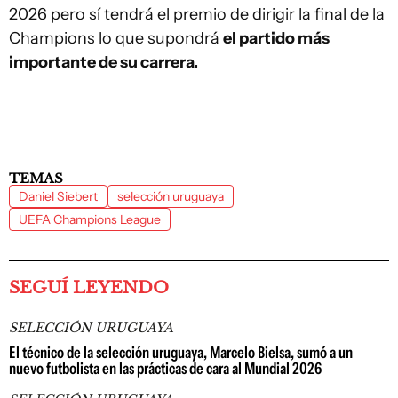
2026 pero sí tendrá el premio de dirigir la final de la
Champions lo que supondrá
el partido más
importante de su carrera.
TEMAS
Daniel Siebert
selección uruguaya
UEFA Champions League
SEGUÍ LEYENDO
SELECCIÓN URUGUAYA
El técnico de la selección uruguaya, Marcelo Bielsa, sumó a un
nuevo futbolista en las prácticas de cara al Mundial 2026