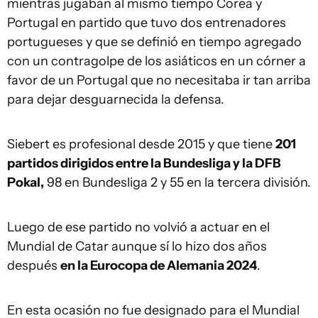
mientras jugaban al mismo tiempo Corea y
Portugal en partido que tuvo dos entrenadores
portugueses y que se definió en tiempo agregado
con un contragolpe de los asiáticos en un córner a
favor de un Portugal que no necesitaba ir tan arriba
para dejar desguarnecida la defensa.
Siebert es profesional desde 2015 y que tiene
201
partidos dirigidos entre la Bundesliga y la DFB
Pokal,
98 en Bundesliga 2 y 55 en la tercera división.
Luego de ese partido no volvió a actuar en el
Mundial de Catar aunque sí lo hizo dos años
después
en la Eurocopa de Alemania 2024
.
En esta ocasión no fue designado para el Mundial