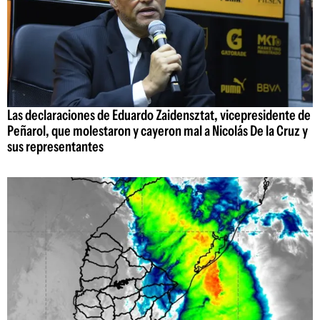
Las declaraciones de Eduardo Zaidensztat, vicepresidente de
Peñarol, que molestaron y cayeron mal a Nicolás De la Cruz y
sus representantes