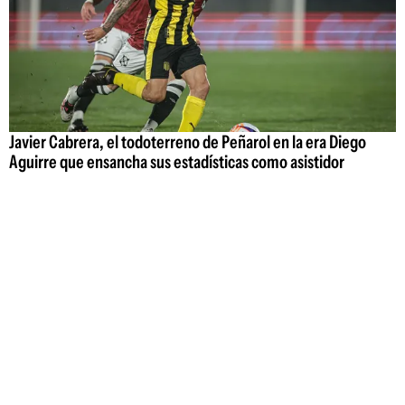
Javier Cabrera, el todoterreno de Peñarol en la era Diego
Aguirre que ensancha sus estadísticas como asistidor