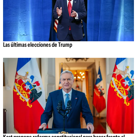
Las últimas elecciones de Trump