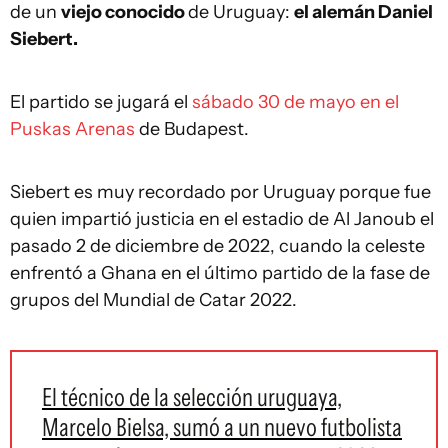
de un
viejo conocido
de Uruguay:
el alemán Daniel
Siebert.
El partido se jugará el
sábado 30 de mayo en el
Puskas Arenas
de Budapest.
Siebert es muy recordado por Uruguay porque fue
quien impartió justicia en el estadio de Al Janoub el
pasado 2 de diciembre de 2022, cuando la celeste
enfrentó a Ghana en el último partido de la fase de
grupos del Mundial de Catar 2022.
El técnico de la selección uruguaya,
Marcelo Bielsa, sumó a un nuevo futbolista