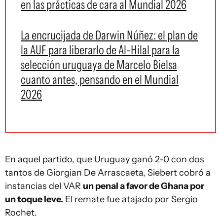
en las prácticas de cara al Mundial 2026
La encrucijada de Darwin Núñez: el plan de
la AUF para liberarlo de Al-Hilal para la
selección uruguaya de Marcelo Bielsa
cuanto antes, pensando en el Mundial
2026
En aquel partido, que Uruguay ganó 2-0 con dos
tantos de Giorgian De Arrascaeta, Siebert cobró a
instancias del VAR
un penal a favor de Ghana por
un toque leve.
El remate fue atajado por Sergio
Rochet.