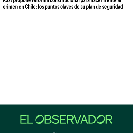
Kast propone reforma constitucional para hacer frente al
crimen en Chile: los puntos claves de su plan de seguridad