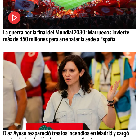
La guerra por la final del Mundial 2030: Marruecos invierte
más de 450 millones para arrebatar la sede a España
Díaz Ayuso reapareció tras los incendios en Madrid y cargó