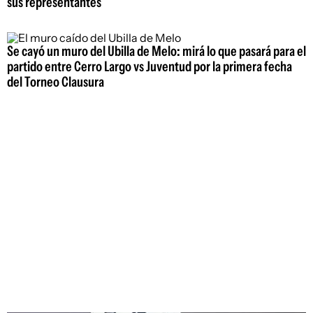
sus representantes
Se cayó un muro del Ubilla de Melo: mirá lo que pasará para el
partido entre Cerro Largo vs Juventud por la primera fecha
del Torneo Clausura