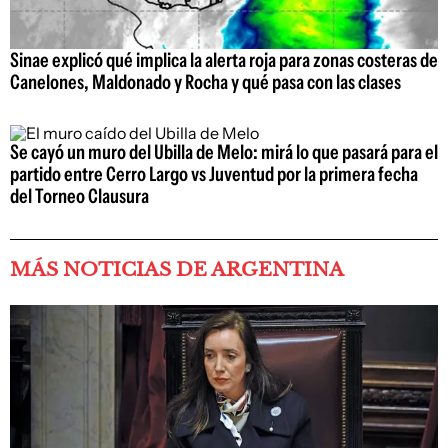
Sinae explicó qué implica la alerta roja para zonas costeras de
Canelones, Maldonado y Rocha y qué pasa con las clases
Se cayó un muro del Ubilla de Melo: mirá lo que pasará para el
partido entre Cerro Largo vs Juventud por la primera fecha
del Torneo Clausura
MÁS NOTICIAS DE ARGENTINA