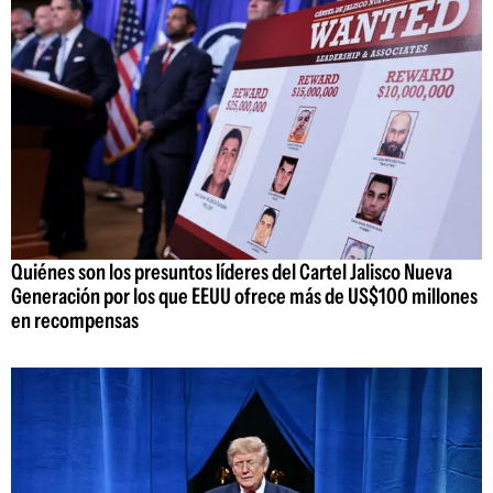
Quiénes son los presuntos líderes del Cartel Jalisco Nueva
Generación por los que EEUU ofrece más de US$100 millones
en recompensas