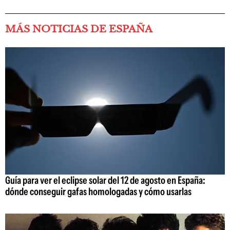
MÁS NOTICIAS DE ESPAÑA
Guía para ver el eclipse solar del 12 de agosto en España:
dónde conseguir gafas homologadas y cómo usarlas