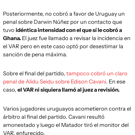
Posteriormente, no cobró a favor de Uruguay un
penal sobre Darwin Núñez por un contacto que
tuvo
idéntica intensidad con el que sí le cobró a
Ghana.
El juez fue llamado a revisar la incidencia en
el VAR pero en este caso optó por desestimar la
sanción de pena máxima.
Sobre el final del partido,
tampoco cobró un claro
penal de Alidu Seidu sobre Edison Cavani
. En ese
caso,
el VAR ni siquiera llamó al juez a revisión.
Varios jugadores uruguayos acometieron contra el
árbitro al final del partido. Cavani resultó
amonestado y luego el Matador tiró el monitor del
VAR, enfurecido.