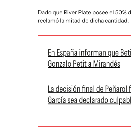
Dado que River Plate posee el 50% 
reclamó la mitad de dicha cantidad.
En España informan que Beti
Gonzalo Petit a Mirandés
La decisión final de Peñarol 
García sea declarado culpab