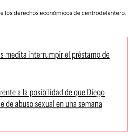
de los derechos económicos de centrodelantero,
s medita interrumpir el préstamo de
frente a la posibilidad de que Diego
le de abuso sexual en una semana