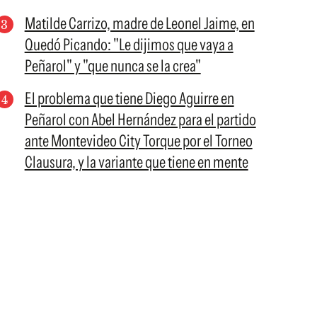
Matilde Carrizo, madre de Leonel Jaime, en
Quedó Picando: "Le dijimos que vaya a
Peñarol" y "que nunca se la crea"
El problema que tiene Diego Aguirre en
Peñarol con Abel Hernández para el partido
ante Montevideo City Torque por el Torneo
Clausura, y la variante que tiene en mente