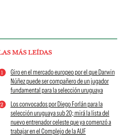
LAS MÁS LEÍDAS
Giro en el mercado europeo por el que Darwin
Núñez puede ser compañero de un jugador
fundamental para la selección uruguaya
Los convocados por Diego Forlán para la
selección uruguaya sub 20; mirá la lista del
nuevo entrenador celeste que ya comenzó a
trabajar en el Complejo de la AUF