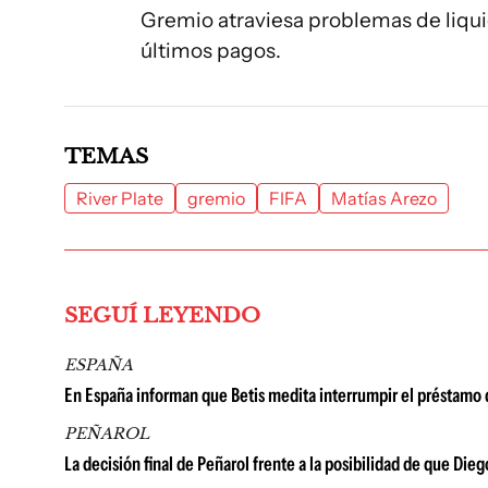
Gremio atraviesa problemas de liquid
últimos pagos.
TEMAS
River Plate
gremio
FIFA
Matías Arezo
SEGUÍ LEYENDO
ESPAÑA
En España informan que Betis medita interrumpir el préstamo 
PEÑAROL
La decisión final de Peñarol frente a la posibilidad de que Di