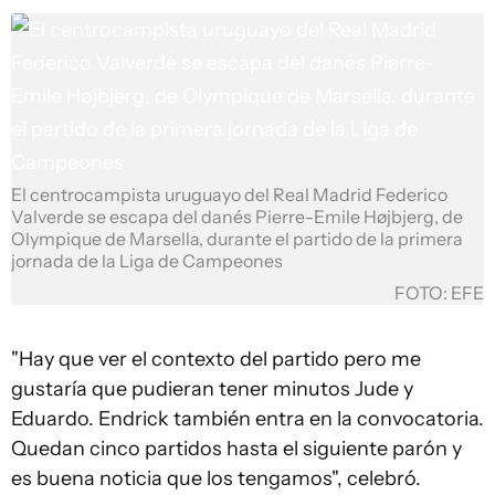
El centrocampista uruguayo del Real Madrid Federico
Valverde se escapa del danés Pierre-Emile Højbjerg, de
Olympique de Marsella, durante el partido de la primera
jornada de la Liga de Campeones
FOTO: EFE
"Hay que ver el contexto del partido pero me
gustaría que pudieran tener minutos Jude y
Eduardo. Endrick también entra en la convocatoria.
Quedan cinco partidos hasta el siguiente parón y
es buena noticia que los tengamos", celebró.