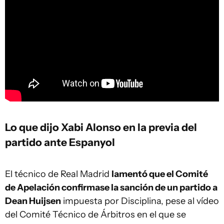
Lo que dijo Xabi Alonso en la previa del
partido ante Espanyol
El técnico de Real Madrid
lamentó que el Comité
de Apelación confirmase la sanción de un partido a
Dean Huijsen
impuesta por Disciplina, pese al vídeo
del Comité Técnico de Árbitros en el que se