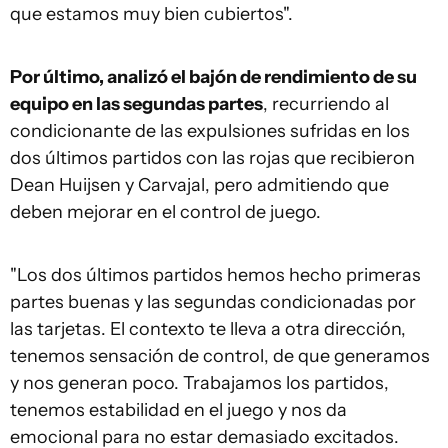
que estamos muy bien cubiertos".
Por último, analizó el bajón de rendimiento de su
equipo en las segundas partes
, recurriendo al
condicionante de las expulsiones sufridas en los
dos últimos partidos con las rojas que recibieron
Dean Huijsen y Carvajal, pero admitiendo que
deben mejorar en el control de juego.
"Los dos últimos partidos hemos hecho primeras
partes buenas y las segundas condicionadas por
las tarjetas. El contexto te lleva a otra dirección,
tenemos sensación de control, de que generamos
y nos generan poco. Trabajamos los partidos,
tenemos estabilidad en el juego y nos da
emocional para no estar demasiado excitados.