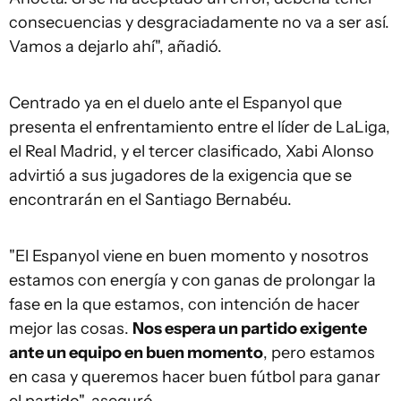
consecuencias y desgraciadamente no va a ser así.
Vamos a dejarlo ahí", añadió.
Centrado ya en el duelo ante el Espanyol que
presenta el enfrentamiento entre el líder de LaLiga,
el Real Madrid, y el tercer clasificado, Xabi Alonso
advirtió a sus jugadores de la exigencia que se
encontrarán en el Santiago Bernabéu.
"El Espanyol viene en buen momento y nosotros
estamos con energía y con ganas de prolongar la
fase en la que estamos, con intención de hacer
mejor las cosas.
Nos espera un partido exigente
ante un equipo en buen momento
, pero estamos
en casa y queremos hacer buen fútbol para ganar
el partido", aseguró.