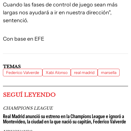
Cuando las fases de control de juego sean más
largas nos ayudará a ir en nuestra dirección",
sentenció.
Con base en EFE
TEMAS
Federico Valverde
Xabi Alonso
real madrid
marsella
SEGUÍ LEYENDO
CHAMPIONS LEAGUE
Real Madrid anunció su estreno en la Champions League e ignoró a
Montevideo, la ciudad en la que nació su capitán, Federico Valverde