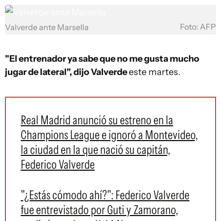
Foto: AFP
Valverde ante Marsella
"El entrenador ya sabe que no me gusta mucho
jugar de lateral", dijo Valverde
este martes.
Real Madrid anunció su estreno en la
Champions League e ignoró a Montevideo,
la ciudad en la que nació su capitán,
Federico Valverde
"¿Estás cómodo ahí?": Federico Valverde
fue entrevistado por Guti y Zamorano,