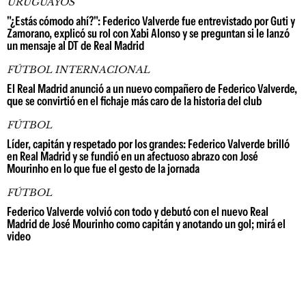
URUGUAYOS
"¿Estás cómodo ahí?": Federico Valverde fue entrevistado por Guti y
Zamorano, explicó su rol con Xabi Alonso y se preguntan si le lanzó
un mensaje al DT de Real Madrid
FÚTBOL INTERNACIONAL
El Real Madrid anunció a un nuevo compañero de Federico Valverde,
que se convirtió en el fichaje más caro de la historia del club
FÚTBOL
Líder, capitán y respetado por los grandes: Federico Valverde brilló
en Real Madrid y se fundió en un afectuoso abrazo con José
Mourinho en lo que fue el gesto de la jornada
FÚTBOL
Federico Valverde volvió con todo y debutó con el nuevo Real
Madrid de José Mourinho como capitán y anotando un gol; mirá el
video