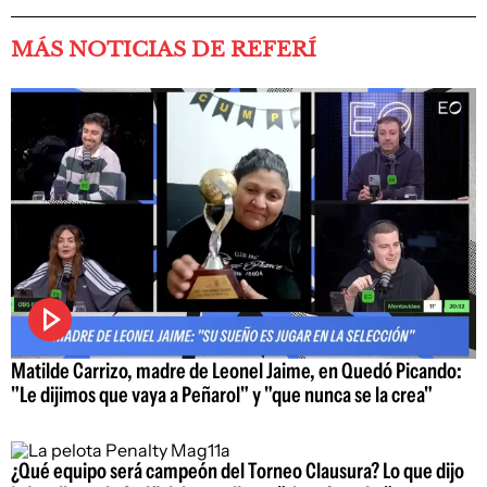
MÁS NOTICIAS DE REFERÍ
Matilde Carrizo, madre de Leonel Jaime, en Quedó Picando:
"Le dijimos que vaya a Peñarol" y "que nunca se la crea"
¿Qué equipo será campeón del Torneo Clausura? Lo que dijo