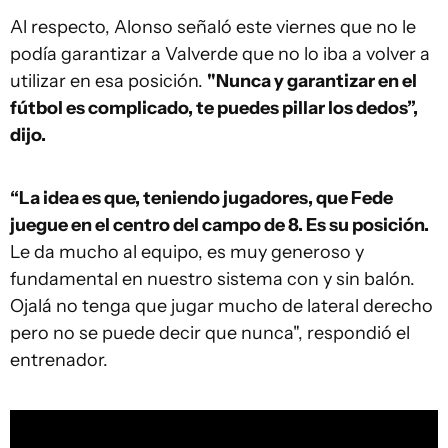
Al respecto, Alonso señaló este viernes que no le
podía garantizar a Valverde que no lo iba a volver a
utilizar en esa posición.
"Nunca y garantizar en el
fútbol es complicado, te puedes pillar los dedos”,
dijo.
“La idea es que, teniendo jugadores, que Fede
juegue en el centro del campo de 8. Es su posición.
Le da mucho al equipo, es muy generoso y
fundamental en nuestro sistema con y sin balón.
Ojalá no tenga que jugar mucho de lateral derecho
pero no se puede decir que nunca", respondió el
entrenador.