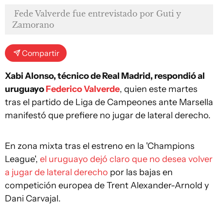
Fede Valverde fue entrevistado por Guti y
Zamorano
Compartir
Xabi Alonso, técnico de Real Madrid, respondió al
uruguayo
Federico Valverde
, quien este martes
tras el partido de Liga de Campeones ante Marsella
manifestó que prefiere no jugar de lateral derecho.
En zona mixta tras el estreno en la 'Champions
League',
el uruguayo dejó claro que no desea volver
a jugar de lateral derecho
por las bajas en
competición europea de Trent Alexander-Arnold y
Dani Carvajal.