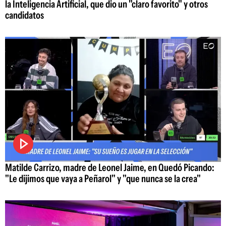
la Inteligencia Artificial, que dio un "claro favorito" y otros
candidatos
Matilde Carrizo, madre de Leonel Jaime, en Quedó Picando:
"Le dijimos que vaya a Peñarol" y "que nunca se la crea"