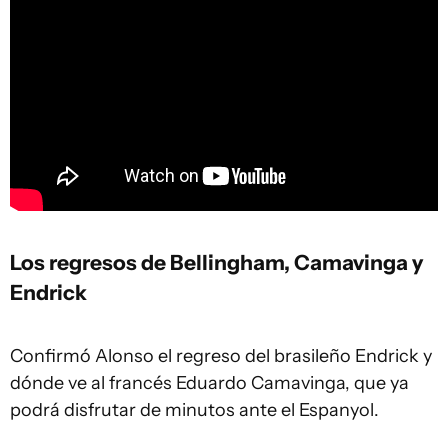
Los regresos de Bellingham, Camavinga y
Endrick
Confirmó Alonso el regreso del brasileño Endrick y
dónde ve al francés Eduardo Camavinga, que ya
podrá disfrutar de minutos ante el Espanyol.