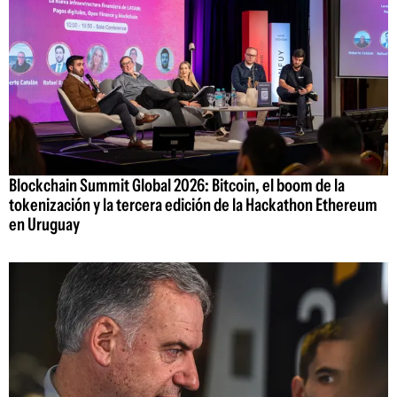
Blockchain Summit Global 2026: Bitcoin, el boom de la
tokenización y la tercera edición de la Hackathon Ethereum
en Uruguay