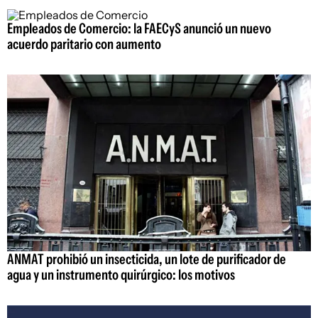
Empleados de Comercio: la FAECyS anunció un nuevo
acuerdo paritario con aumento
ANMAT prohibió un insecticida, un lote de purificador de
agua y un instrumento quirúrgico: los motivos