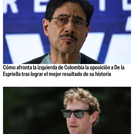
Cómo afronta la izquierda de Colombia la oposición a De la
Espriella tras lograr el mejor resultado de su historia