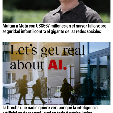
Multan a Meta con US$567 millones en el mayor fallo sobre
seguridad infantil contra el gigante de las redes sociales
La brecha que nadie quiere ver: por qué la inteligencia