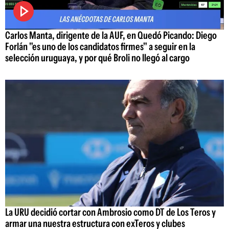
Carlos Manta, dirigente de la AUF, en Quedó Picando: Diego
Forlán "es uno de los candidatos firmes" a seguir en la
selección uruguaya, y por qué Broli no llegó al cargo
La URU decidió cortar con Ambrosio como DT de Los Teros y
armar una nuestra estructura con exTeros y clubes