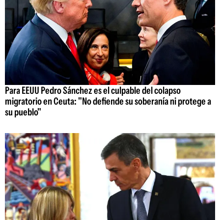
Para EEUU Pedro Sánchez es el culpable del colapso
migratorio en Ceuta: "No defiende su soberanía ni protege a
su pueblo"