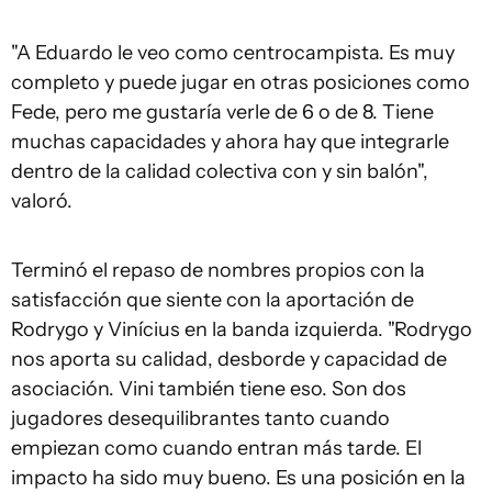
"A Eduardo le veo como centrocampista. Es muy
completo y puede jugar en otras posiciones como
Fede, pero me gustaría verle de 6 o de 8. Tiene
muchas capacidades y ahora hay que integrarle
dentro de la calidad colectiva con y sin balón",
valoró.
Terminó el repaso de nombres propios con la
satisfacción que siente con la aportación de
Rodrygo y Vinícius en la banda izquierda. "Rodrygo
nos aporta su calidad, desborde y capacidad de
asociación. Vini también tiene eso. Son dos
jugadores desequilibrantes tanto cuando
empiezan como cuando entran más tarde. El
impacto ha sido muy bueno. Es una posición en la