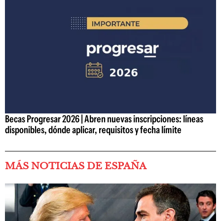
Becas Progresar 2026 | Abren nuevas inscripciones: líneas
disponibles, dónde aplicar, requisitos y fecha límite
MÁS NOTICIAS DE ESPAÑA