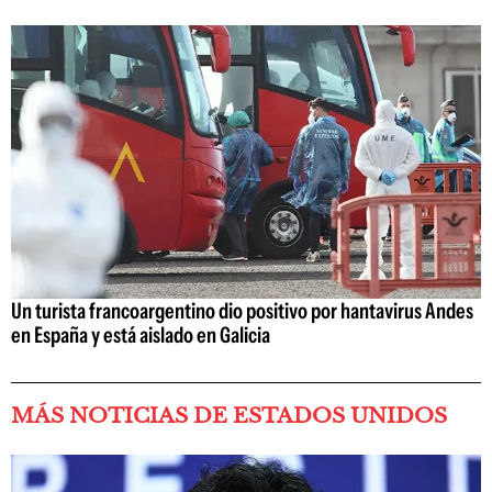
Un turista francoargentino dio positivo por hantavirus Andes
en España y está aislado en Galicia
MÁS NOTICIAS DE ESTADOS UNIDOS