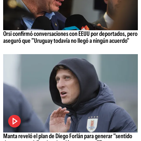
Orsi confirmó conversaciones con EEUU por deportados, pero
aseguró que "Uruguay todavía no llegó a ningún acuerdo"
Manta reveló el plan de Diego Forlán para generar "sentido