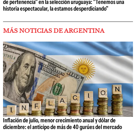
de pertenencia" en la selección uruguaya: "Tenemos una
historia espectacular, la estamos desperdiciando"
MÁS NOTICIAS DE ARGENTINA
Inflación de julio, menor crecimiento anual y dólar de
diciembre: el anticipo de más de 40 gurúes del mercado