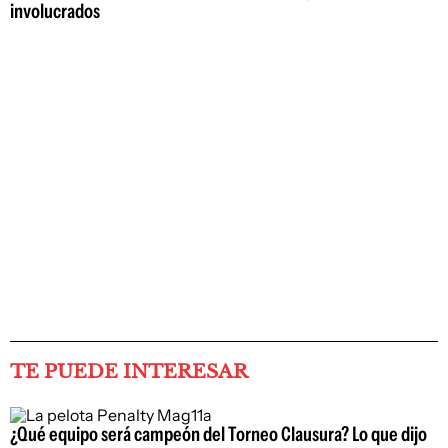
involucrados
TE PUEDE INTERESAR
¿Qué equipo será campeón del Torneo Clausura? Lo que dijo