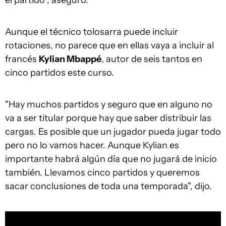
Aunque el técnico tolosarra puede incluir
rotaciones, no parece que en ellas vaya a incluir al
francés
Kylian Mbappé
, autor de seis tantos en
cinco partidos este curso.
"Hay muchos partidos y seguro que en alguno no
va a ser titular porque hay que saber distribuir las
cargas. Es posible que un jugador pueda jugar todo
pero no lo vamos hacer. Aunque Kylian es
importante habrá algún día que no jugará de inicio
también. Llevamos cinco partidos y queremos
sacar conclusiones de toda una temporada", dijo.