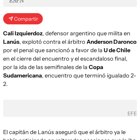
ESPN
Compartir
Cali Izquierdoz
, defensor argentino que milita en
Lanús
, explotó contra el árbitro
Anderson Daronco
por el penal que sancionó a favor de la
U de Chile
en el cierre del encuentro y el escandaloso final,
por la ida de las semifinales de la
Copa
Sudamericana
, encuentro que terminó igualado 2-
2.
EFE
El capitán de Lanús aseguró que el árbitro ya le