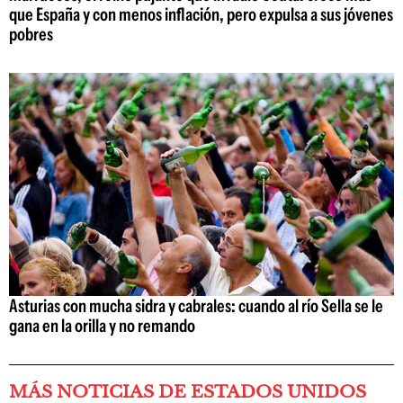
que España y con menos inflación, pero expulsa a sus jóvenes
pobres
Asturias con mucha sidra y cabrales: cuando al río Sella se le
gana en la orilla y no remando
MÁS NOTICIAS DE ESTADOS UNIDOS