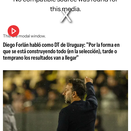
this media.
This is a modal window.
Diego Forlán habló como DT de Uruguay: "Por la forma en
que se está construyendo todo (en la selección), tarde o
temprano los resultados van a llegar"