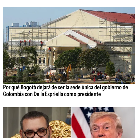
Por qué Bogotá dejará de ser la sede única del gobierno de
Colombia con De la Espriella como presidente