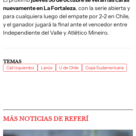
nuevamente en La Fortaleza
, con la serie abierta y
para cualquiera luego del empate por 2-2 en Chile,
y el ganador jugará la final ante el vencedor entre
Independiente del Valle y Atlético Mineiro.
TEMAS
Cali Izquierdoz
Lanús
U de Chile
Copa Sudamericana
MÁS NOTICIAS DE REFERÍ