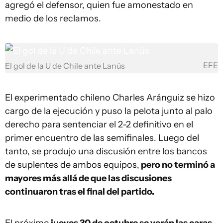
agregó el defensor, quien fue amonestado en
medio de los reclamos.
EFE
El gol de la U de Chile ante Lanús
El experimentado chileno Charles Aránguiz se hizo
cargo de la ejecución y puso la pelota junto al palo
derecho para sentenciar el 2-2 definitivo en el
primer encuentro de las semifinales. Luego del
tanto, se produjo una discusión entre los bancos
de suplentes de ambos equipos,
pero no terminó a
mayores más allá de que las discusiones
continuaron tras el final del partido.
El próximo
jueves 30 de octubre se verán las caras