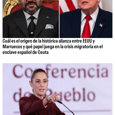
Cuál es el origen de la histórica alianza entre EEUU y
Marruecos y qué papel juega en la crisis migratoria en el
enclave español de Ceuta