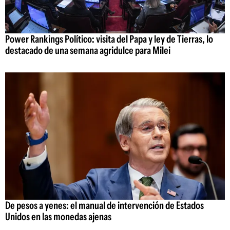
Power Rankings Político: visita del Papa y ley de Tierras, lo
destacado de una semana agridulce para Milei
De pesos a yenes: el manual de intervención de Estados
Unidos en las monedas ajenas