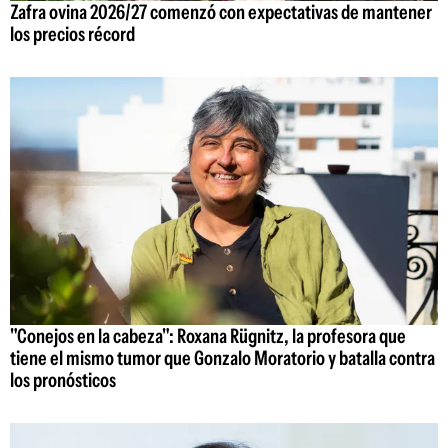
Zafra ovina 2026/27 comenzó con expectativas de mantener
los precios récord
"Conejos en la cabeza": Roxana Rügnitz, la profesora que
tiene el mismo tumor que Gonzalo Moratorio y batalla contra
los pronósticos