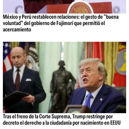
México y Perú restablecen relaciones: el gesto de "buena
voluntad" del gobierno de Fujimori que permitió el
acercamiento
Tras el freno de la Corte Suprema, Trump restringe por
decreto el derecho a la ciudadanía por nacimiento en EEUU