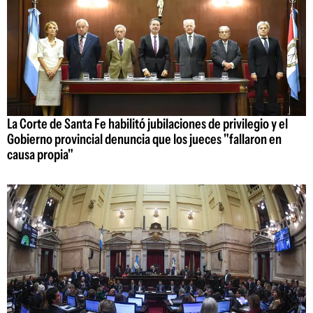
La Corte de Santa Fe habilitó jubilaciones de privilegio y el
Gobierno provincial denuncia que los jueces "fallaron en
causa propia"