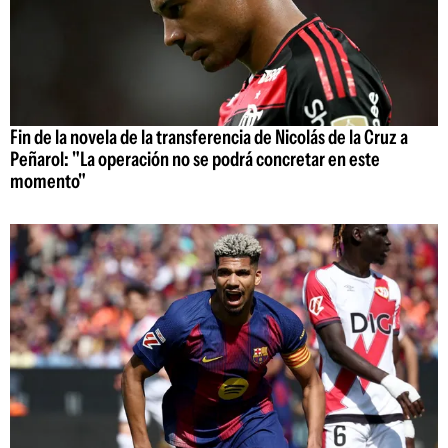
Fin de la novela de la transferencia de Nicolás de la Cruz a
Peñarol: "La operación no se podrá concretar en este
momento"