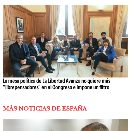
La mesa política de La Libertad Avanza no quiere más
"librepensadores" en el Congreso e impone un filtro
MÁS NOTICIAS DE ESPAÑA