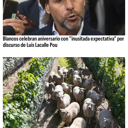
Blancos celebran aniversario con "inusitada expectativa" por
discurso de Luis Lacalle Pou