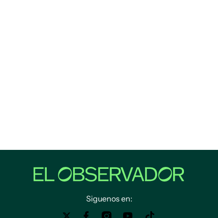
Siguenos en: