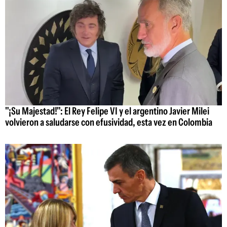
"¡Su Majestad!": El Rey Felipe VI y el argentino Javier Milei
volvieron a saludarse con efusividad, esta vez en Colombia