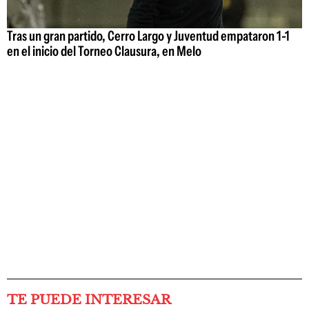
Tras un gran partido, Cerro Largo y Juventud empataron 1-1
en el inicio del Torneo Clausura, en Melo
TE PUEDE INTERESAR