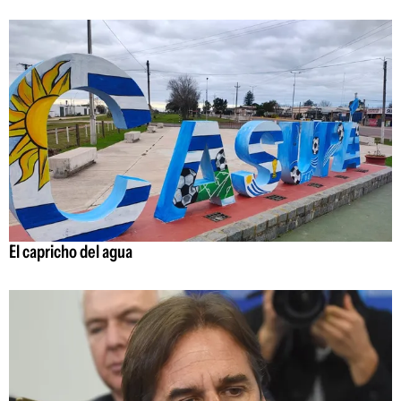
El capricho del agua