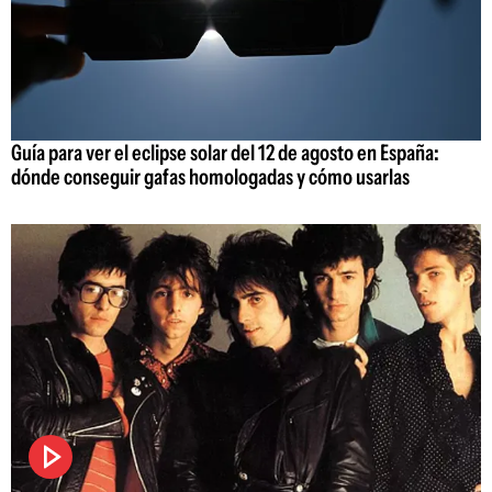
Guía para ver el eclipse solar del 12 de agosto en España:
dónde conseguir gafas homologadas y cómo usarlas