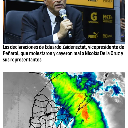
Las declaraciones de Eduardo Zaidensztat, vicepresidente de
Peñarol, que molestaron y cayeron mal a Nicolás De la Cruz y
sus representantes