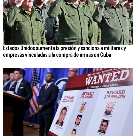
Estados Unidos aumenta la presión y sanciona a militares y
empresas vinculadas a la compra de armas en Cuba