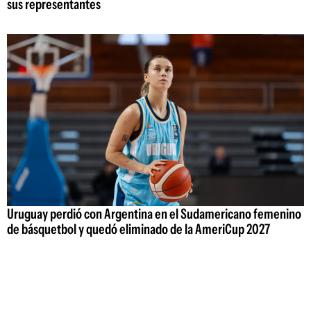
sus representantes
Uruguay perdió con Argentina en el Sudamericano femenino
de básquetbol y quedó eliminado de la AmeriCup 2027