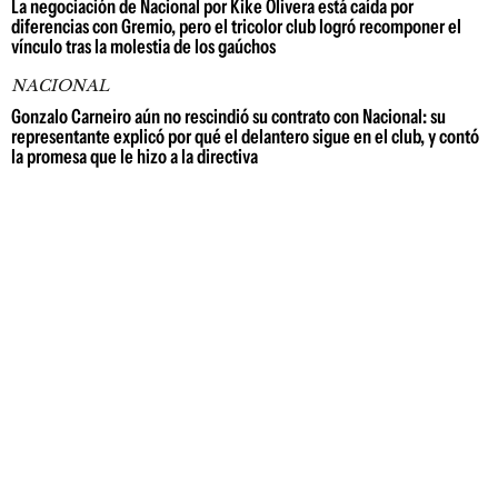
La negociación de Nacional por Kike Olivera está caída por
diferencias con Gremio, pero el tricolor club logró recomponer el
vínculo tras la molestia de los gaúchos
NACIONAL
Gonzalo Carneiro aún no rescindió su contrato con Nacional: su
representante explicó por qué el delantero sigue en el club, y contó
la promesa que le hizo a la directiva