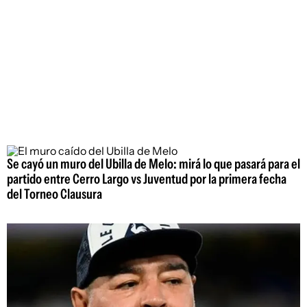
Se cayó un muro del Ubilla de Melo: mirá lo que pasará para el
partido entre Cerro Largo vs Juventud por la primera fecha
del Torneo Clausura