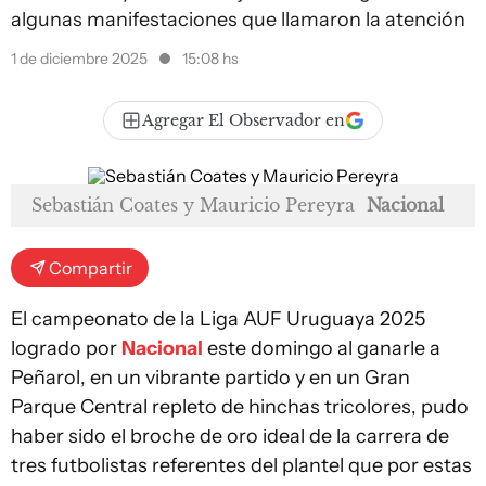
algunas manifestaciones que llamaron la atención
1 de diciembre 2025
15:08 hs
Agregar El Observador en
Sebastián Coates y Mauricio Pereyra
Nacional
Compartir
El campeonato de la Liga AUF Uruguaya 2025
logrado por
Nacional
este domingo al ganarle a
Peñarol, en un vibrante partido y en un Gran
Parque Central repleto de hinchas tricolores, pudo
haber sido el broche de oro ideal de la carrera de
tres futbolistas referentes del plantel que por estas