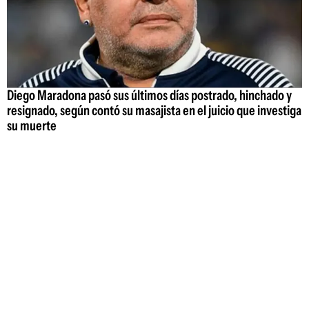
Diego Maradona pasó sus últimos días postrado, hinchado y
resignado, según contó su masajista en el juicio que investiga
su muerte