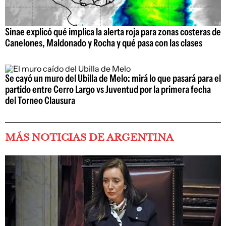
Sinae explicó qué implica la alerta roja para zonas costeras de
Canelones, Maldonado y Rocha y qué pasa con las clases
Se cayó un muro del Ubilla de Melo: mirá lo que pasará para el
partido entre Cerro Largo vs Juventud por la primera fecha
del Torneo Clausura
MÁS NOTICIAS DE ARGENTINA