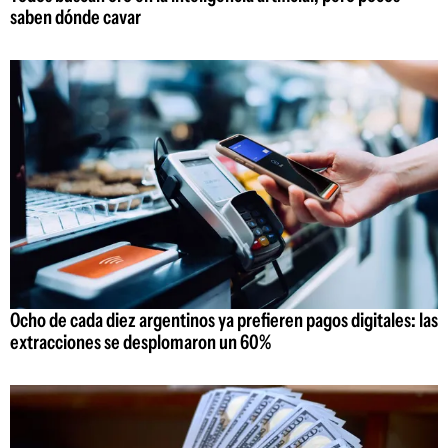
saben dónde cavar
Ocho de cada diez argentinos ya prefieren pagos digitales: las
extracciones se desplomaron un 60%