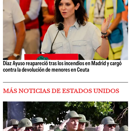
Díaz Ayuso reapareció tras los incendios en Madrid y cargó
contra la devolución de menores en Ceuta
MÁS NOTICIAS DE ESTADOS UNIDOS