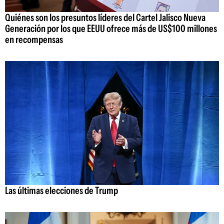
Quiénes son los presuntos líderes del Cartel Jalisco Nueva
Generación por los que EEUU ofrece más de US$100 millones
en recompensas
Las últimas elecciones de Trump