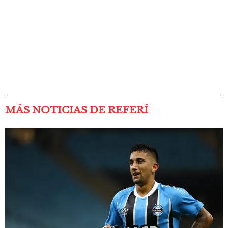
MÁS NOTICIAS DE REFERÍ