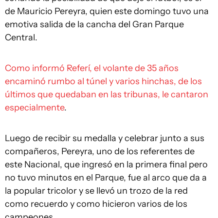
de Mauricio Pereyra, quien este domingo tuvo una
emotiva salida de la cancha del Gran Parque
Central.
Como informó Referí, el volante de 35 años
encaminó rumbo al túnel y varios hinchas, de los
últimos que quedaban en las tribunas, le cantaron
especialmente
.
Luego de recibir su medalla y celebrar junto a sus
compañeros, Pereyra, uno de los referentes de
este Nacional, que ingresó en la primera final pero
no tuvo minutos en el Parque, fue al arco que da a
la popular tricolor y se llevó un trozo de la red
como recuerdo y como hicieron varios de los
campeones.