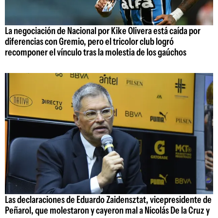
La negociación de Nacional por Kike Olivera está caída por
diferencias con Gremio, pero el tricolor club logró
recomponer el vínculo tras la molestia de los gaúchos
Las declaraciones de Eduardo Zaidensztat, vicepresidente de
Peñarol, que molestaron y cayeron mal a Nicolás De la Cruz y