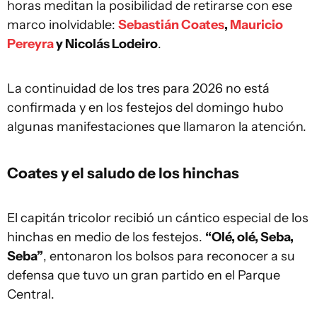
horas meditan la posibilidad de retirarse con ese
marco inolvidable:
Sebastián Coates
,
Mauricio
Pereyra
y Nicolás Lodeiro
.
La continuidad de los tres para 2026 no está
confirmada y en los festejos del domingo hubo
algunas manifestaciones que llamaron la atención.
Coates y el saludo de los hinchas
El capitán tricolor recibió un cántico especial de los
hinchas en medio de los festejos.
“Olé, olé, Seba,
Seba”
, entonaron los bolsos para reconocer a su
defensa que tuvo un gran partido en el Parque
Central.