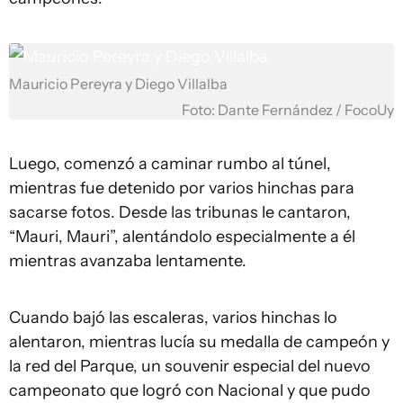
Mauricio Pereyra y Diego Villalba
Foto: Dante Fernández / FocoUy
Luego, comenzó a caminar rumbo al túnel,
mientras fue detenido por varios hinchas para
sacarse fotos. Desde las tribunas le cantaron,
“Mauri, Mauri”, alentándolo especialmente a él
mientras avanzaba lentamente.
Cuando bajó las escaleras, varios hinchas lo
alentaron, mientras lucía su medalla de campeón y
la red del Parque, un souvenir especial del nuevo
campeonato que logró con Nacional y que pudo