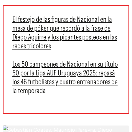
El festejo de las figuras de Nacional en la
mesa de póker que recordó a la frase de
Diego Aguirre y los picantes posteos en las
redes tricolores
Los 50 campeones de Nacional en su título
50 por la Liga AUF Uruguaya 2025: repasá
los 46 futbolistas y cuatro entrenadores de
la temporada