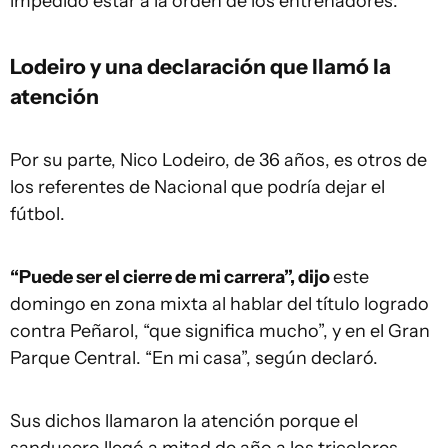
impedido estar a la orden de los entrenadores.
Lodeiro y una declaración que llamó la
atención
Por su parte, Nico Lodeiro, de 36 años, es otros de
los referentes de Nacional que podría dejar el
fútbol.
“Puede ser el cierre de mi carrera”, dijo
este
domingo en zona mixta al hablar del título logrado
contra Peñarol, “que significa mucho”, y en el Gran
Parque Central. “En mi casa”, según declaró.
Sus dichos llamaron la atención porque el