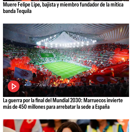
Muere Felipe Lipe, bajista y miembro fundador de la mítica
banda Tequila
La guerra por la final del Mundial 2030: Marruecos invierte
más de 450 millones para arrebatar la sede a España