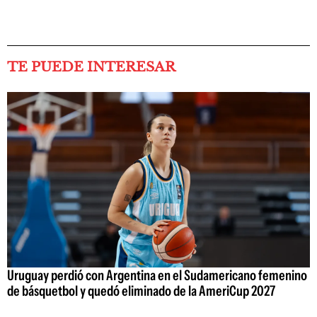
TE PUEDE INTERESAR
Uruguay perdió con Argentina en el Sudamericano femenino
de básquetbol y quedó eliminado de la AmeriCup 2027