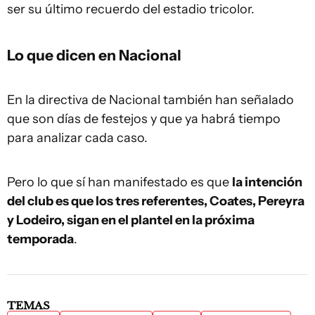
ser su último recuerdo del estadio tricolor.
Lo que dicen en Nacional
En la directiva de Nacional también han señalado
que son días de festejos y que ya habrá tiempo
para analizar cada caso.
Pero lo que sí han manifestado es que
la intención
del club es que los tres referentes, Coates, Pereyra
y Lodeiro, sigan en el plantel en la próxima
temporada
.
TEMAS