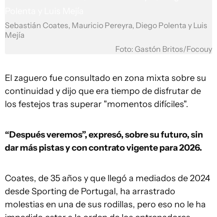
Sebastián Coates, Mauricio Pereyra, Diego Polenta y Luis
Mejía
Foto: Gastón Britos/Focouy
El zaguero fue consultado en zona mixta sobre su
continuidad y dijo que era tiempo de disfrutar de
los festejos tras superar "momentos difíciles".
“Después veremos”, expresó, sobre su futuro, sin
dar más pistas y con contrato vigente para 2026.
Coates, de 35 años y que llegó a mediados de 2024
desde Sporting de Portugal, ha arrastrado
molestias en una de sus rodillas, pero eso no le ha