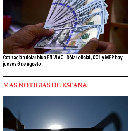
Cotización dólar blue EN VIVO | Dólar oficial, CCL y MEP hoy
jueves 6 de agosto
MÁS NOTICIAS DE ESPAÑA