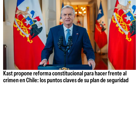
Kast propone reforma constitucional para hacer frente al
crimen en Chile: los puntos claves de su plan de seguridad