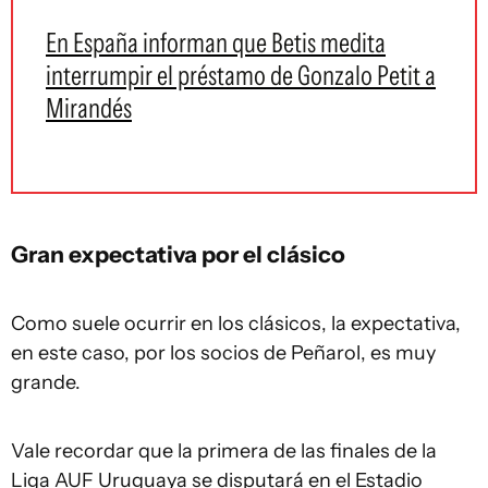
En España informan que Betis medita
interrumpir el préstamo de Gonzalo Petit a
Mirandés
Gran expectativa por el clásico
Como suele ocurrir en los clásicos, la expectativa,
en este caso, por los socios de Peñarol, es muy
grande.
Vale recordar que la primera de las finales de la
Liga AUF Uruguaya se disputará en el Estadio