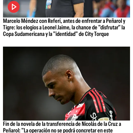
Marcelo Méndez con Referí, antes de enfrentar a Peñarol y
Tigre: los elogios a Leonel Jaime, la chance de "disfrutar" la
Copa Sudamericana y la "identidad" de City Torque
Fin de la novela de la transferencia de Nicolás de la Cruz a
Peñarol: "La operación no se podrá concretar en este