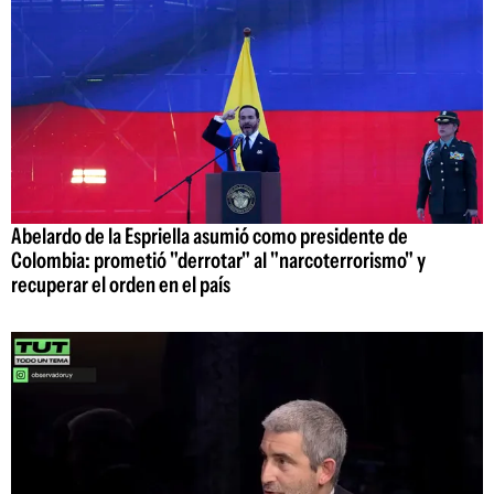
Abelardo de la Espriella asumió como presidente de
Colombia: prometió "derrotar" al "narcoterrorismo" y
recuperar el orden en el país