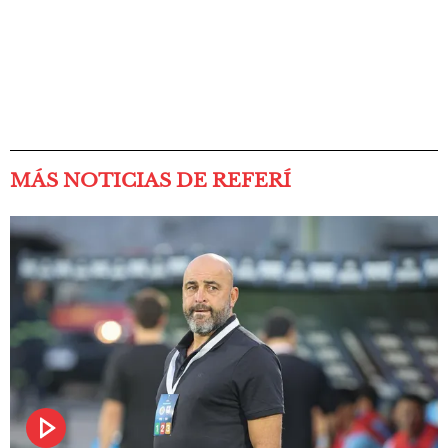
MÁS NOTICIAS DE REFERÍ