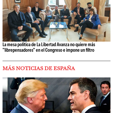
La mesa política de La Libertad Avanza no quiere más
"librepensadores" en el Congreso e impone un filtro
MÁS NOTICIAS DE ESPAÑA