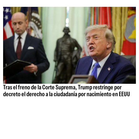
Tras el freno de la Corte Suprema, Trump restringe por
decreto el derecho a la ciudadanía por nacimiento en EEUU