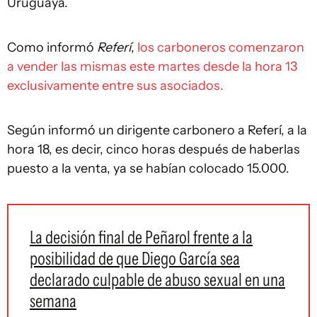
Uruguaya.
Como informó
Referí
,
los carboneros comenzaron
a vender las mismas este martes desde la hora 13
exclusivamente entre sus asociados.
Según informó un dirigente carbonero a Referí, a la
hora 18, es decir, cinco horas después de haberlas
puesto a la venta, ya se habían colocado 15.000.
La decisión final de Peñarol frente a la
posibilidad de que Diego García sea
declarado culpable de abuso sexual en una
semana