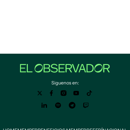
Siguenos en: