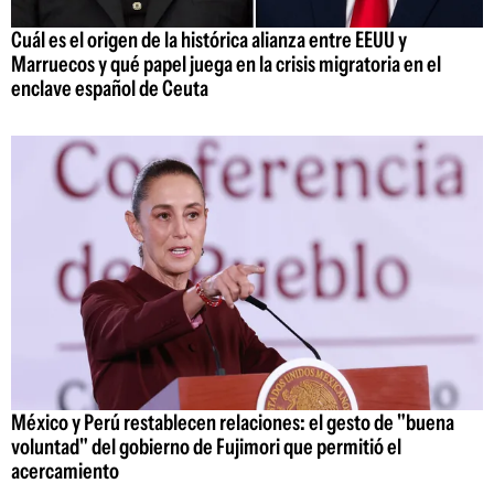
Cuál es el origen de la histórica alianza entre EEUU y
Marruecos y qué papel juega en la crisis migratoria en el
enclave español de Ceuta
México y Perú restablecen relaciones: el gesto de "buena
voluntad" del gobierno de Fujimori que permitió el
acercamiento