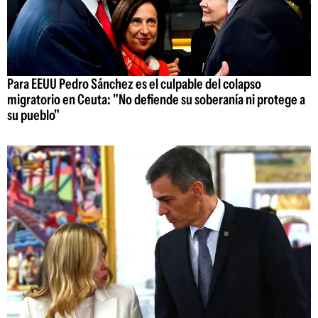
Para EEUU Pedro Sánchez es el culpable del colapso
migratorio en Ceuta: "No defiende su soberanía ni protege a
su pueblo"