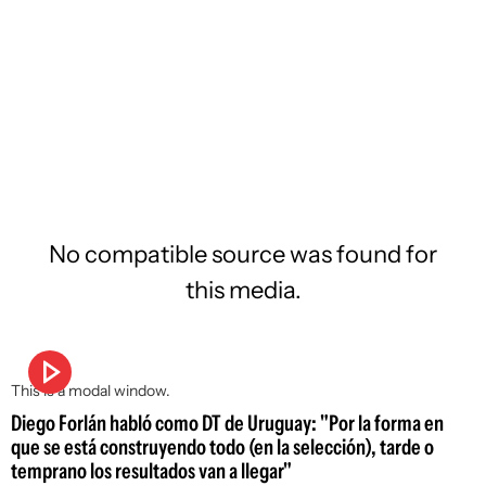
No compatible source was found for
this media.
This is a modal window.
Diego Forlán habló como DT de Uruguay: "Por la forma en
que se está construyendo todo (en la selección), tarde o
temprano los resultados van a llegar"