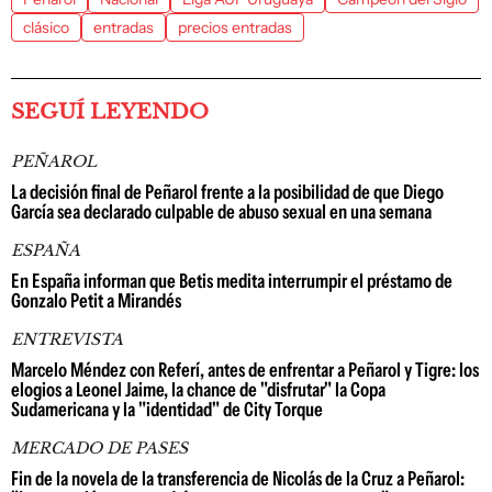
clásico
entradas
precios entradas
SEGUÍ LEYENDO
PEÑAROL
La decisión final de Peñarol frente a la posibilidad de que Diego
García sea declarado culpable de abuso sexual en una semana
ESPAÑA
En España informan que Betis medita interrumpir el préstamo de
Gonzalo Petit a Mirandés
ENTREVISTA
Marcelo Méndez con Referí, antes de enfrentar a Peñarol y Tigre: los
elogios a Leonel Jaime, la chance de "disfrutar" la Copa
Sudamericana y la "identidad" de City Torque
MERCADO DE PASES
Fin de la novela de la transferencia de Nicolás de la Cruz a Peñarol: