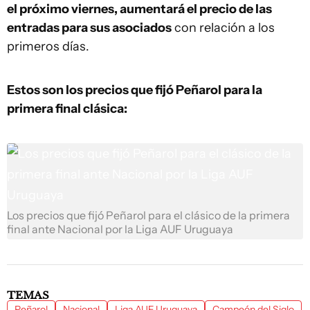
el próximo viernes, aumentará el precio de las
entradas para sus asociados
con relación a los
primeros días.
Estos son los precios que fijó Peñarol para la
primera final clásica:
Los precios que fijó Peñarol para el clásico de la primera
final ante Nacional por la Liga AUF Uruguaya
TEMAS
Peñarol
Nacional
Liga AUF Uruguaya
Campeón del Siglo