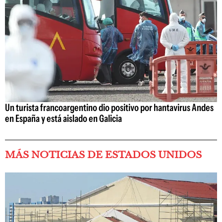
Un turista francoargentino dio positivo por hantavirus Andes
en España y está aislado en Galicia
MÁS NOTICIAS DE ESTADOS UNIDOS