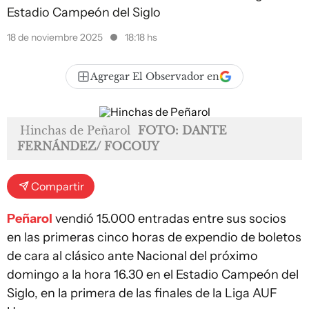
Estadio Campeón del Siglo
18 de noviembre 2025
18:18 hs
Agregar El Observador en
Hinchas de Peñarol
FOTO: DANTE
FERNÁNDEZ/ FOCOUY
Compartir
Peñarol
vendió 15.000 entradas entre sus socios
en las primeras cinco horas de expendio de boletos
de cara al clásico ante Nacional del próximo
domingo a la hora 16.30 en el Estadio Campeón del
Siglo, en la primera de las finales de la Liga AUF