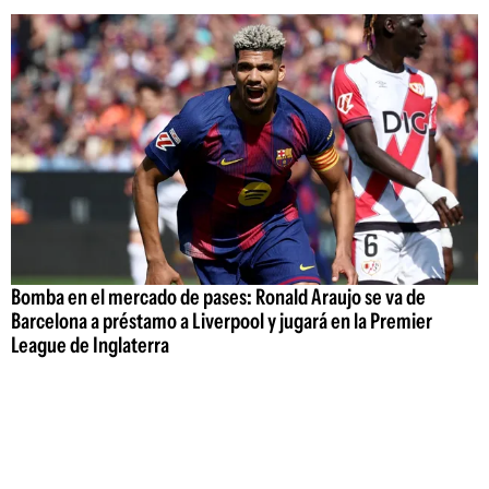
Bomba en el mercado de pases: Ronald Araujo se va de
Barcelona a préstamo a Liverpool y jugará en la Premier
League de Inglaterra