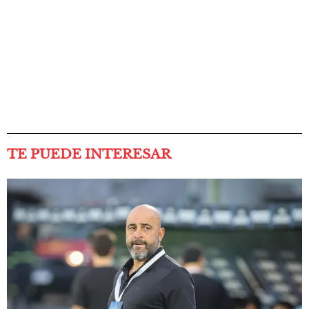
TE PUEDE INTERESAR