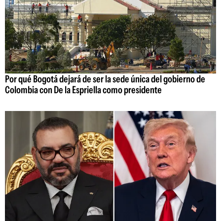
Por qué Bogotá dejará de ser la sede única del gobierno de
Colombia con De la Espriella como presidente