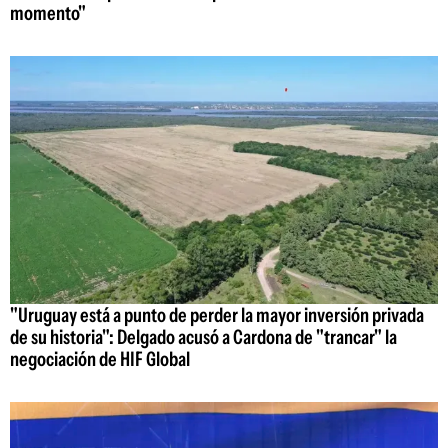
momento"
"Uruguay está a punto de perder la mayor inversión privada
de su historia": Delgado acusó a Cardona de "trancar" la
negociación de HIF Global