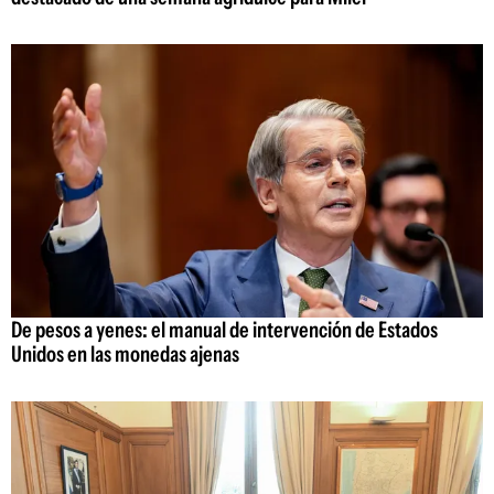
De pesos a yenes: el manual de intervención de Estados
Unidos en las monedas ajenas