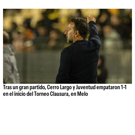
Tras un gran partido, Cerro Largo y Juventud empataron 1-1
en el inicio del Torneo Clausura, en Melo