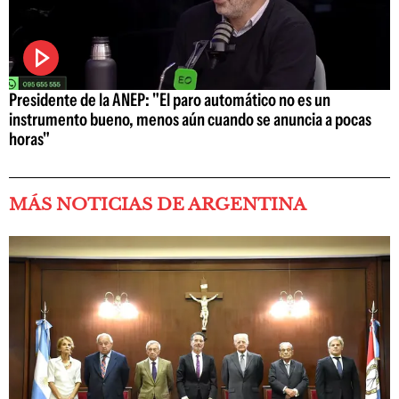
Presidente de la ANEP: "El paro automático no es un
instrumento bueno, menos aún cuando se anuncia a pocas
horas"
MÁS NOTICIAS DE ARGENTINA