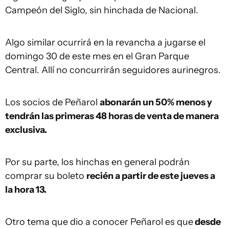
Campeón del Siglo, sin hinchada de Nacional.
Algo similar ocurrirá en la revancha a jugarse el
domingo 30 de este mes en el Gran Parque
Central. Allí no concurrirán seguidores aurinegros.
Los socios de Peñarol
abonarán un 50% menos y
tendrán las primeras 48 horas de venta de manera
exclusiva.
Por su parte, los hinchas en general podrán
comprar su boleto
recién a partir de este jueves a
la hora 13.
Otro tema que dio a conocer Peñarol es que
desde