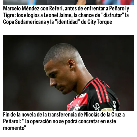
Marcelo Méndez con Referí, antes de enfrentar a Peñarol y
Tigre: los elogios a Leonel Jaime, la chance de "disfrutar" la
Copa Sudamericana y la "identidad" de City Torque
Fin de la novela de la transferencia de Nicolás de la Cruz a
Peñarol: "La operación no se podrá concretar en este
momento"