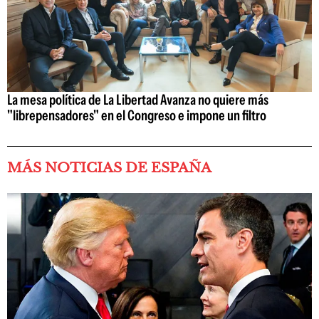
La mesa política de La Libertad Avanza no quiere más
"librepensadores" en el Congreso e impone un filtro
MÁS NOTICIAS DE ESPAÑA