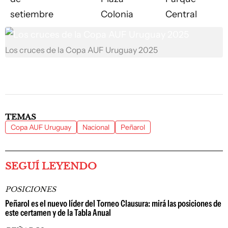
setiembre
Colonia
Central
Los cruces de la Copa AUF Uruguay 2025
TEMAS
Copa AUF Uruguay
Nacional
Peñarol
SEGUÍ LEYENDO
POSICIONES
Peñarol es el nuevo líder del Torneo Clausura: mirá las posiciones de
este certamen y de la Tabla Anual