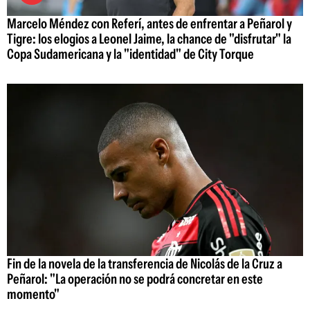
Marcelo Méndez con Referí, antes de enfrentar a Peñarol y
Tigre: los elogios a Leonel Jaime, la chance de "disfrutar" la
Copa Sudamericana y la "identidad" de City Torque
Fin de la novela de la transferencia de Nicolás de la Cruz a
Peñarol: "La operación no se podrá concretar en este
momento"