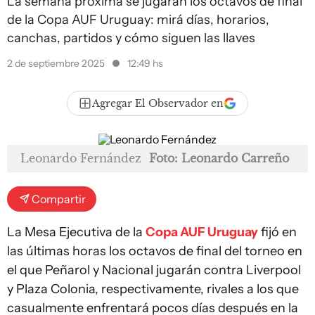
La semana próxima se jugarán los octavos de final
de la Copa AUF Uruguay: mirá días, horarios,
canchas, partidos y cómo siguen las llaves
2 de septiembre 2025
12:49 hs
Agregar El Observador en
Leonardo Fernández
Foto: Leonardo Carreño
Compartir
La Mesa Ejecutiva de la
Copa AUF Uruguay
fijó en
las últimas horas los octavos de final del torneo en
el que Peñarol y Nacional jugarán contra Liverpool
y Plaza Colonia, respectivamente, rivales a los que
casualmente enfrentará pocos días después en la