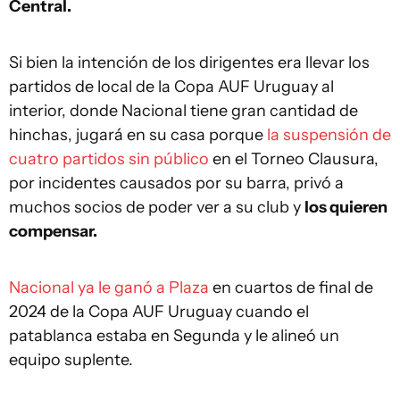
Central.
Si bien la intención de los dirigentes era llevar los
partidos de local de la Copa AUF Uruguay al
interior, donde Nacional tiene gran cantidad de
hinchas, jugará en su casa porque
la suspensión de
cuatro partidos sin público
en el Torneo Clausura,
por incidentes causados por su barra, privó a
muchos socios de poder ver a su club y
los quieren
compensar.
Nacional ya le ganó a Plaza
en cuartos de final de
2024 de la Copa AUF Uruguay cuando el
patablanca estaba en Segunda y le alineó un
equipo suplente.