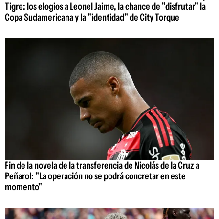
Tigre: los elogios a Leonel Jaime, la chance de "disfrutar" la
Copa Sudamericana y la "identidad" de City Torque
Fin de la novela de la transferencia de Nicolás de la Cruz a
Peñarol: "La operación no se podrá concretar en este
momento"