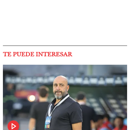
TE PUEDE INTERESAR