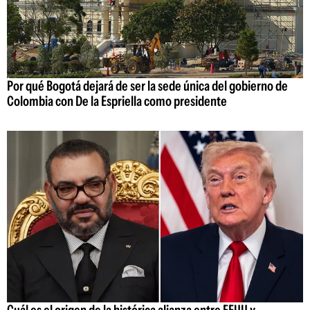
Por qué Bogotá dejará de ser la sede única del gobierno de
Colombia con De la Espriella como presidente