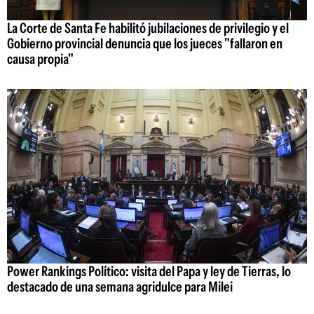
La Corte de Santa Fe habilitó jubilaciones de privilegio y el
Gobierno provincial denuncia que los jueces "fallaron en
causa propia"
Power Rankings Político: visita del Papa y ley de Tierras, lo
destacado de una semana agridulce para Milei