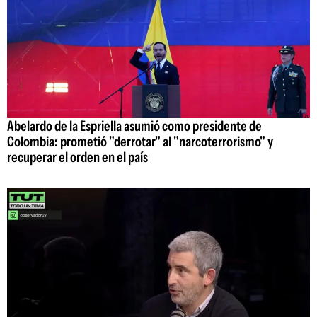
Abelardo de la Espriella asumió como presidente de
Colombia: prometió "derrotar" al "narcoterrorismo" y
recuperar el orden en el país