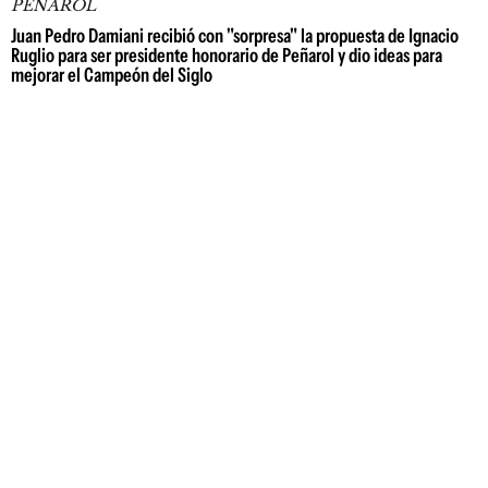
PEÑAROL
Juan Pedro Damiani recibió con "sorpresa" la propuesta de Ignacio
Ruglio para ser presidente honorario de Peñarol y dio ideas para
mejorar el Campeón del Siglo