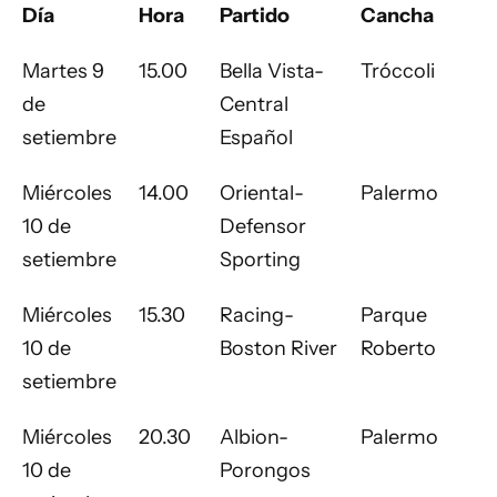
Día
Hora
Partido
Cancha
Martes 9
15.00
Bella Vista-
Tróccoli
de
Central
setiembre
Español
Miércoles
14.00
Oriental-
Palermo
10 de
Defensor
setiembre
Sporting
Miércoles
15.30
Racing-
Parque
10 de
Boston River
Roberto
setiembre
Miércoles
20.30
Albion-
Palermo
10 de
Porongos