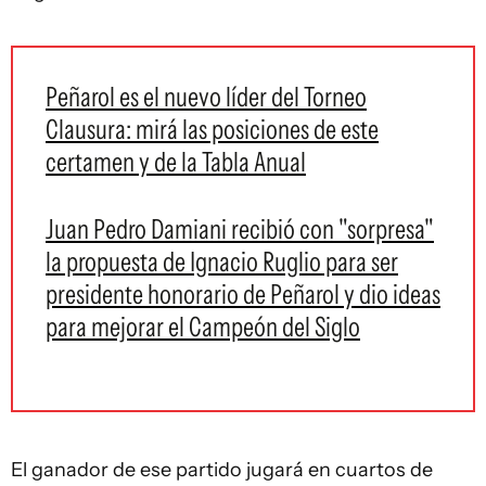
Peñarol es el nuevo líder del Torneo
Clausura: mirá las posiciones de este
certamen y de la Tabla Anual
Juan Pedro Damiani recibió con "sorpresa"
la propuesta de Ignacio Ruglio para ser
presidente honorario de Peñarol y dio ideas
para mejorar el Campeón del Siglo
El ganador de ese partido jugará en cuartos de