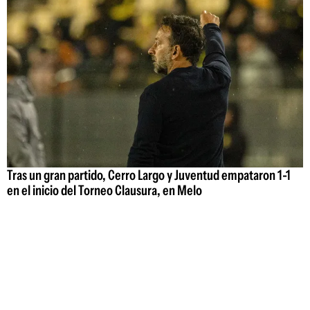
Tras un gran partido, Cerro Largo y Juventud empataron 1-1
en el inicio del Torneo Clausura, en Melo