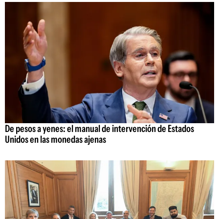
De pesos a yenes: el manual de intervención de Estados
Unidos en las monedas ajenas