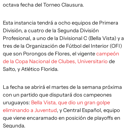
octava fecha del Torneo Clausura.
Esta instancia tendrá a ocho equipos de Primera
División, a cuatro de la Segunda División
Profesional, a uno de la Divisional C (Bella Vista) y a
tres de la Organización de Fútbol del Interior (OFI)
que son Porongos de Flores, el vigente
campeón
de la Copa Nacional de Clubes, Universitario
de
Salto, y Atlético Florida.
La fecha se abrirá el martes de la semana próxima
con un partido que disputará dos campeones
uruguayos:
Bella Vista, que dio un gran golpe
eliminando a Juventud
, y Central Español, equipo
que viene encaramado en posición de playoffs en
Segunda.