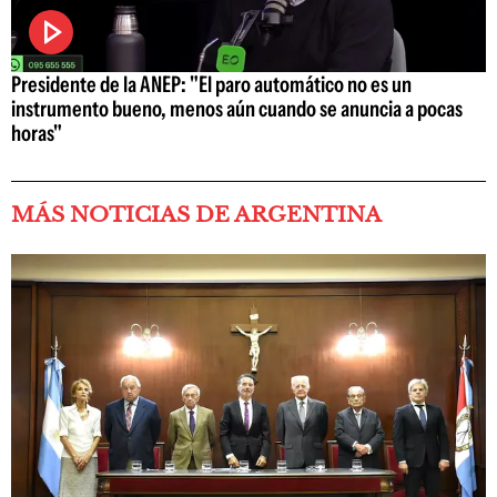
Presidente de la ANEP: "El paro automático no es un
instrumento bueno, menos aún cuando se anuncia a pocas
horas"
MÁS NOTICIAS DE ARGENTINA