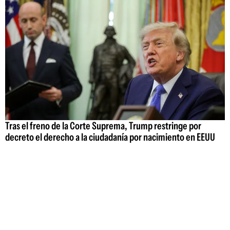
Tras el freno de la Corte Suprema, Trump restringe por
decreto el derecho a la ciudadanía por nacimiento en EEUU