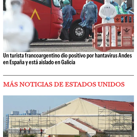
Un turista francoargentino dio positivo por hantavirus Andes
en España y está aislado en Galicia
MÁS NOTICIAS DE ESTADOS UNIDOS