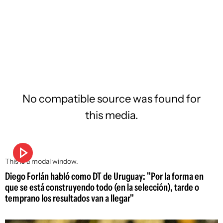
No compatible source was found for
this media.
This is a modal window.
Diego Forlán habló como DT de Uruguay: "Por la forma en
que se está construyendo todo (en la selección), tarde o
temprano los resultados van a llegar"