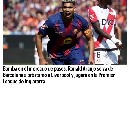
Bomba en el mercado de pases: Ronald Araujo se va de
Barcelona a préstamo a Liverpool y jugará en la Premier
League de Inglaterra