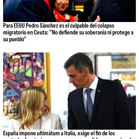
Para EEUU Pedro Sánchez es el culpable del colapso
migratorio en Ceuta: "No defiende su soberanía ni protege a
su pueblo"
España impone ultimátum a Italia, exige el fin de los