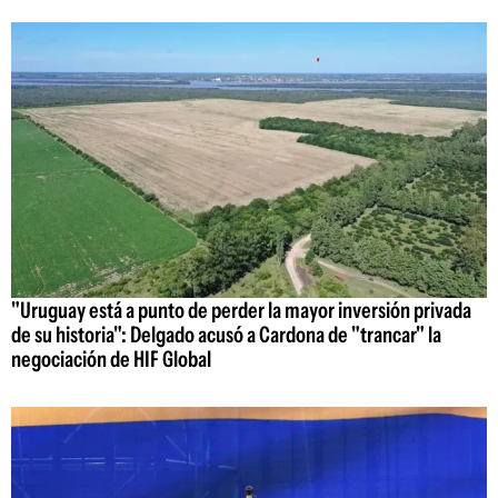
"Uruguay está a punto de perder la mayor inversión privada
de su historia": Delgado acusó a Cardona de "trancar" la
negociación de HIF Global