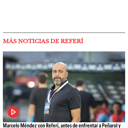
MÁS NOTICIAS DE REFERÍ
Marcelo Méndez con Referí, antes de enfrentar a Peñarol y