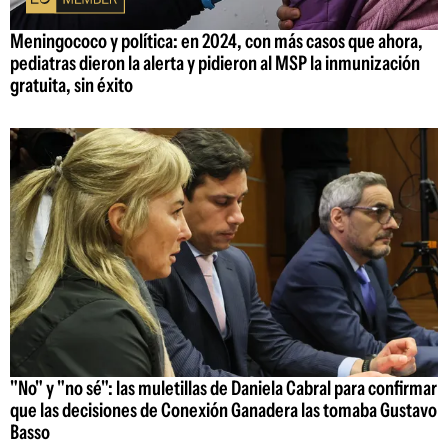
Meningococo y política: en 2024, con más casos que ahora,
pediatras dieron la alerta y pidieron al MSP la inmunización
gratuita, sin éxito
"No" y "no sé": las muletillas de Daniela Cabral para confirmar
que las decisiones de Conexión Ganadera las tomaba Gustavo
Basso