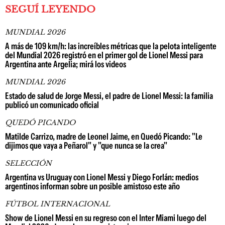
SEGUÍ LEYENDO
MUNDIAL 2026
A más de 109 km/h: las increíbles métricas que la pelota inteligente
del Mundial 2026 registró en el primer gol de Lionel Messi para
Argentina ante Argelia; mirá los videos
MUNDIAL 2026
Estado de salud de Jorge Messi, el padre de Lionel Messi: la familia
publicó un comunicado oficial
QUEDÓ PICANDO
Matilde Carrizo, madre de Leonel Jaime, en Quedó Picando: "Le
dijimos que vaya a Peñarol" y "que nunca se la crea"
SELECCIÓN
Argentina vs Uruguay con Lionel Messi y Diego Forlán: medios
argentinos informan sobre un posible amistoso este año
FÚTBOL INTERNACIONAL
Show de Lionel Messi en su regreso con el Inter Miami luego del