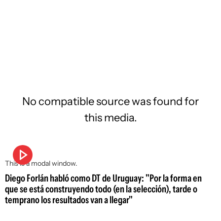
No compatible source was found for
this media.
This is a modal window.
Diego Forlán habló como DT de Uruguay: "Por la forma en
que se está construyendo todo (en la selección), tarde o
temprano los resultados van a llegar"