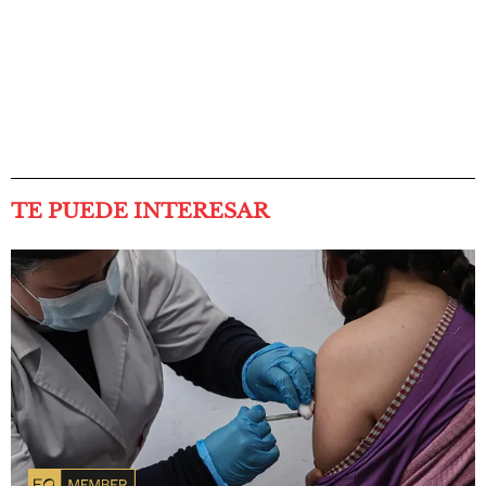
TE PUEDE INTERESAR