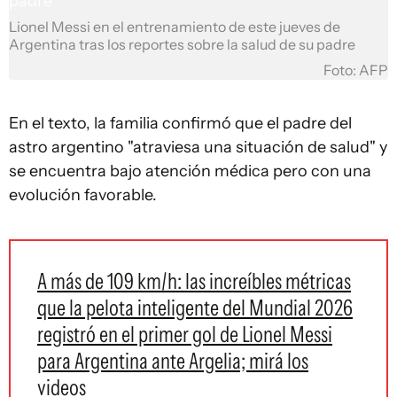
Lionel Messi en el entrenamiento de este jueves de
Argentina tras los reportes sobre la salud de su padre
Foto: AFP
En el texto, la familia confirmó que el padre del
astro argentino "atraviesa una situación de salud" y
se encuentra bajo atención médica pero con una
evolución favorable.
A más de 109 km/h: las increíbles métricas
que la pelota inteligente del Mundial 2026
registró en el primer gol de Lionel Messi
para Argentina ante Argelia; mirá los
videos