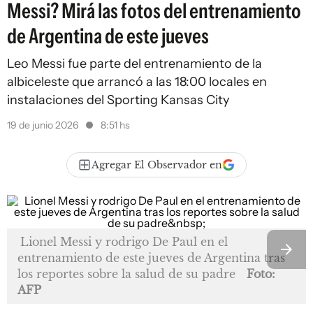
Messi? Mirá las fotos del entrenamiento
de Argentina de este jueves
Leo Messi fue parte del entrenamiento de la
albiceleste que arrancó a las 18:00 locales en
instalaciones del Sporting Kansas City
19 de junio 2026
8:51 hs
Agregar El Observador en
Lionel Messi y rodrigo De Paul en el
entrenamiento de este jueves de Argentina tras
los reportes sobre la salud de su padre
Foto:
AFP