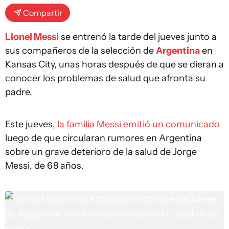
Compartir
Lionel Messi
se entrenó la tarde del jueves junto a
sus compañeros de la selección de
Argentina
en
Kansas City, unas horas después de que se dieran a
conocer los problemas de salud que afronta su
padre.
Este jueves,
la familia Messi emitió un comunicado
luego de que circularan rumores en Argentina
sobre un grave deterioro de la salud de Jorge
Messi, de 68 años.