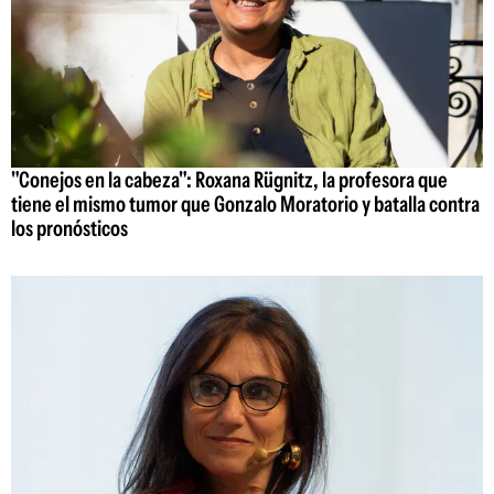
"Conejos en la cabeza": Roxana Rügnitz, la profesora que
tiene el mismo tumor que Gonzalo Moratorio y batalla contra
los pronósticos