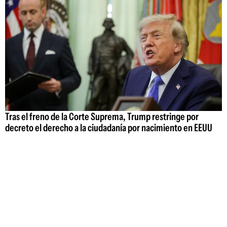
Tras el freno de la Corte Suprema, Trump restringe por
decreto el derecho a la ciudadanía por nacimiento en EEUU