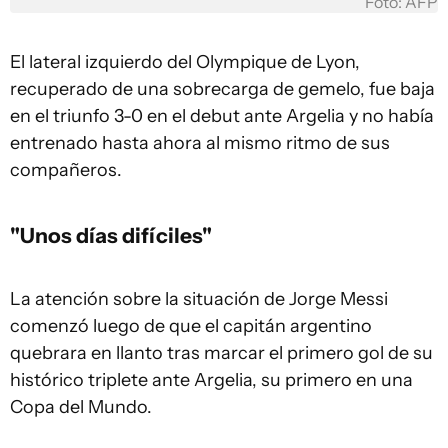
Foto: AFP
El lateral izquierdo del Olympique de Lyon,
recuperado de una sobrecarga de gemelo, fue baja
en el triunfo 3-0 en el debut ante Argelia y no había
entrenado hasta ahora al mismo ritmo de sus
compañeros.
"Unos días difíciles"
La atención sobre la situación de Jorge Messi
comenzó luego de que el capitán argentino
quebrara en llanto tras marcar el primero gol de su
histórico triplete ante Argelia, su primero en una
Copa del Mundo.