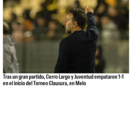
Tras un gran partido, Cerro Largo y Juventud empataron 1-1
en el inicio del Torneo Clausura, en Melo