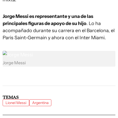
Jorge Messi es representante y una de las
principales figuras de apoyo de su hijo
. Lo ha
acompañado durante su carrera en el Barcelona, el
Paris Saint-Germain y ahora con el Inter Miami.
Jorge Messi
TEMAS
Lionel Messi
Argentina