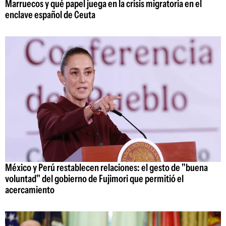
Marruecos y qué papel juega en la crisis migratoria en el
enclave español de Ceuta
México y Perú restablecen relaciones: el gesto de "buena
voluntad" del gobierno de Fujimori que permitió el
acercamiento