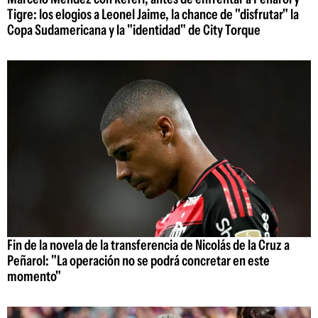
Tigre: los elogios a Leonel Jaime, la chance de "disfrutar" la
Copa Sudamericana y la "identidad" de City Torque
Fin de la novela de la transferencia de Nicolás de la Cruz a
Peñarol: "La operación no se podrá concretar en este
momento"