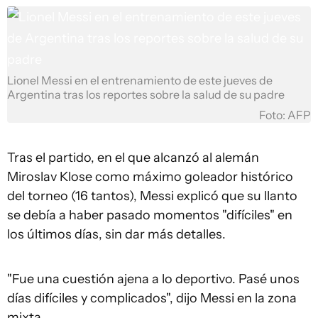
Lionel Messi en el entrenamiento de este jueves de
Argentina tras los reportes sobre la salud de su padre
Foto: AFP
Tras el partido, en el que alcanzó al alemán
Miroslav Klose como máximo goleador histórico
del torneo (16 tantos), Messi explicó que su llanto
se debía a haber pasado momentos "difíciles" en
los últimos días, sin dar más detalles.
"Fue una cuestión ajena a lo deportivo. Pasé unos
días difíciles y complicados", dijo Messi en la zona
mixta.