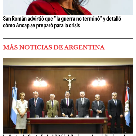
San Román advirtió que "la guerra no terminó" y detalló
cómo Ancap se preparó para la crisis
MÁS NOTICIAS DE ARGENTINA