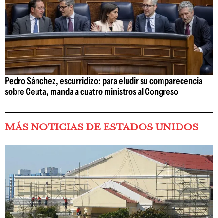
Pedro Sánchez, escurridizo: para eludir su comparecencia
sobre Ceuta, manda a cuatro ministros al Congreso
MÁS NOTICIAS DE ESTADOS UNIDOS