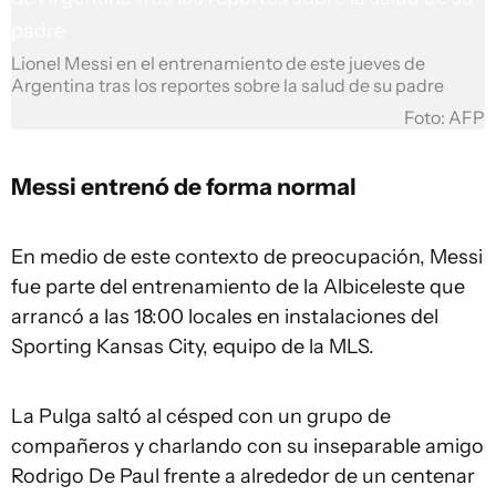
Lionel Messi en el entrenamiento de este jueves de
Argentina tras los reportes sobre la salud de su padre
Foto: AFP
Messi entrenó de forma normal
En medio de este contexto de preocupación, Messi
fue parte del entrenamiento de la Albiceleste que
arrancó a las 18:00 locales en instalaciones del
Sporting Kansas City, equipo de la MLS.
La Pulga saltó al césped con un grupo de
compañeros y charlando con su inseparable amigo
Rodrigo De Paul frente a alrededor de un centenar