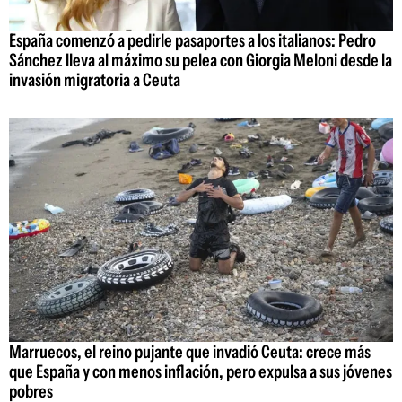
España comenzó a pedirle pasaportes a los italianos: Pedro
Sánchez lleva al máximo su pelea con Giorgia Meloni desde la
invasión migratoria a Ceuta
Marruecos, el reino pujante que invadió Ceuta: crece más
que España y con menos inflación, pero expulsa a sus jóvenes
pobres