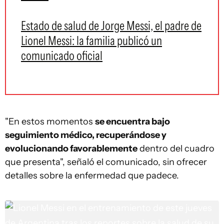
Estado de salud de Jorge Messi, el padre de
Lionel Messi: la familia publicó un
comunicado oficial
"En estos momentos
se encuentra bajo
seguimiento médico, recuperándose y
evolucionando favorablemente
dentro del cuadro
que presenta", señaló el comunicado, sin ofrecer
detalles sobre la enfermedad que padece.