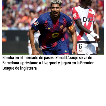
Bomba en el mercado de pases: Ronald Araujo se va de
Barcelona a préstamo a Liverpool y jugará en la Premier
League de Inglaterra