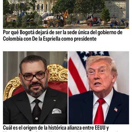
Por qué Bogotá dejará de ser la sede única del gobierno de
Colombia con De la Espriella como presidente
Cuál es el origen de la histórica alianza entre EEUU y