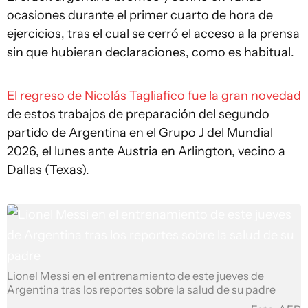
ocasiones durante el primer cuarto de hora de
ejercicios, tras el cual se cerró el acceso a la prensa
sin que hubieran declaraciones, como es habitual.
El regreso de Nicolás Tagliafico fue la gran novedad
de estos trabajos de preparación del segundo
partido de Argentina en el Grupo J del Mundial
2026, el lunes ante Austria en Arlington, vecino a
Dallas (Texas).
Lionel Messi en el entrenamiento de este jueves de
Argentina tras los reportes sobre la salud de su padre