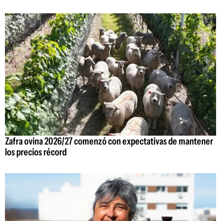
Zafra ovina 2026/27 comenzó con expectativas de mantener
los precios récord