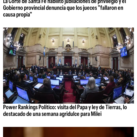
La Corte de Santa Fe habilitó jubilaciones de privilegio y el
Gobierno provincial denuncia que los jueces "fallaron en
causa propia"
Power Rankings Político: visita del Papa y ley de Tierras, lo
destacado de una semana agridulce para Milei