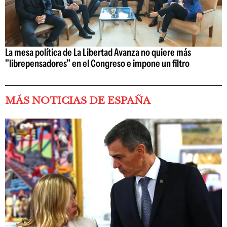
La mesa política de La Libertad Avanza no quiere más
"librepensadores" en el Congreso e impone un filtro
MÁS NOTICIAS DE ESPAÑA