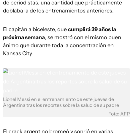
de periodistas, una cantidad que prácticamente
doblaba la de los entrenamientos anteriores.
El capitán albiceleste, que
cumplirá 39 años la
próxima semana
, se mostró con el mismo buen
ánimo que durante toda la concentración en
Kansas City.
Lionel Messi en el entrenamiento de este jueves de
Argentina tras los reportes sobre la salud de su padre
Foto: AFP
El crack argentino bromeó y sonrió en varias