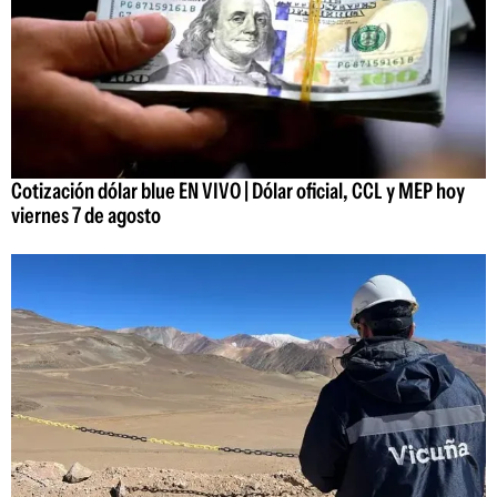
Cotización dólar blue EN VIVO | Dólar oficial, CCL y MEP hoy
viernes 7 de agosto