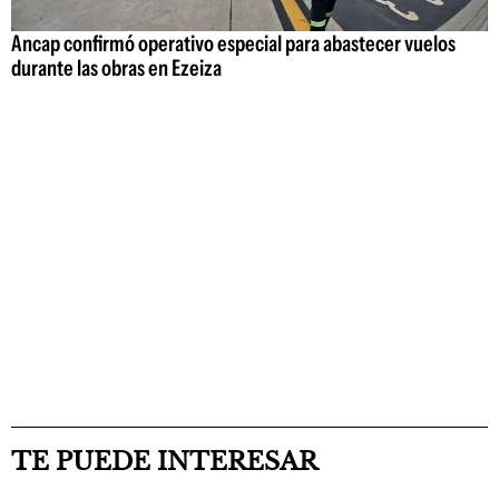
Ancap confirmó operativo especial para abastecer vuelos
durante las obras en Ezeiza
TE PUEDE INTERESAR