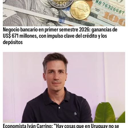
Negocio bancario en primer semestre 2026: ganancias de
US$ 671 millones, con impulso clave del crédito y los
depósitos
Economista Iván Carrino: "Hay cosas que en Uruguay no se