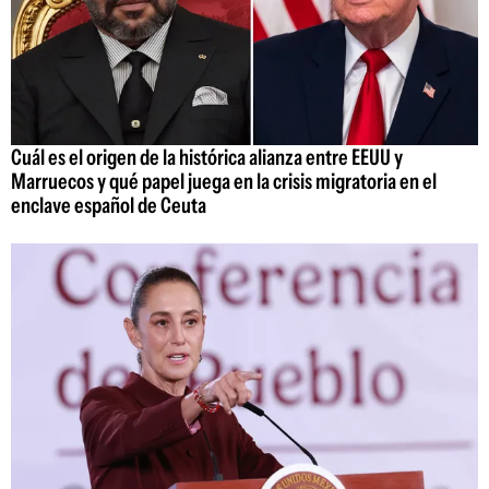
Cuál es el origen de la histórica alianza entre EEUU y
Marruecos y qué papel juega en la crisis migratoria en el
enclave español de Ceuta