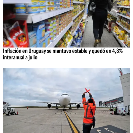
Inflación en Uruguay se mantuvo estable y quedó en 4,3%
interanual a julio