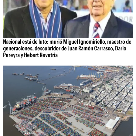
Nacional está de luto: murió Miguel Ignomiriello, maestro de
generaciones, descubridor de Juan Ramón Carrasco, Darío
Pereyra y Hebert Revetria