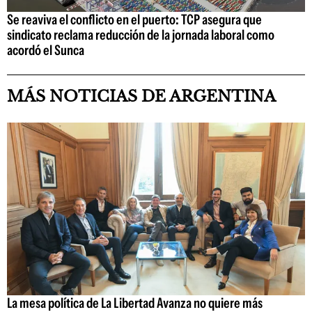
Se reaviva el conflicto en el puerto: TCP asegura que
sindicato reclama reducción de la jornada laboral como
acordó el Sunca
MÁS NOTICIAS DE ARGENTINA
La mesa política de La Libertad Avanza no quiere más