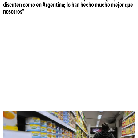
discuten como en Argentina; lo han hecho mucho mejor que
nosotros"