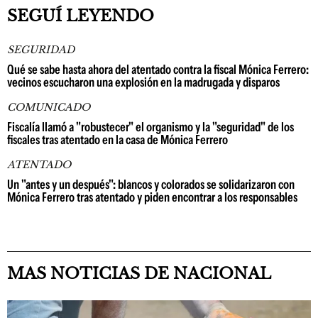
SEGUÍ LEYENDO
SEGURIDAD
Qué se sabe hasta ahora del atentado contra la fiscal Mónica Ferrero:
vecinos escucharon una explosión en la madrugada y disparos
COMUNICADO
Fiscalía llamó a "robustecer" el organismo y la "seguridad" de los
fiscales tras atentado en la casa de Mónica Ferrero
ATENTADO
Un "antes y un después": blancos y colorados se solidarizaron con
Mónica Ferrero tras atentado y piden encontrar a los responsables
MAS NOTICIAS DE NACIONAL