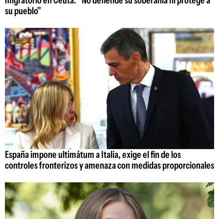
su pueblo"
España impone ultimátum a Italia, exige el fin de los
controles fronterizos y amenaza con medidas proporcionales