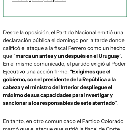
Desde la oposición, el Partido Nacional emitió una
declaración pública el domingo por la tarde donde
calificó el ataque a la fiscal Ferrero como un hecho
que “
marca un antes y un después en el Uruguay
”.
En el mismo comunicado, el partido exigió al Poder
Ejecutivo una acción firme: “
Exigimos que el
gobierno, con el presidente de la República a la
cabeza y el ministro del Interior despliegue el
máximo de sus capacidades para investigar y
sancionar a los responsables de este atentado
”.
En tanto, en otro comunicado el Partido Colorado
marcó que el ataque que sufrió la fiscal de Corte