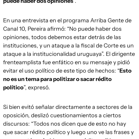
puede haber dos opiniones
”.
En una entrevista en el programa Arriba Gente de
Canal 10, Pereira afirmó: “No puede haber dos
opiniones, todos debemos estar detrás de las
instituciones, y un ataque a la fiscal de Corte es un
ataque a la institucionalidad uruguaya”. El dirigente
frenteamplista fue enfático en su mensaje y pidió
evitar el uso político de este tipo de hechos: “
Esto
no es un tema para politizar o sacar rédito
político
”, expresó.
Si bien evitó señalar directamente a sectores de la
oposición, deslizó cuestionamientos a ciertos
discursos: “Todos nos dicen que de esto no hay
que sacar rédito político y luego uno ve las frases y