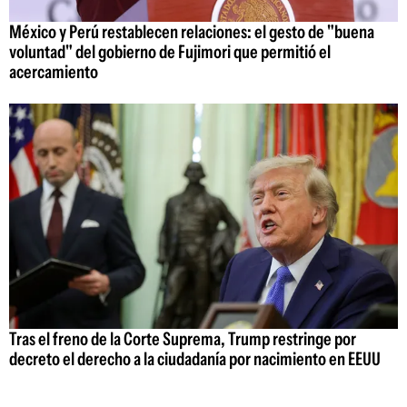
México y Perú restablecen relaciones: el gesto de "buena
voluntad" del gobierno de Fujimori que permitió el
acercamiento
Tras el freno de la Corte Suprema, Trump restringe por
decreto el derecho a la ciudadanía por nacimiento en EEUU