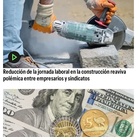
Reducción de la jornada laboral en la construcción reaviva
polémica entre empresarios y sindicatos