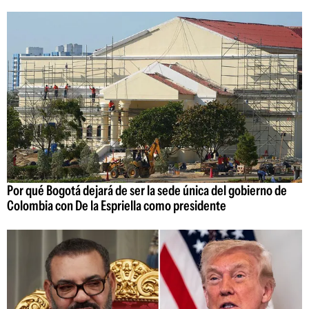
Por qué Bogotá dejará de ser la sede única del gobierno de
Colombia con De la Espriella como presidente