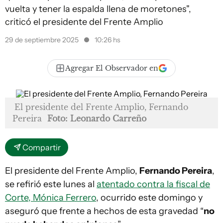
vuelta y tener la espalda llena de moretones",
criticó el presidente del Frente Amplio
29 de septiembre 2025
10:26 hs
Agregar El Observador en
El presidente del Frente Amplio, Fernando
Pereira
Foto: Leonardo Carreño
Compartir
El presidente del Frente Amplio,
Fernando Pereira
,
se refirió este lunes al
atentado contra la fiscal de
Corte, Mónica Ferrero
, ocurrido este domingo y
aseguró que frente a hechos de esta gravedad “
no