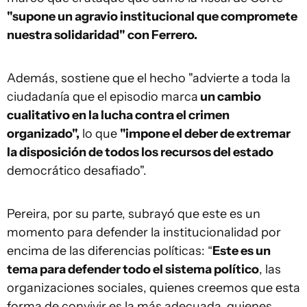
"supone un agravio institucional que compromete
nuestra solidaridad" con Ferrero.
Además, sostiene que el hecho "advierte a toda la
ciudadanía que el episodio marca
un cambio
cualitativo en la lucha contra el crimen
organizado",
lo que
"impone el deber de extremar
la disposición de todos los recursos del estado
democrático desafiado".
Pereira, por su parte, subrayó que este es un
momento para defender la institucionalidad por
encima de las diferencias políticas: “
Este es un
tema para defender todo el sistema político
, las
organizaciones sociales, quienes creemos que esta
forma de convivir es la más adecuada, quienes