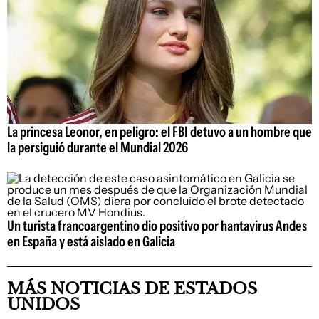
La princesa Leonor, en peligro: el FBI detuvo a un hombre que
la persiguió durante el Mundial 2026
Un turista francoargentino dio positivo por hantavirus Andes
en España y está aislado en Galicia
MÁS NOTICIAS DE ESTADOS
UNIDOS