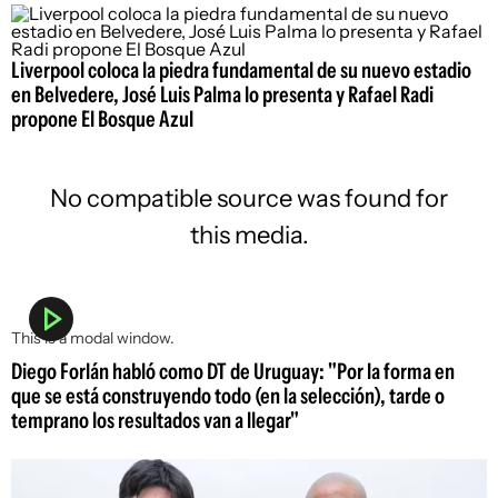
Liverpool coloca la piedra fundamental de su nuevo estadio
en Belvedere, José Luis Palma lo presenta y Rafael Radi
propone El Bosque Azul
No compatible source was found for
this media.
This is a modal window.
Diego Forlán habló como DT de Uruguay: "Por la forma en
que se está construyendo todo (en la selección), tarde o
temprano los resultados van a llegar"