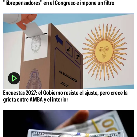
"librepensadores" en el Congreso e impone un filtro
Encuestas 2027: el Gobierno resiste el ajuste, pero crece la
grieta entre AMBA y el interior