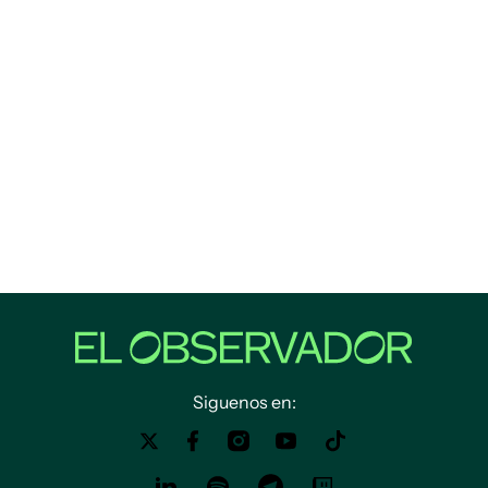
Siguenos en: