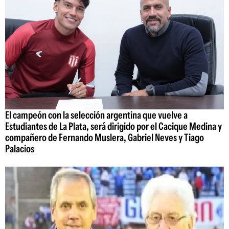
El campeón con la selección argentina que vuelve a
Estudiantes de La Plata, será dirigido por el Cacique Medina y
compañero de Fernando Muslera, Gabriel Neves y Tiago
Palacios