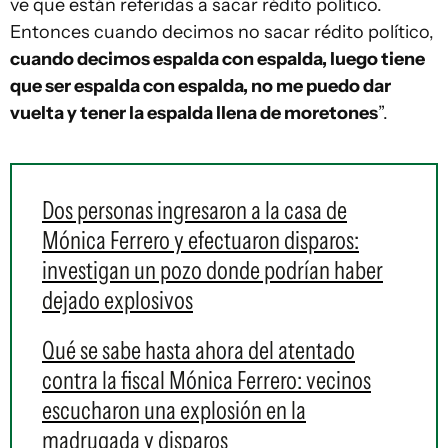
ve que están referidas a sacar rédito político.
Entonces cuando decimos no sacar rédito político,
cuando decimos espalda con espalda, luego tiene
que ser espalda con espalda, no me puedo dar
vuelta y tener la espalda llena de moretones
”.
Dos personas ingresaron a la casa de
Mónica Ferrero y efectuaron disparos:
investigan un pozo donde podrían haber
dejado explosivos
Qué se sabe hasta ahora del atentado
contra la fiscal Mónica Ferrero: vecinos
escucharon una explosión en la
madrugada y disparos