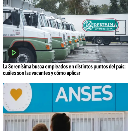
La Serenísima busca empleados en distintos puntos del país:
cuáles son las vacantes y cómo aplicar