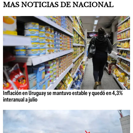
MAS NOTICIAS DE NACIONAL
Inflación en Uruguay se mantuvo estable y quedó en 4,3%
interanual a julio