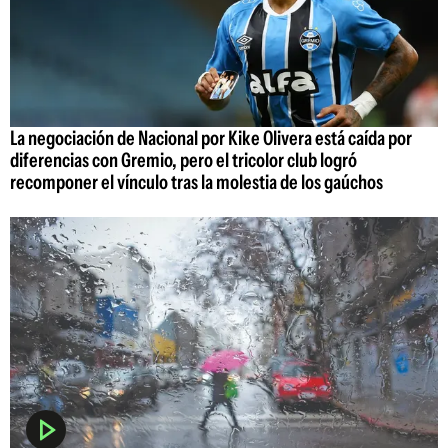
La negociación de Nacional por Kike Olivera está caída por
diferencias con Gremio, pero el tricolor club logró
recomponer el vínculo tras la molestia de los gaúchos