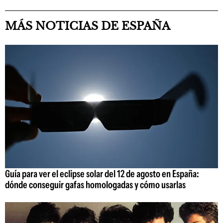
MÁS NOTICIAS DE ESPAÑA
Guía para ver el eclipse solar del 12 de agosto en España:
dónde conseguir gafas homologadas y cómo usarlas