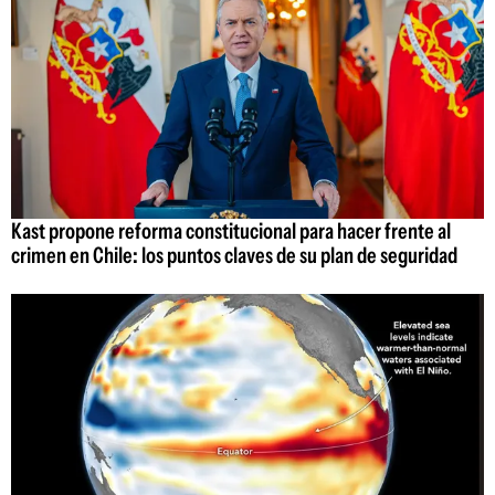
Kast propone reforma constitucional para hacer frente al
crimen en Chile: los puntos claves de su plan de seguridad