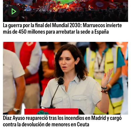
La guerra por la final del Mundial 2030: Marruecos invierte
más de 450 millones para arrebatar la sede a España
Díaz Ayuso reapareció tras los incendios en Madrid y cargó
contra la devolución de menores en Ceuta