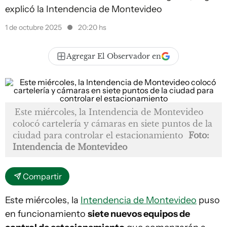
explicó la Intendencia de Montevideo
1 de octubre 2025
20:20 hs
Agregar El Observador en
Este miércoles, la Intendencia de Montevideo
colocó cartelería y cámaras en siete puntos de la
ciudad para controlar el estacionamiento
Foto:
Intendencia de Montevideo
Compartir
Este miércoles, la
Intendencia de Montevideo
puso
en funcionamiento
siete nuevos equipos de