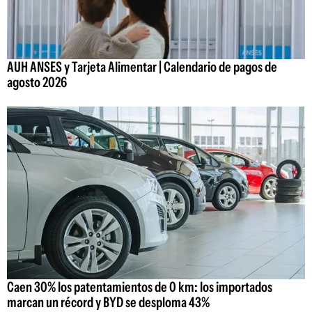
AUH ANSES y Tarjeta Alimentar | Calendario de pagos de
agosto 2026
Caen 30% los patentamientos de 0 km: los importados
marcan un récord y BYD se desploma 43%