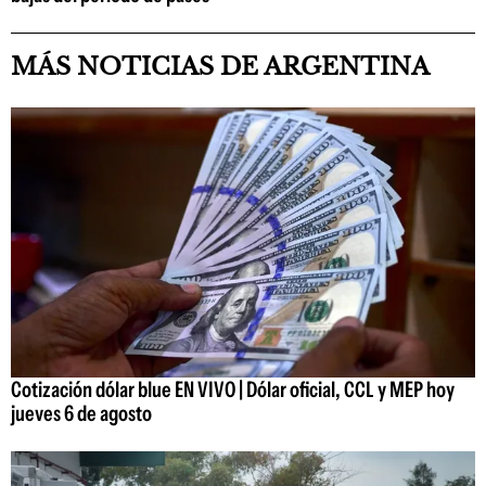
MÁS NOTICIAS DE ARGENTINA
Cotización dólar blue EN VIVO | Dólar oficial, CCL y MEP hoy
jueves 6 de agosto