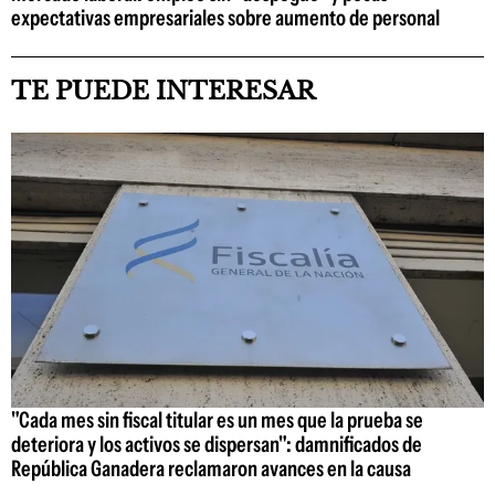
expectativas empresariales sobre aumento de personal
TE PUEDE INTERESAR
"Cada mes sin fiscal titular es un mes que la prueba se
deteriora y los activos se dispersan": damnificados de
República Ganadera reclamaron avances en la causa