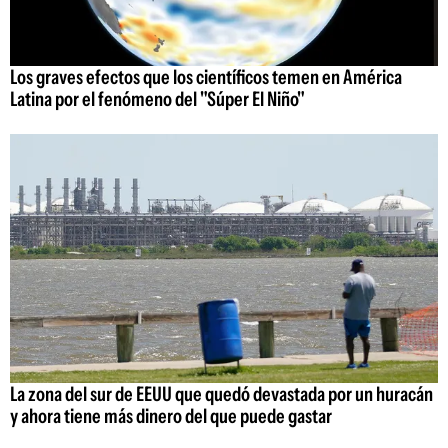
Los graves efectos que los científicos temen en América
Latina por el fenómeno del "Súper El Niño"
La zona del sur de EEUU que quedó devastada por un huracán
y ahora tiene más dinero del que puede gastar