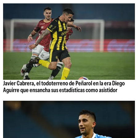
Javier Cabrera, el todoterreno de Peñarol en la era Diego
Aguirre que ensancha sus estadísticas como asistidor