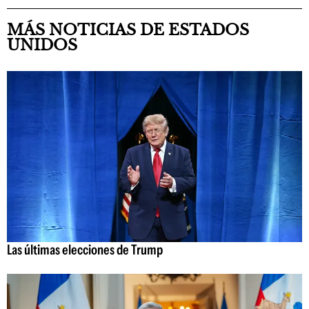
MÁS NOTICIAS DE ESTADOS
UNIDOS
Las últimas elecciones de Trump