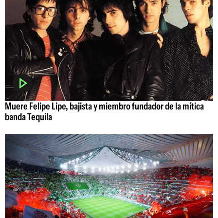
Muere Felipe Lipe, bajista y miembro fundador de la mítica
banda Tequila