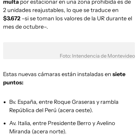
multa
por estacionar en una zona prohibida es de
2 unidades reajustables, lo que se traduce en
$3.672
–si se toman los valores de la UR durante el
mes de octubre–.
Foto: Intendencia de Montevideo
Estas nuevas cámaras están instaladas en
siete
puntos:
Bv. España, entre Roque Graseras y rambla
República del Perú (acera oeste).
Av. Italia, entre Presidente Berro y Avelino
Miranda (acera norte).