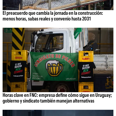
El preacuerdo que cambia la jornada en la construcción:
menos horas, subas reales y convenio hasta 2031
Horas clave en FNC: empresa define cómo sigue en Uruguay;
gobierno y sindicato también manejan alternativas