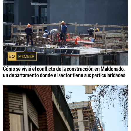
Cómo se vivió el conflicto de la construcción en Maldonado,
un departamento donde el sector tiene sus particularidades