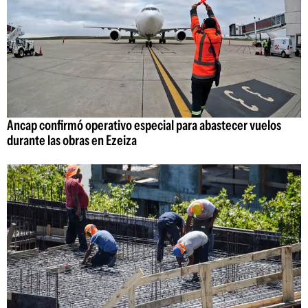
Ancap confirmó operativo especial para abastecer vuelos
durante las obras en Ezeiza