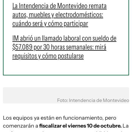
La Intendencia de Montevideo remata
autos, muebles y electrodomésticos:
cuándo será y cómo participar
IM abrió un llamado laboral con sueldo de
$57.089 por 30 horas semanales: mirá
requisitos y cómo postularse
Foto: Intendencia de Montevideo
Los equipos ya están en funcionamiento, pero
comenzarán a
fiscalizar el viernes 10 de octubre.
La