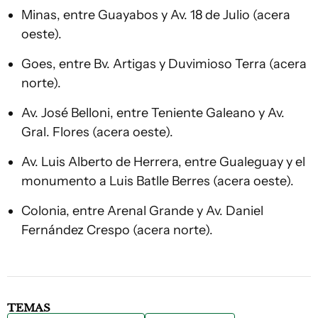
Minas, entre Guayabos y Av. 18 de Julio (acera
oeste).
Goes, entre Bv. Artigas y Duvimioso Terra (acera
norte).
Av. José Belloni, entre Teniente Galeano y Av.
Gral. Flores (acera oeste).
Av. Luis Alberto de Herrera, entre Gualeguay y el
monumento a Luis Batlle Berres (acera oeste).
Colonia, entre Arenal Grande y Av. Daniel
Fernández Crespo (acera norte).
TEMAS