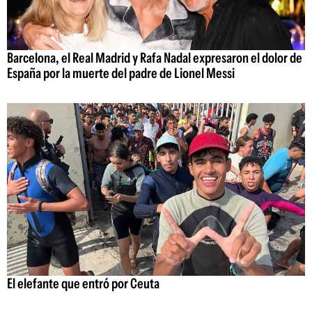
Barcelona, el Real Madrid y Rafa Nadal expresaron el dolor de
España por la muerte del padre de Lionel Messi
El elefante que entró por Ceuta