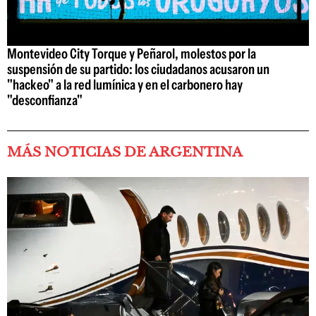
Montevideo City Torque y Peñarol, molestos por la
suspensión de su partido: los ciudadanos acusaron un
"hackeo" a la red lumínica y en el carbonero hay
"desconfianza"
MÁS NOTICIAS DE ARGENTINA