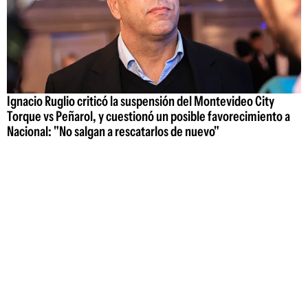
Ignacio Ruglio criticó la suspensión del Montevideo City
Torque vs Peñarol, y cuestionó un posible favorecimiento a
Nacional: "No salgan a rescatarlos de nuevo"