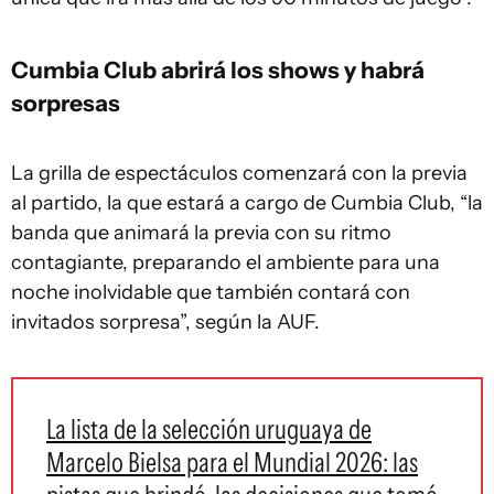
Cumbia Club abrirá los shows y habrá
sorpresas
La grilla de espectáculos comenzará con la previa
al partido, la que estará a cargo de Cumbia Club, “la
banda que animará la previa con su ritmo
contagiante, preparando el ambiente para una
noche inolvidable que también contará con
invitados sorpresa”, según la AUF.
La lista de la selección uruguaya de
Marcelo Bielsa para el Mundial 2026: las