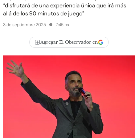
“disfrutará de una experiencia única que irá más
allá de los 90 minutos de juego”
3 de septiembre 2025
7:45 hs
Agregar El Observador en