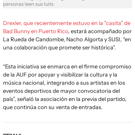
personas leen sus tuits
Drexler, que recientemente estuvo en la "casita" de
Bad Bunny en Puerto Rico
, estará acompañado por
La Rueda de Candombe, Nacho Algorta y SUSI, “en
una colaboración que promete ser histórica”.
“Esta iniciativa se enmarca en el firme compromiso
de la AUF por apoyar y visibilizar la cultura y la
música nacional, integrando a sus artistas en los
eventos deportivos de mayor convocatoria del
país”, señaló la asociación en la previa del partido,
que continúa con su venta de entradas.