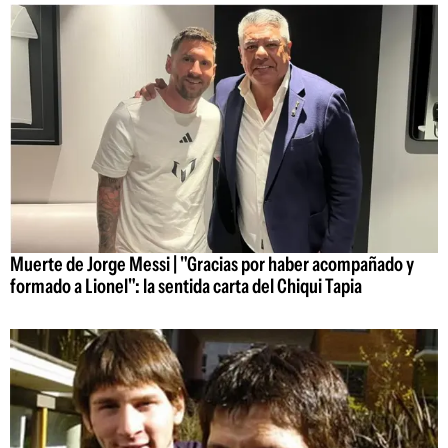
Muerte de Jorge Messi | "Gracias por haber acompañado y
formado a Lionel": la sentida carta del Chiqui Tapia