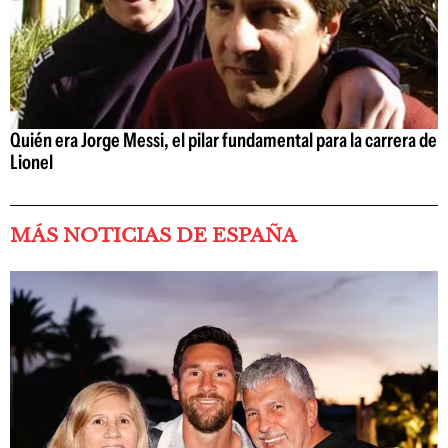
Quién era Jorge Messi, el pilar fundamental para la carrera de
Lionel
MÁS NOTICIAS DE ESPAÑA