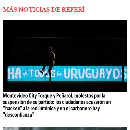
MÁS NOTICIAS DE REFERÍ
Montevideo City Torque y Peñarol, molestos por la
suspensión de su partido: los ciudadanos acusaron un
"hackeo" a la red lumínica y en el carbonero hay
"desconfianza"