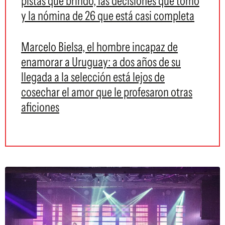
pistas que brindó, las decisiones que tomó
y la nómina de 26 que está casi completa
Marcelo Bielsa, el hombre incapaz de
enamorar a Uruguay: a dos años de su
llegada a la selección está lejos de
cosechar el amor que le profesaron otras
aficiones