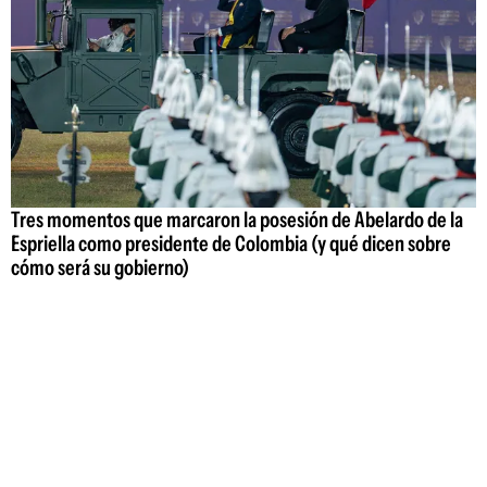
Tres momentos que marcaron la posesión de Abelardo de la
Espriella como presidente de Colombia (y qué dicen sobre
cómo será su gobierno)