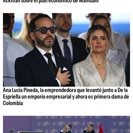
Ackman sobre el plan económico de Mamdani
Ana Lucía Pineda, la emprendedora que levantó junto a De la
Espriella un emporio empresarial y ahora es primera dama de
Colombia