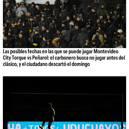
Las posibles fechas en las que se puede jugar Montevideo
City Torque vs Peñarol: el carbonero busca no jugar antes del
clásico, y el ciudadano descartó el domingo