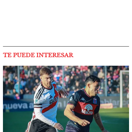
TE PUEDE INTERESAR