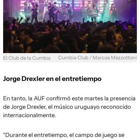
Cumbia Club / Marcos Mezzottoni
El Club de la Cumbia
Jorge Drexler en el entretiempo
En tanto, la AUF confirmó este martes la presencia
de Jorge Drexler, el músico uruguayo reconocido
internacionalmente.
“Durante el entretiempo, el campo de juego se