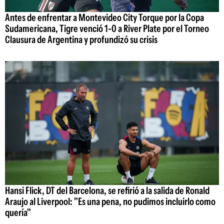
Antes de enfrentar a Montevideo City Torque por la Copa
Sudamericana, Tigre venció 1-0 a River Plate por el Torneo
Clausura de Argentina y profundizó su crisis
Hansi Flick, DT del Barcelona, se refirió a la salida de Ronald
Araujo al Liverpool: "Es una pena, no pudimos incluirlo como
quería"