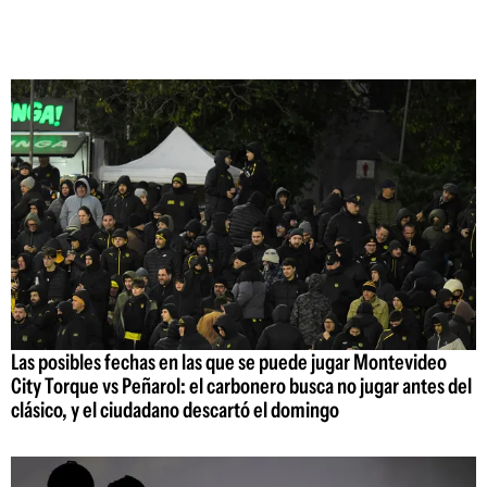
Las posibles fechas en las que se puede jugar Montevideo
City Torque vs Peñarol: el carbonero busca no jugar antes del
clásico, y el ciudadano descartó el domingo