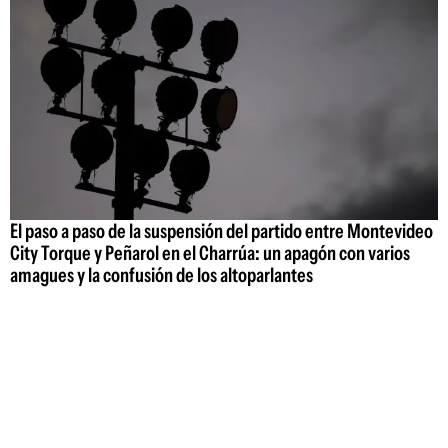
El paso a paso de la suspensión del partido entre Montevideo
City Torque y Peñarol en el Charrúa: un apagón con varios
amagues y la confusión de los altoparlantes