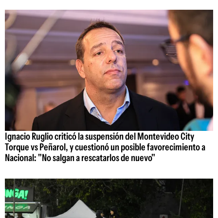
Ignacio Ruglio criticó la suspensión del Montevideo City
Torque vs Peñarol, y cuestionó un posible favorecimiento a
Nacional: "No salgan a rescatarlos de nuevo"