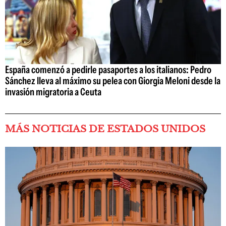
España comenzó a pedirle pasaportes a los italianos: Pedro
Sánchez lleva al máximo su pelea con Giorgia Meloni desde la
invasión migratoria a Ceuta
MÁS NOTICIAS DE ESTADOS UNIDOS