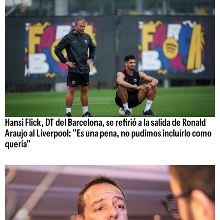
Hansi Flick, DT del Barcelona, se refirió a la salida de Ronald
Araujo al Liverpool: "Es una pena, no pudimos incluirlo como
quería"