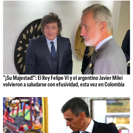
"¡Su Majestad!": El Rey Felipe VI y el argentino Javier Milei
volvieron a saludarse con efusividad, esta vez en Colombia