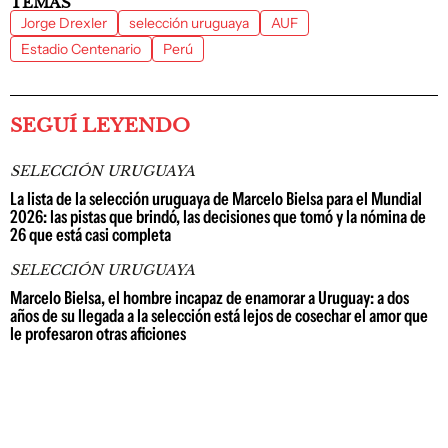
TEMAS
Jorge Drexler
selección uruguaya
AUF
Estadio Centenario
Perú
SEGUÍ LEYENDO
SELECCIÓN URUGUAYA
La lista de la selección uruguaya de Marcelo Bielsa para el Mundial
2026: las pistas que brindó, las decisiones que tomó y la nómina de
26 que está casi completa
SELECCIÓN URUGUAYA
Marcelo Bielsa, el hombre incapaz de enamorar a Uruguay: a dos
años de su llegada a la selección está lejos de cosechar el amor que
le profesaron otras aficiones