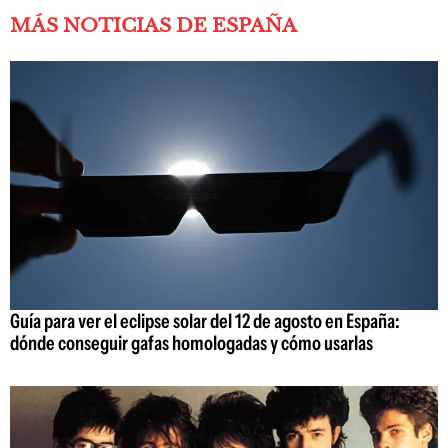
MÁS NOTICIAS DE ESPAÑA
Guía para ver el eclipse solar del 12 de agosto en España:
dónde conseguir gafas homologadas y cómo usarlas