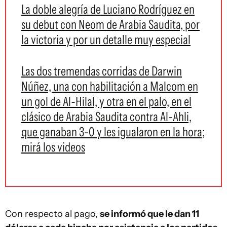
La doble alegría de Luciano Rodríguez en
su debut con Neom de Arabia Saudita, por
la victoria y por un detalle muy especial
Las dos tremendas corridas de Darwin
Núñez, una con habilitación a Malcom en
un gol de Al-Hilal, y otra en el palo, en el
clásico de Arabia Saudita contra Al-Ahli,
que ganaban 3-0 y les igualaron en la hora;
mirá los videos
Con respecto al pago,
se informó que le dan 11