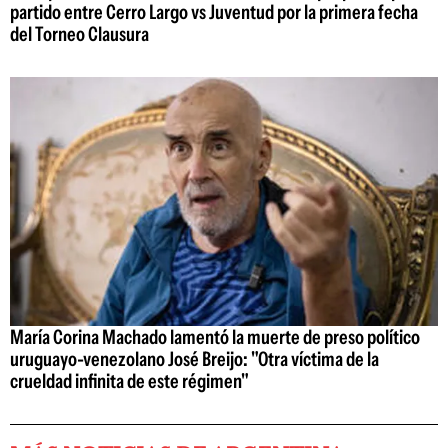
partido entre Cerro Largo vs Juventud por la primera fecha
del Torneo Clausura
María Corina Machado lamentó la muerte de preso político
uruguayo-venezolano José Breijo: "Otra víctima de la
crueldad infinita de este régimen"