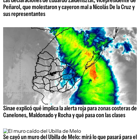
Peñarol, que molestaron y cayeron mal a Nicolás De la Cruz y
sus representantes
Sinae explicó qué implica la alerta roja para zonas costeras de
Canelones, Maldonado y Rocha y qué pasa con las clases
Se cayó un muro del Ubilla de Melo: mirá lo que pasará para el