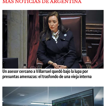
MÁS NOTICIAS DE ARGENTINA
Un asesor cercano a Villarruel quedó bajo la lupa por
presuntas amenazas: el trasfondo de una vieja interna