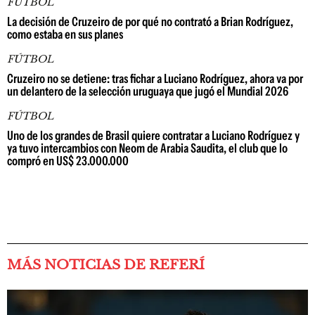
FÚTBOL
La decisión de Cruzeiro de por qué no contrató a Brian Rodríguez,
como estaba en sus planes
FÚTBOL
Cruzeiro no se detiene: tras fichar a Luciano Rodríguez, ahora va por
un delantero de la selección uruguaya que jugó el Mundial 2026
FÚTBOL
Uno de los grandes de Brasil quiere contratar a Luciano Rodríguez y
ya tuvo intercambios con Neom de Arabia Saudita, el club que lo
compró en US$ 23.000.000
MÁS NOTICIAS DE REFERÍ