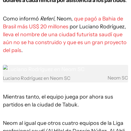
dólares a cada hincha por asistencia a los partidos
.
Como informó
Referí
, Neom,
que pagó a Bahia de
Brasil más US$ 20 millones
por Luciano Rodríguez,
lleva el nombre de una ciudad futurista saudí que
aún no se ha construido y que es un gran proyecto
del país
.
Neom SC
Luciano Rodríguez en Neom SC
Mientras tanto, el equipo juega por ahora sus
partidos en la ciudad de Tabuk.
Neom al igual que otros cuatro equipos de la Liga