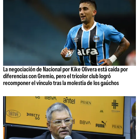
La negociación de Nacional por Kike Olivera está caída por
diferencias con Gremio, pero el tricolor club logró
recomponer el vínculo tras la molestia de los gaúchos