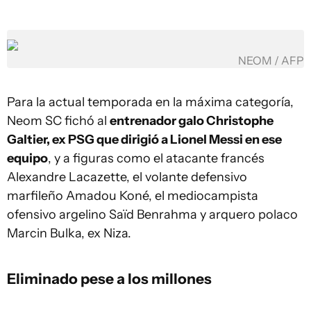
NEOM / AFP
Para la actual temporada en la máxima categoría,
Neom SC fichó al
entrenador galo Christophe
Galtier, ex PSG que dirigió a Lionel Messi en ese
equipo
, y a figuras como el atacante francés
Alexandre Lacazette, el volante defensivo
marfileño Amadou Koné, el mediocampista
ofensivo argelino Saïd Benrahma y arquero polaco
Marcin Bulka, ex Niza.
Eliminado pese a los millones