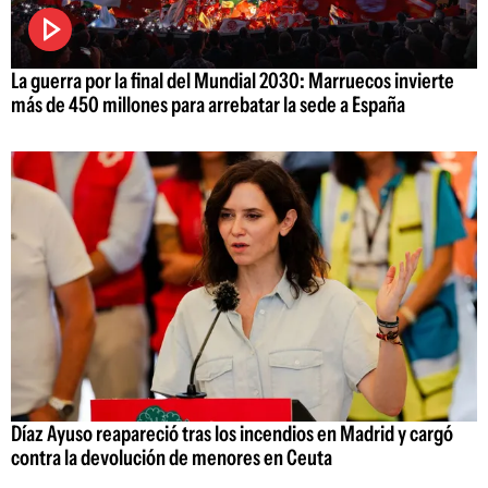
La guerra por la final del Mundial 2030: Marruecos invierte
más de 450 millones para arrebatar la sede a España
Díaz Ayuso reapareció tras los incendios en Madrid y cargó
contra la devolución de menores en Ceuta