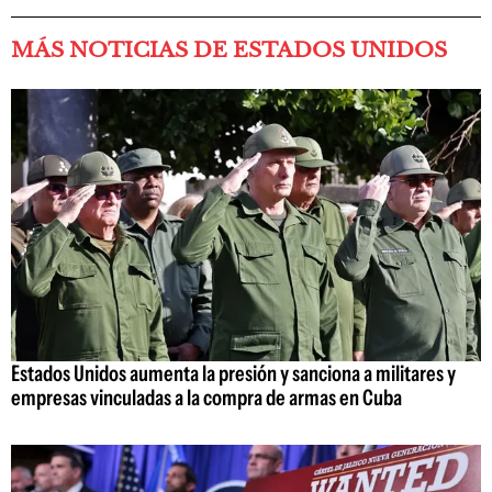
MÁS NOTICIAS DE ESTADOS UNIDOS
Estados Unidos aumenta la presión y sanciona a militares y
empresas vinculadas a la compra de armas en Cuba