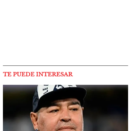
TE PUEDE INTERESAR