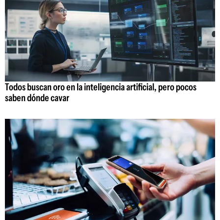
Todos buscan oro en la inteligencia artificial, pero pocos
saben dónde cavar