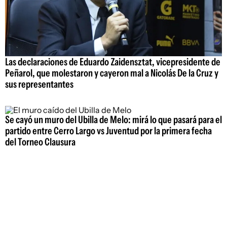
Las declaraciones de Eduardo Zaidensztat, vicepresidente de
Peñarol, que molestaron y cayeron mal a Nicolás De la Cruz y
sus representantes
Se cayó un muro del Ubilla de Melo: mirá lo que pasará para el
partido entre Cerro Largo vs Juventud por la primera fecha
del Torneo Clausura