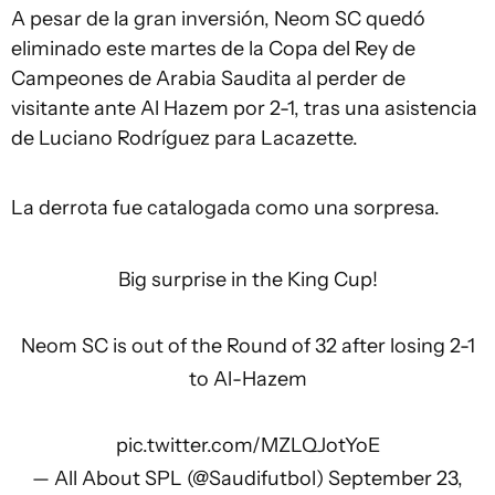
A pesar de la gran inversión, Neom SC quedó
eliminado este martes de la Copa del Rey de
Campeones de Arabia Saudita al perder de
visitante ante Al Hazem por 2-1, tras una asistencia
de Luciano Rodríguez para Lacazette.
La derrota fue catalogada como una sorpresa.
Big surprise in the King Cup!
Neom SC is out of the Round of 32 after losing 2-1
to Al-Hazem
pic.twitter.com/MZLQJotYoE
— All About SPL (@Saudifutbol)
September 23,