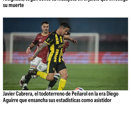
su muerte
Javier Cabrera, el todoterreno de Peñarol en la era Diego
Aguirre que ensancha sus estadísticas como asistidor