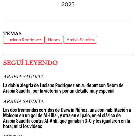
2025
TEMAS
Luciano Rodríguez
Neom
Arabia Saudita
SEGUÍ LEYENDO
ARABIA SAUDITA
La doble alegría de Luciano Rodríguez en su debut con Neom de
Arabia Saudita, por la victoria y por un detalle muy especial
ARABIA SAUDITA
Las dos tremendas corridas de Darwin Núñez, una con habilitación a
Malcom en un gol de Al-Hilal, y otra en el palo, en el clásico de
Arabia Saudita contra Al-Ahli, que ganaban 3-0 y les igualaron en la
hora; mirá los videos