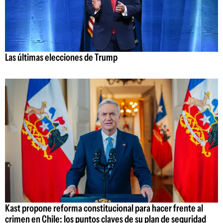
Las últimas elecciones de Trump
Kast propone reforma constitucional para hacer frente al
crimen en Chile: los puntos claves de su plan de seguridad