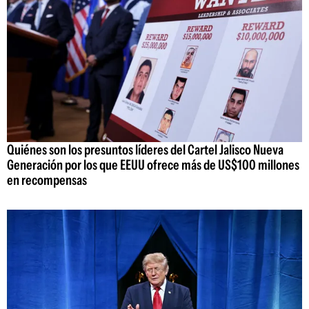
Quiénes son los presuntos líderes del Cartel Jalisco Nueva
Generación por los que EEUU ofrece más de US$100 millones
en recompensas