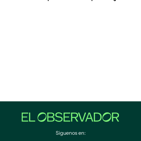
Siguenos en: