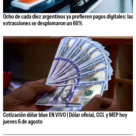
Ocho de cada diez argentinos ya prefieren pagos digitales: las
extracciones se desplomaron un 60%
Cotización dólar blue EN VIVO | Dólar oficial, CCL y MEP hoy
jueves 6 de agosto