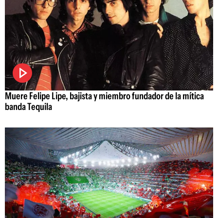
Muere Felipe Lipe, bajista y miembro fundador de la mítica
banda Tequila