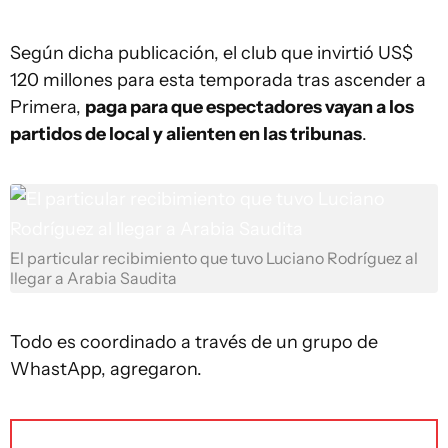
Según dicha publicación, el club que invirtió US$
120 millones para esta temporada tras ascender a
Primera,
paga para que espectadores vayan a los
partidos de local y alienten en las tribunas
.
El particular recibimiento que tuvo Luciano Rodríguez al
llegar a Arabia Saudita
Todo es coordinado a través de un grupo de
WhastApp, agregaron.