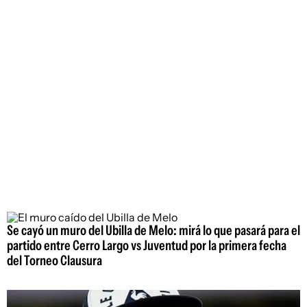
Se cayó un muro del Ubilla de Melo: mirá lo que pasará para el
partido entre Cerro Largo vs Juventud por la primera fecha
del Torneo Clausura