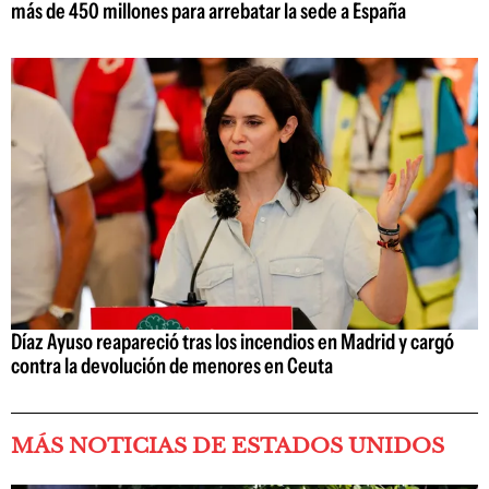
más de 450 millones para arrebatar la sede a España
Díaz Ayuso reapareció tras los incendios en Madrid y cargó
contra la devolución de menores en Ceuta
MÁS NOTICIAS DE ESTADOS UNIDOS