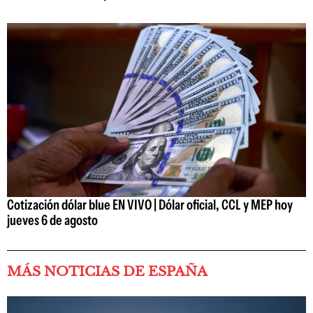
Cotización dólar blue EN VIVO | Dólar oficial, CCL y MEP hoy
jueves 6 de agosto
MÁS NOTICIAS DE ESPAÑA