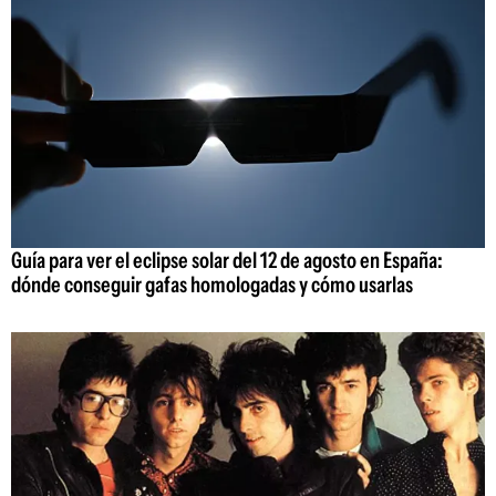
Guía para ver el eclipse solar del 12 de agosto en España:
dónde conseguir gafas homologadas y cómo usarlas