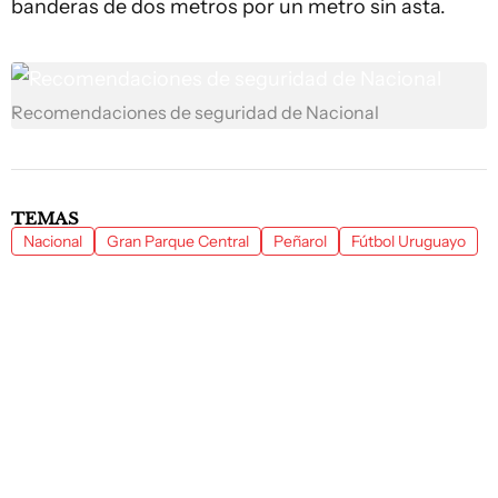
banderas de dos metros por un metro sin asta.
Recomendaciones de seguridad de Nacional
TEMAS
Nacional
Gran Parque Central
Peñarol
Fútbol Uruguayo