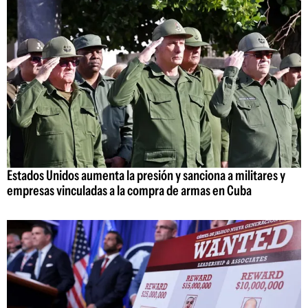
Estados Unidos aumenta la presión y sanciona a militares y
empresas vinculadas a la compra de armas en Cuba