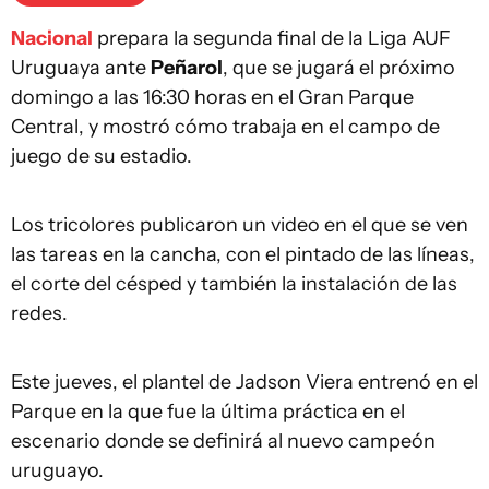
Nacional
prepara la segunda final de la Liga AUF
Uruguaya ante
Peñarol
, que se jugará el próximo
domingo a las 16:30 horas en el Gran Parque
Central, y mostró cómo trabaja en el campo de
juego de su estadio.
Los tricolores publicaron un video en el que se ven
las tareas en la cancha, con el pintado de las líneas,
el corte del césped y también la instalación de las
redes.
Este jueves, el plantel de Jadson Viera entrenó en el
Parque en la que fue la última práctica en el
escenario donde se definirá al nuevo campeón
uruguayo.