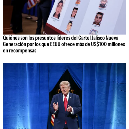
Quiénes son los presuntos líderes del Cartel Jalisco Nueva
Generación por los que EEUU ofrece más de US$100 millones
en recompensas