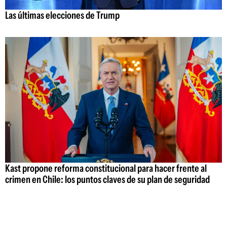
Las últimas elecciones de Trump
Kast propone reforma constitucional para hacer frente al
crimen en Chile: los puntos claves de su plan de seguridad