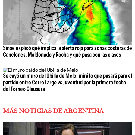
Sinae explicó qué implica la alerta roja para zonas costeras de
Canelones, Maldonado y Rocha y qué pasa con las clases
Se cayó un muro del Ubilla de Melo: mirá lo que pasará para el
partido entre Cerro Largo vs Juventud por la primera fecha
del Torneo Clausura
MÁS NOTICIAS DE ARGENTINA