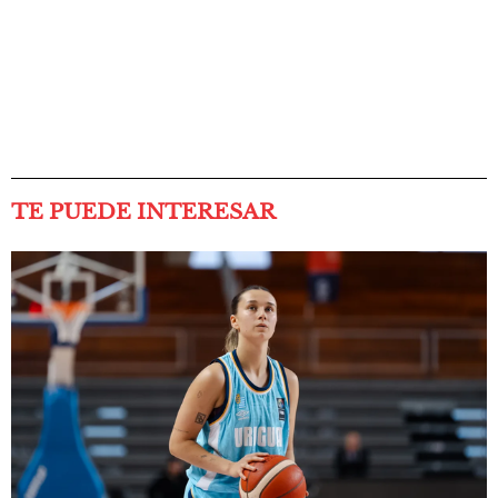
TE PUEDE INTERESAR