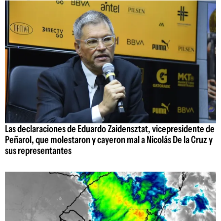
Las declaraciones de Eduardo Zaidensztat, vicepresidente de
Peñarol, que molestaron y cayeron mal a Nicolás De la Cruz y
sus representantes