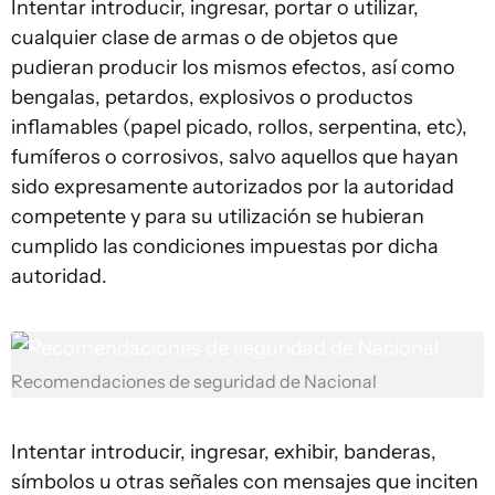
Intentar introducir, ingresar, portar o utilizar,
cualquier clase de armas o de objetos que
pudieran producir los mismos efectos, así como
bengalas, petardos, explosivos o productos
inflamables (papel picado, rollos, serpentina, etc),
fumíferos o corrosivos, salvo aquellos que hayan
sido expresamente autorizados por la autoridad
competente y para su utilización se hubieran
cumplido las condiciones impuestas por dicha
autoridad.
Recomendaciones de seguridad de Nacional
Intentar introducir, ingresar, exhibir, banderas,
símbolos u otras señales con mensajes que inciten