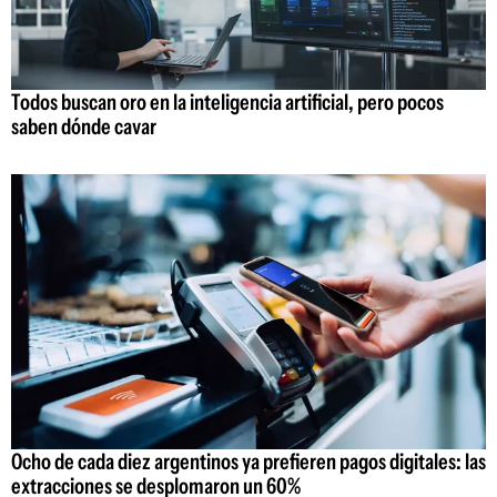
Todos buscan oro en la inteligencia artificial, pero pocos
saben dónde cavar
Ocho de cada diez argentinos ya prefieren pagos digitales: las
extracciones se desplomaron un 60%