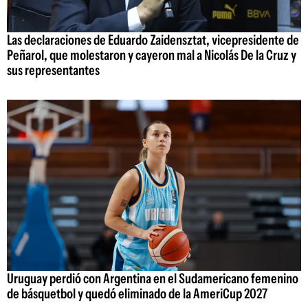
Las declaraciones de Eduardo Zaidensztat, vicepresidente de
Peñarol, que molestaron y cayeron mal a Nicolás De la Cruz y
sus representantes
Uruguay perdió con Argentina en el Sudamericano femenino
de básquetbol y quedó eliminado de la AmeriCup 2027