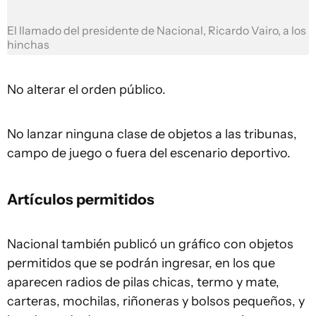
El llamado del presidente de Nacional, Ricardo Vairo, a los
hinchas
No alterar el orden público.
No lanzar ninguna clase de objetos a las tribunas,
campo de juego o fuera del escenario deportivo.
Artículos permitidos
Nacional también publicó un gráfico con objetos
permitidos que se podrán ingresar, en los que
aparecen radios de pilas chicas, termo y mate,
carteras, mochilas, riñoneras y bolsos pequeños, y