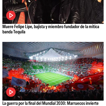
Muere Felipe Lipe, bajista y miembro fundador de la mítica
banda Tequila
La guerra por la final del Mundial 2030: Marruecos invierte