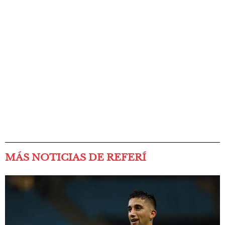
MÁS NOTICIAS DE REFERÍ