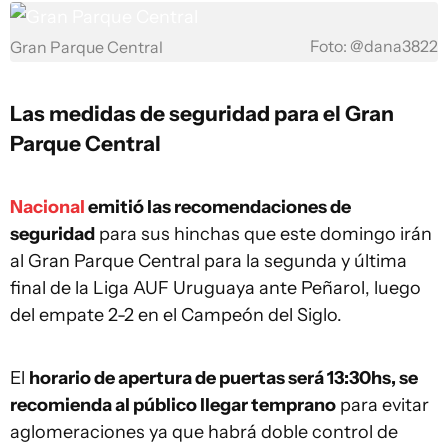
Foto: @dana3822
Gran Parque Central
Las medidas de seguridad para el Gran
Parque Central
Nacional
emitió las recomendaciones de
seguridad
para sus hinchas que este domingo irán
al Gran Parque Central para la segunda y última
final de la Liga AUF Uruguaya ante Peñarol, luego
del empate 2-2 en el Campeón del Siglo.
El
horario de apertura de puertas será 13:30hs, se
recomienda al público llegar temprano
para evitar
aglomeraciones ya que habrá doble control de