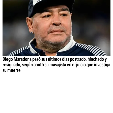
Diego Maradona pasó sus últimos días postrado, hinchado y
resignado, según contó su masajista en el juicio que investiga
su muerte