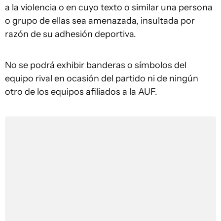
a la violencia o en cuyo texto o similar una persona
o grupo de ellas sea amenazada, insultada por
razón de su adhesión deportiva.
No se podrá exhibir banderas o símbolos del
equipo rival en ocasión del partido ni de ningún
otro de los equipos afiliados a la AUF.