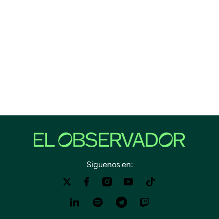
Siguenos en: