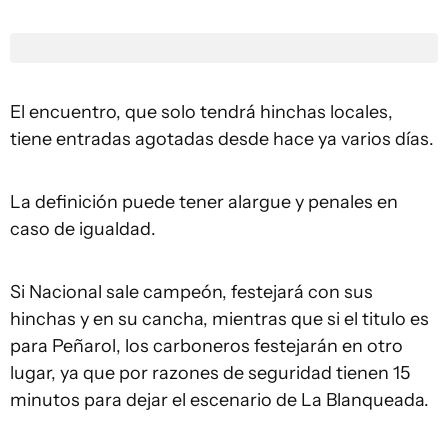
El encuentro, que solo tendrá hinchas locales,
tiene entradas agotadas desde hace ya varios días.
La definición puede tener alargue y penales en
caso de igualdad.
Si Nacional sale campeón, festejará con sus
hinchas y en su cancha, mientras que si el titulo es
para Peñarol, los carboneros festejarán en otro
lugar, ya que por razones de seguridad tienen 15
minutos para dejar el escenario de La Blanqueada.