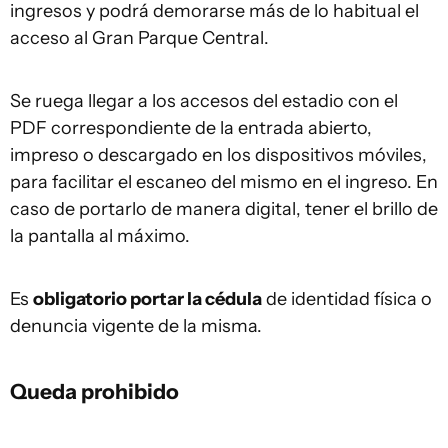
ingresos y podrá demorarse más de lo habitual el
acceso al Gran Parque Central.
Se ruega llegar a los accesos del estadio con el
PDF correspondiente de la entrada abierto,
impreso o descargado en los dispositivos móviles,
para facilitar el escaneo del mismo en el ingreso. En
caso de portarlo de manera digital, tener el brillo de
la pantalla al máximo.
Es
obligatorio portar la cédula
de identidad física o
denuncia vigente de la misma.
Queda prohibido