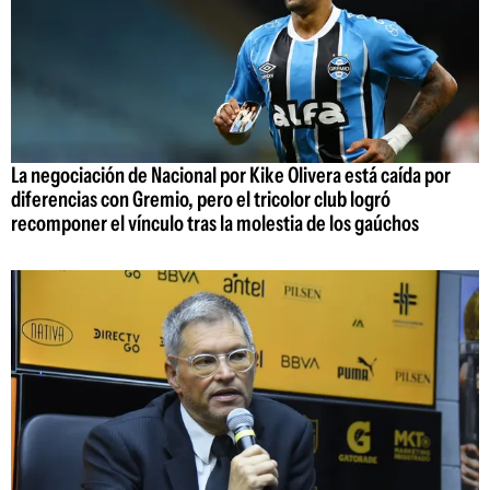
La negociación de Nacional por Kike Olivera está caída por
diferencias con Gremio, pero el tricolor club logró
recomponer el vínculo tras la molestia de los gaúchos