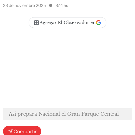
28 de noviembre 2025
8:14 hs
Agregar El Observador en
Así prepara Nacional el Gran Parque Central
Compartir