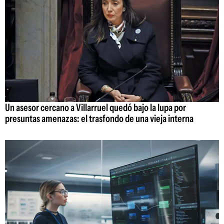
Un asesor cercano a Villarruel quedó bajo la lupa por
presuntas amenazas: el trasfondo de una vieja interna