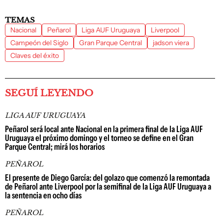
TEMAS
Nacional
Peñarol
Liga AUF Uruguaya
Liverpool
Campeón del Siglo
Gran Parque Central
jadson viera
Claves del éxito
SEGUÍ LEYENDO
LIGA AUF URUGUAYA
Peñarol será local ante Nacional en la primera final de la Liga AUF
Uruguaya el próximo domingo y el torneo se define en el Gran
Parque Central; mirá los horarios
PEÑAROL
El presente de Diego García: del golazo que comenzó la remontada
de Peñarol ante Liverpool por la semifinal de la Liga AUF Uruguaya a
la sentencia en ocho días
PEÑAROL