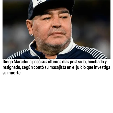
Diego Maradona pasó sus últimos días postrado, hinchado y
resignado, según contó su masajista en el juicio que investiga
su muerte