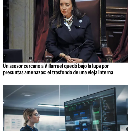
Un asesor cercano a Villarruel quedó bajo la lupa por
presuntas amenazas: el trasfondo de una vieja interna