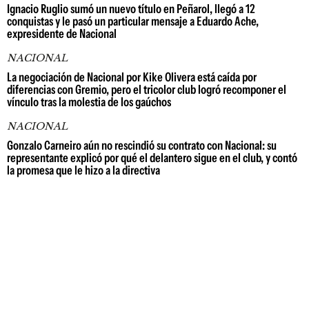
Ignacio Ruglio sumó un nuevo título en Peñarol, llegó a 12
conquistas y le pasó un particular mensaje a Eduardo Ache,
expresidente de Nacional
NACIONAL
La negociación de Nacional por Kike Olivera está caída por
diferencias con Gremio, pero el tricolor club logró recomponer el
vínculo tras la molestia de los gaúchos
NACIONAL
Gonzalo Carneiro aún no rescindió su contrato con Nacional: su
representante explicó por qué el delantero sigue en el club, y contó
la promesa que le hizo a la directiva