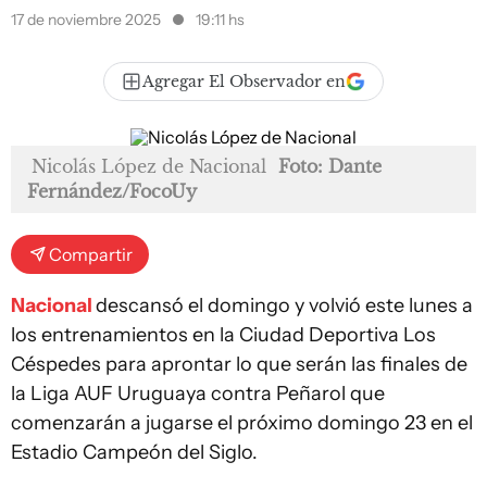
17 de noviembre 2025
19:11 hs
Agregar El Observador en
Nicolás López de Nacional
Foto: Dante
Fernández/FocoUy
Compartir
Nacional
descansó el domingo y volvió este lunes a
los entrenamientos en la Ciudad Deportiva Los
Céspedes para aprontar lo que serán las finales de
la Liga AUF Uruguaya contra Peñarol que
comenzarán a jugarse el próximo domingo 23 en el
Estadio Campeón del Siglo.