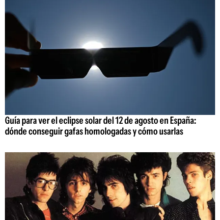
Guía para ver el eclipse solar del 12 de agosto en España:
dónde conseguir gafas homologadas y cómo usarlas