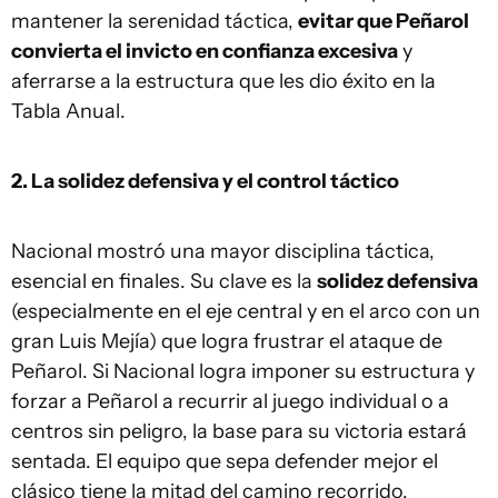
mantener la serenidad táctica,
evitar que Peñarol
convierta el invicto en confianza excesiva
y
aferrarse a la estructura que les dio éxito en la
Tabla Anual.
2. La solidez defensiva y el control táctico
Nacional mostró una mayor disciplina táctica,
esencial en finales. Su clave es la
solidez defensiva
(especialmente en el eje central y en el arco con un
gran Luis Mejía) que logra frustrar el ataque de
Peñarol. Si Nacional logra imponer su estructura y
forzar a Peñarol a recurrir al juego individual o a
centros sin peligro, la base para su victoria estará
sentada. El equipo que sepa defender mejor el
clásico tiene la mitad del camino recorrido.