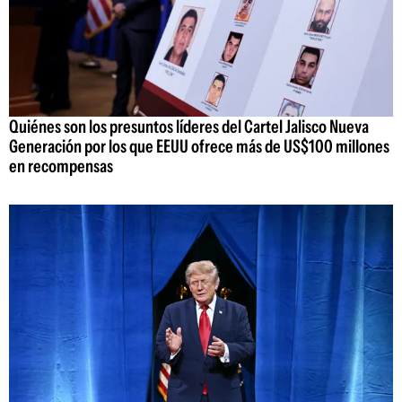
Quiénes son los presuntos líderes del Cartel Jalisco Nueva
Generación por los que EEUU ofrece más de US$100 millones
en recompensas