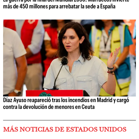
más de 450 millones para arrebatar la sede a España
Díaz Ayuso reapareció tras los incendios en Madrid y cargó
contra la devolución de menores en Ceuta
MÁS NOTICIAS DE ESTADOS UNIDOS