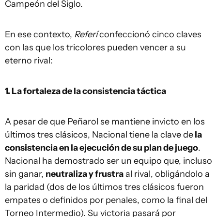
Campeón del Siglo.
En ese contexto,
Referí
confeccionó cinco claves
con las que los tricolores pueden vencer a su
eterno rival:
1. La fortaleza de la consistencia táctica
A pesar de que Peñarol se mantiene invicto en los
últimos tres clásicos, Nacional tiene la clave de
la
consistencia en la ejecución de su plan de juego
.
Nacional ha demostrado ser un equipo que, incluso
sin ganar,
neutraliza y frustra
al rival, obligándolo a
la paridad (dos de los últimos tres clásicos fueron
empates o definidos por penales, como la final del
Torneo Intermedio). Su victoria pasará por