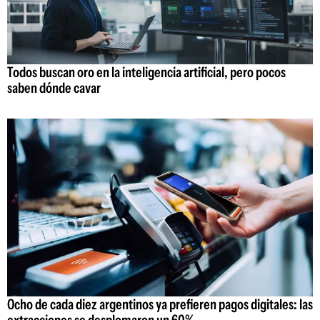
Todos buscan oro en la inteligencia artificial, pero pocos
saben dónde cavar
Ocho de cada diez argentinos ya prefieren pagos digitales: las
extracciones se desplomaron un 60%