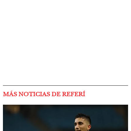
MÁS NOTICIAS DE REFERÍ