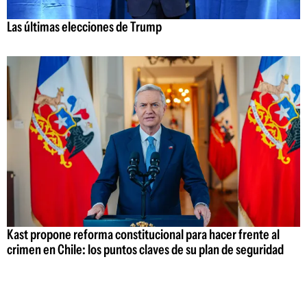
Las últimas elecciones de Trump
Kast propone reforma constitucional para hacer frente al
crimen en Chile: los puntos claves de su plan de seguridad