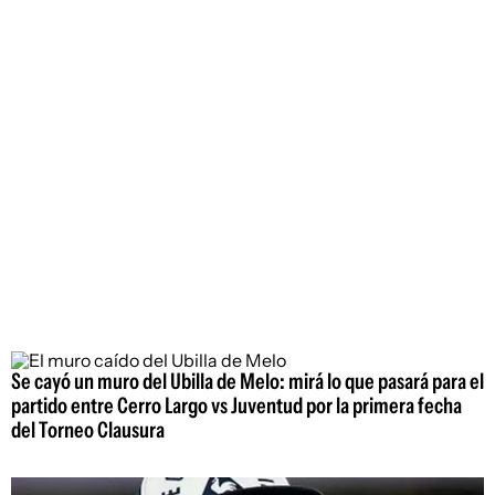
Se cayó un muro del Ubilla de Melo: mirá lo que pasará para el
partido entre Cerro Largo vs Juventud por la primera fecha
del Torneo Clausura