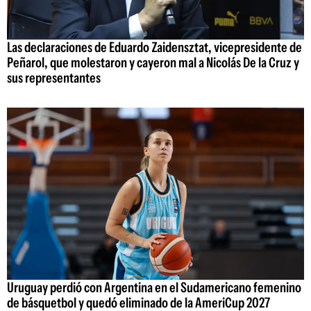
Las declaraciones de Eduardo Zaidensztat, vicepresidente de
Peñarol, que molestaron y cayeron mal a Nicolás De la Cruz y
sus representantes
Uruguay perdió con Argentina en el Sudamericano femenino
de básquetbol y quedó eliminado de la AmeriCup 2027