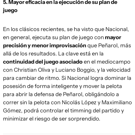
5. Mayor eficacia en la ejecución de su plan de
juego
En los clásicos recientes, se ha visto que Nacional,
en general, ejecuta su plan de juego con
mayor
precisión y menor improvisación
que Peñarol, más
allá de los resultados. La clave está en la
continuidad del juego asociado
en el mediocampo
con Christian Oliva y Luciano Boggio, y la velocidad
para cambiar de ritmo. Si Nacional logra dominar la
posesión de forma inteligente y mover la pelota
para abrir la defensa de Peñarol, obligándolo a
correr sin la pelota con Nicolás López y Maximiliano
Gómez, podrá controlar el timming del partido y
minimizar el riesgo de ser sorprendido.