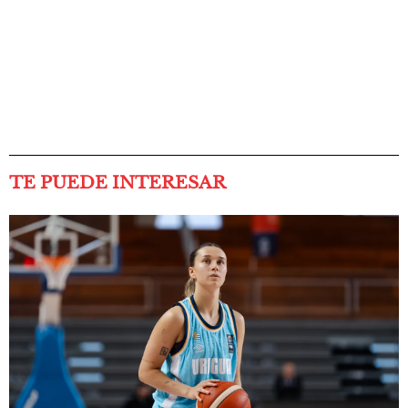
TE PUEDE INTERESAR