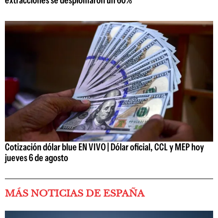
Cotización dólar blue EN VIVO | Dólar oficial, CCL y MEP hoy
jueves 6 de agosto
MÁS NOTICIAS DE ESPAÑA