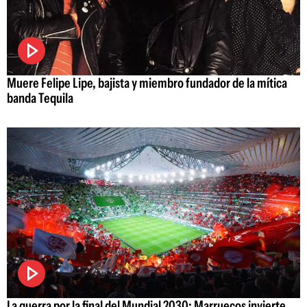
Muere Felipe Lipe, bajista y miembro fundador de la mítica
banda Tequila
La guerra por la final del Mundial 2030: Marruecos invierte