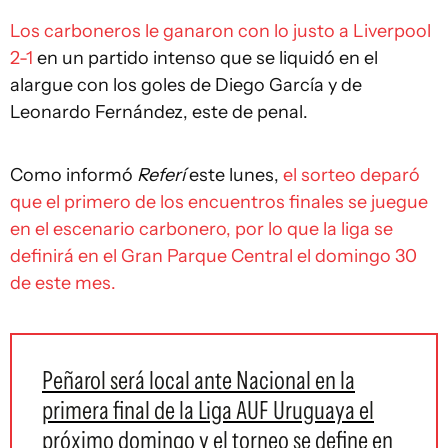
Los carboneros le ganaron con lo justo a Liverpool
2-1
en un partido intenso que se liquidó en el
alargue con los goles de Diego García y de
Leonardo Fernández, este de penal.
Como informó
Referí
este lunes,
el sorteo deparó
que el primero de los encuentros finales se juegue
en el escenario carbonero, por lo que la liga se
definirá en el Gran Parque Central el domingo 30
de este mes.
Peñarol será local ante Nacional en la
primera final de la Liga AUF Uruguaya el
próximo domingo y el torneo se define en