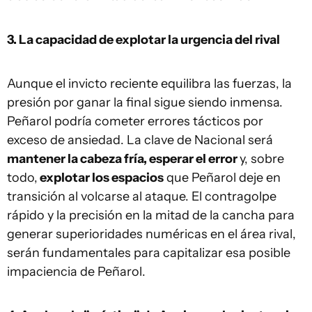
3. La capacidad de explotar la urgencia del rival
Aunque el invicto reciente equilibra las fuerzas, la
presión por ganar la final sigue siendo inmensa.
Peñarol podría cometer errores tácticos por
exceso de ansiedad. La clave de Nacional será
mantener la cabeza fría, esperar el error
y, sobre
todo,
explotar los espacios
que Peñarol deje en
transición al volcarse al ataque. El contragolpe
rápido y la precisión en la mitad de la cancha para
generar superioridades numéricas en el área rival,
serán fundamentales para capitalizar esa posible
impaciencia de Peñarol.