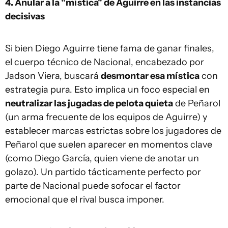
4. Anular a la "mística" de Aguirre en las instancias
decisivas
Si bien Diego Aguirre tiene fama de ganar finales,
el cuerpo técnico de Nacional, encabezado por
Jadson Viera, buscará
desmontar esa mística
con
estrategia pura. Esto implica un foco especial en
neutralizar las jugadas de pelota quieta
de Peñarol
(un arma frecuente de los equipos de Aguirre) y
establecer marcas estrictas sobre los jugadores de
Peñarol que suelen aparecer en momentos clave
(como Diego García, quien viene de anotar un
golazo). Un partido tácticamente perfecto por
parte de Nacional puede sofocar el factor
emocional que el rival busca imponer.