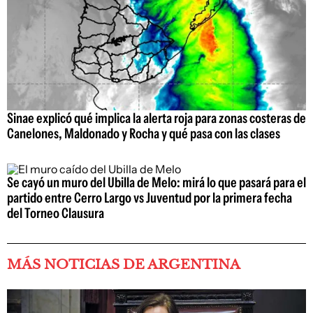
Sinae explicó qué implica la alerta roja para zonas costeras de
Canelones, Maldonado y Rocha y qué pasa con las clases
Se cayó un muro del Ubilla de Melo: mirá lo que pasará para el
partido entre Cerro Largo vs Juventud por la primera fecha
del Torneo Clausura
MÁS NOTICIAS DE ARGENTINA