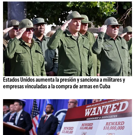
Estados Unidos aumenta la presión y sanciona a militares y
empresas vinculadas a la compra de armas en Cuba