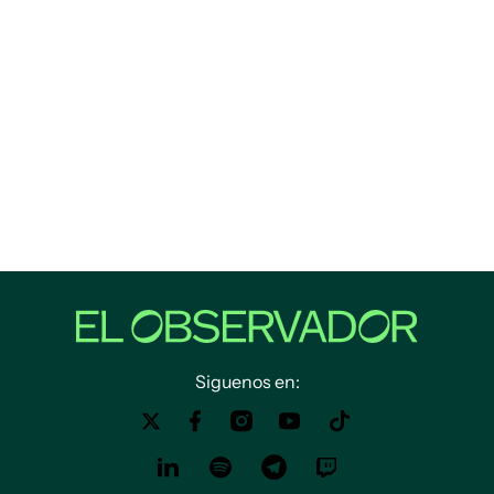
Siguenos en: