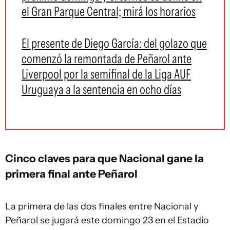
el Gran Parque Central; mirá los horarios
El presente de Diego García: del golazo que
comenzó la remontada de Peñarol ante
Liverpool por la semifinal de la Liga AUF
Uruguaya a la sentencia en ocho días
Cinco claves para que Nacional gane la
primera final ante Peñarol
La primera de las dos finales entre Nacional y
Peñarol se jugará este domingo 23 en el Estadio