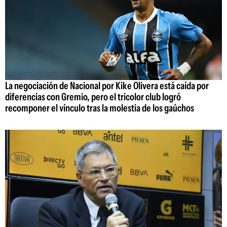
La negociación de Nacional por Kike Olivera está caída por
diferencias con Gremio, pero el tricolor club logró
recomponer el vínculo tras la molestia de los gaúchos