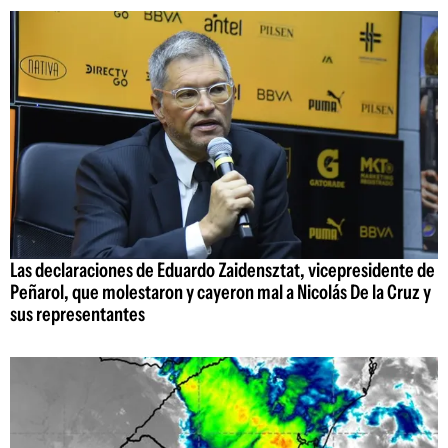
Las declaraciones de Eduardo Zaidensztat, vicepresidente de
Peñarol, que molestaron y cayeron mal a Nicolás De la Cruz y
sus representantes