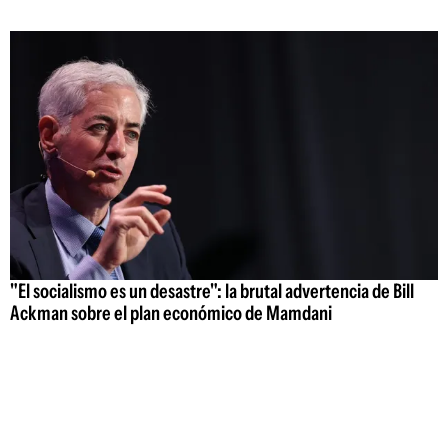
"El socialismo es un desastre": la brutal advertencia de Bill
Ackman sobre el plan económico de Mamdani