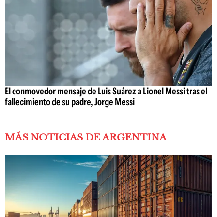
El conmovedor mensaje de Luis Suárez a Lionel Messi tras el
fallecimiento de su padre, Jorge Messi
MÁS NOTICIAS DE ARGENTINA