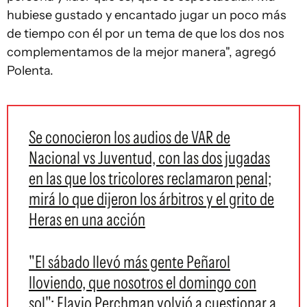
hubiese gustado y encantado jugar un poco más
de tiempo con él por un tema de que los dos nos
complementamos de la mejor manera", agregó
Polenta.
Se conocieron los audios de VAR de
Nacional vs Juventud, con las dos jugadas
en las que los tricolores reclamaron penal;
mirá lo que dijeron los árbitros y el grito de
Heras en una acción
"El sábado llevó más gente Peñarol
lloviendo, que nosotros el domingo con
sol": Flavio Perchman volvió a cuestionar a