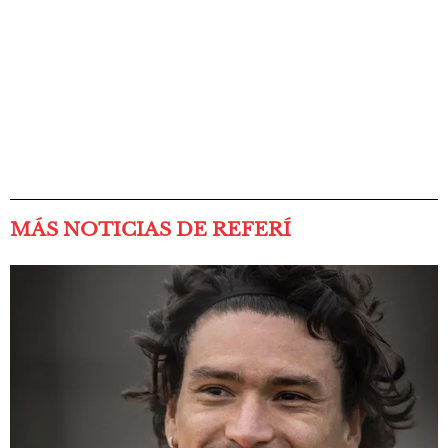
MÁS NOTICIAS DE REFERÍ