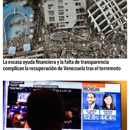
La escasa ayuda financiera y la falta de transparencia
complican la recuperación de Venezuela tras el terremoto