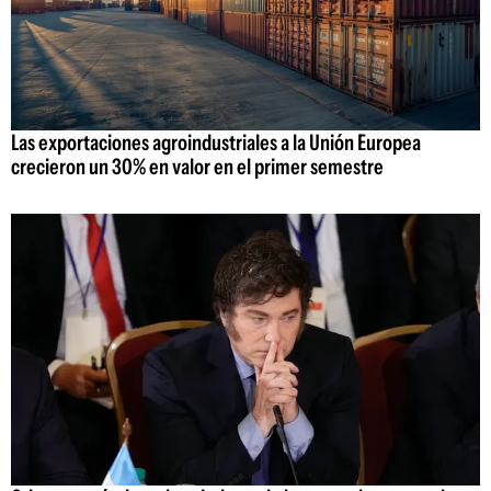
Las exportaciones agroindustriales a la Unión Europea
crecieron un 30% en valor en el primer semestre