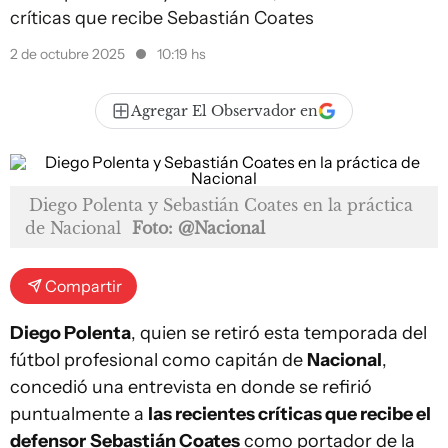
críticas que recibe Sebastián Coates
2 de octubre 2025
10:19 hs
Agregar El Observador en
Diego Polenta y Sebastián Coates en la práctica
de Nacional
Foto: @Nacional
Compartir
Diego Polenta
, quien se retiró esta temporada del
fútbol profesional como capitán de
Nacional
,
concedió una entrevista en donde se refirió
puntualmente a
las recientes críticas que recibe el
defensor
Sebastián Coates
como portador de la