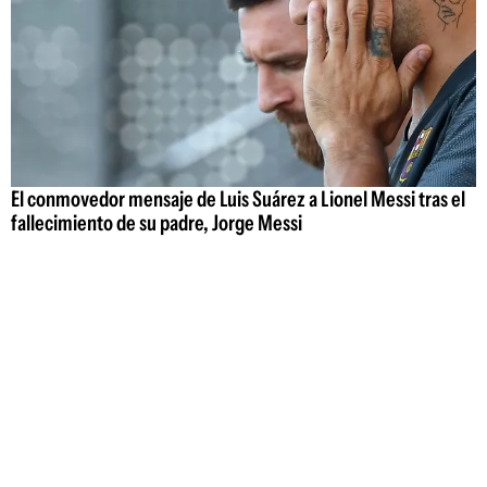
El conmovedor mensaje de Luis Suárez a Lionel Messi tras el
fallecimiento de su padre, Jorge Messi