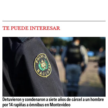
TE PUEDE INTERESAR
Detuvieron y condenaron a siete años de cárcel a un hombre
por 14 rapiñas a ómnibus en Montevideo