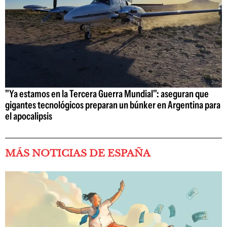
"Ya estamos en la Tercera Guerra Mundial": aseguran que
gigantes tecnológicos preparan un búnker en Argentina para
el apocalipsis
MÁS NOTICIAS DE ESPAÑA