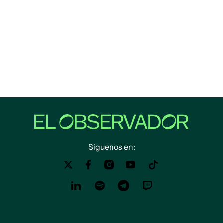
Siguenos en: