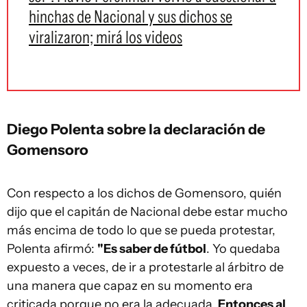
hinchas de Nacional y sus dichos se
viralizaron; mirá los videos
Diego Polenta sobre la declaración de
Gomensoro
Con respecto a los dichos de Gomensoro, quién
dijo que el capitán de Nacional debe estar mucho
más encima de todo lo que se pueda protestar,
Polenta afirmó:
"Es saber de fútbol
. Yo quedaba
expuesto a veces, de ir a protestarle al árbitro de
una manera que capaz en su momento era
criticada porque no era la adecuada.
Entonces al