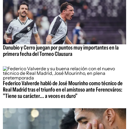
Danubio y Cerro juegan por puntos muy importantes en la
primera fecha del Torneo Clausura
Federico Valverde habló de José Mourinho como técnico de
Real Madrid tras el triunfo en el amistoso ante Ferencváros:
"Tiene su carácter... a veces es duro"