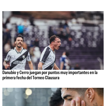
Danubio y Cerro juegan por puntos muy importantes en la
primera fecha del Torneo Clausura