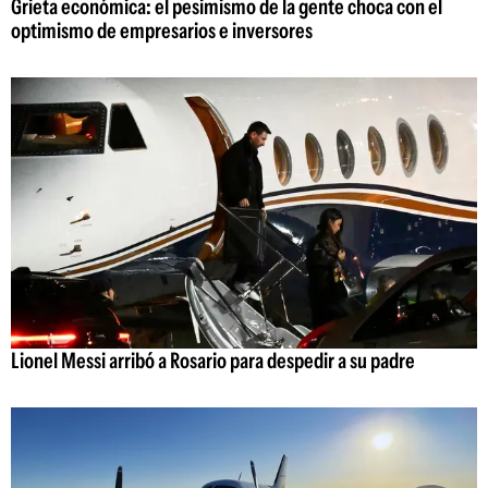
Grieta económica: el pesimismo de la gente choca con el
optimismo de empresarios e inversores
Lionel Messi arribó a Rosario para despedir a su padre