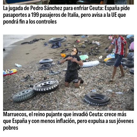
La jugada de Pedro Sánchez para enfriar Ceuta: España pide
pasaportes a 199 pasajeros de Italia, pero avisa a la UE que
pondrá fin a los controles
Marruecos, el reino pujante que invadió Ceuta: crece más
que España y con menos inflación, pero expulsa a sus jóvenes
pobres