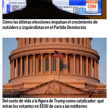
Cómo las últimas elecciones impulsan el crecimiento de
outsiders e izquierdistas en el Partido Demócrata
Del costo de vida a la figura de Trump como catalizador: qué
miran los votantes en EEUU de cara a las midterms