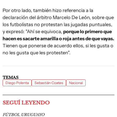
Por otro lado, también hizo referencia a la
declaración del árbitro Marcelo De León, sobre que
los futbolistas no protestan las jugadas puntuales,
y expresó: "Ahí se equivoca,
porque lo primero que
hacen es sacarte amarilla o roja antes de que vayas.
Tienen que ponerse de acuerdo ellos, si les gusta o
no les gusta que les protesten".
TEMAS
Diego Polenta
Sebastián Coates
Nacional
SEGUÍ LEYENDO
FÚTBOL URUGUAYO