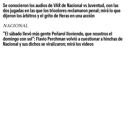
Se conocieron los audios de VAR de Nacional vs Juventud, con las
dos jugadas en las que los tricolores reclamaron penal; mirá lo que
dijeron los árbitros y el grito de Heras en una acción
NACIONAL
"El sábado llevó más gente Peñarol lloviendo, que nosotros el
domingo con sol": Flavio Perchman volvió a cuestionar a hinchas de
Nacional y sus dichos se viralizaron; mirá los videos