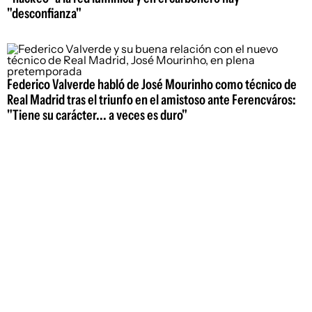
"desconfianza"
Federico Valverde habló de José Mourinho como técnico de
Real Madrid tras el triunfo en el amistoso ante Ferencváros:
"Tiene su carácter... a veces es duro"