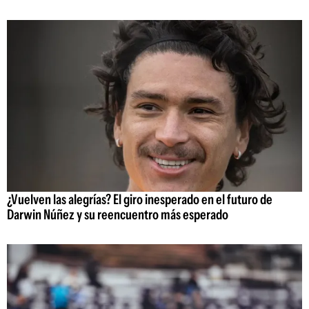
¿Vuelven las alegrías? El giro inesperado en el futuro de
Darwin Núñez y su reencuentro más esperado