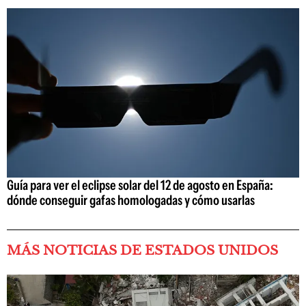
Guía para ver el eclipse solar del 12 de agosto en España:
dónde conseguir gafas homologadas y cómo usarlas
MÁS NOTICIAS DE ESTADOS UNIDOS