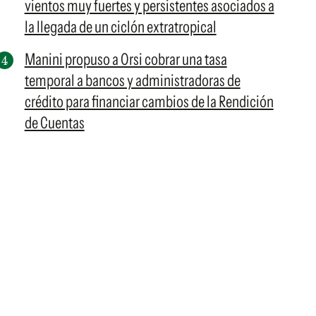
vientos muy fuertes y persistentes asociados a
la llegada de un ciclón extratropical
Manini propuso a Orsi cobrar una tasa
temporal a bancos y administradoras de
crédito para financiar cambios de la Rendición
de Cuentas