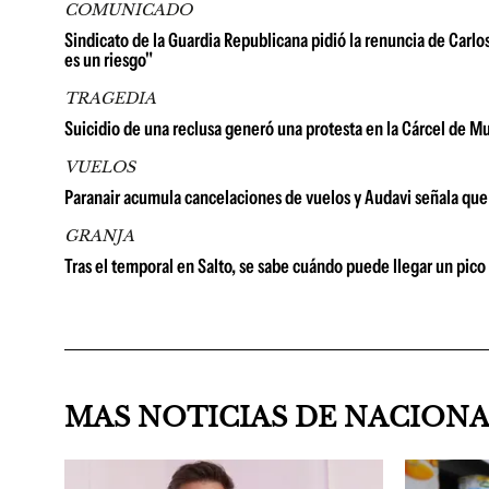
COMUNICADO
Sindicato de la Guardia Republicana pidió la renuncia de Carlo
es un riesgo"
TRAGEDIA
Suicidio de una reclusa generó una protesta en la Cárcel de Mu
VUELOS
Paranair acumula cancelaciones de vuelos y Audavi señala que 
GRANJA
Tras el temporal en Salto, se sabe cuándo puede llegar un pico
MAS NOTICIAS DE NACION