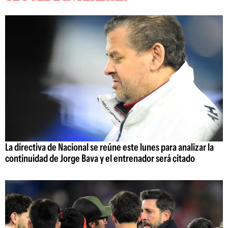
La directiva de Nacional se reúne este lunes para analizar la
continuidad de Jorge Bava y el entrenador será citado