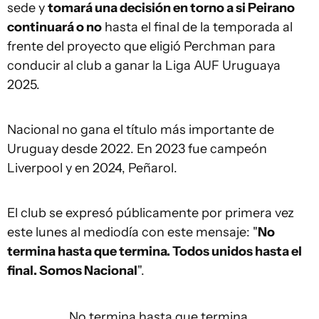
sede y
tomará una decisión en torno a si Peirano
continuará o no
hasta el final de la temporada al
frente del proyecto que eligió Perchman para
conducir al club a ganar la Liga AUF Uruguaya
2025.
Nacional no gana el título más importante de
Uruguay desde 2022. En 2023 fue campeón
Liverpool y en 2024, Peñarol.
El club se expresó públicamente por primera vez
este lunes al mediodía con este mensaje: "
No
termina hasta que termina. Todos unidos hasta el
final. Somos Nacional
".
No termina hasta que termina.