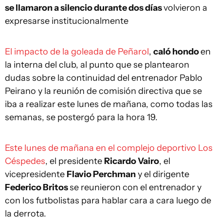
se llamaron a silencio durante dos días
volvieron a
expresarse institucionalmente
El impacto de la goleada de Peñarol
,
caló hondo
en
la interna del club, al punto que se plantearon
dudas sobre la continuidad del entrenador Pablo
Peirano y la reunión de comisión directiva que se
iba a realizar este lunes de mañana, como todas las
semanas, se postergó para la hora 19.
Este lunes de mañana en el complejo deportivo Los
Céspedes
, el presidente
Ricardo Vairo
, el
vicepresidente
Flavio Perchman
y el dirigente
Federico Britos
se reunieron con el entrenador y
con los futbolistas para hablar cara a cara luego de
la derrota.