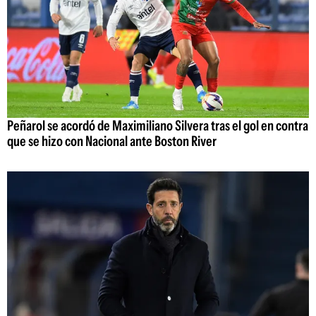
Peñarol se acordó de Maximiliano Silvera tras el gol en contra
que se hizo con Nacional ante Boston River