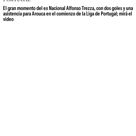
El gran momento del ex Nacional Alfonso Trezza, con dos goles y una
asistencia para Arouca en el comienzo de la Liga de Portugal; mirá el
video