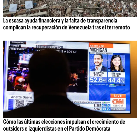
La escasa ayuda financiera y la falta de transparencia
complican la recuperación de Venezuela tras el terremoto
Cómo las últimas elecciones impulsan el crecimiento de
outsiders e izquierdistas en el Partido Demócrata