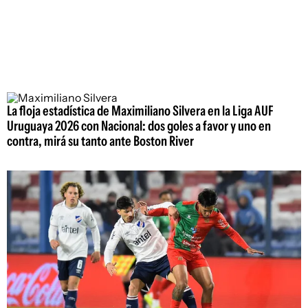
La floja estadística de Maximiliano Silvera en la Liga AUF
Uruguaya 2026 con Nacional: dos goles a favor y uno en
contra, mirá su tanto ante Boston River