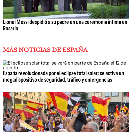
Lionel Messi despidió a su padre en una ceremonia íntima en
Rosario
MÁS NOTICIAS DE ESPAÑA
España revolucionada por el eclipse total solar: se activa un
megadispositivo de seguridad, tráfico y emergencias