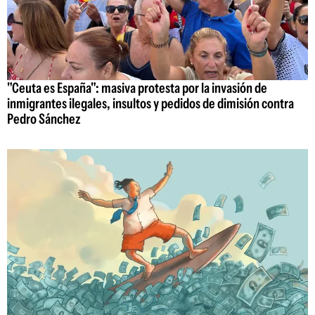
"Ceuta es España": masiva protesta por la invasión de
inmigrantes ilegales, insultos y pedidos de dimisión contra
Pedro Sánchez