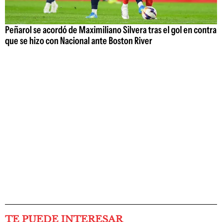
Peñarol se acordó de Maximiliano Silvera tras el gol en contra
que se hizo con Nacional ante Boston River
TE PUEDE INTERESAR