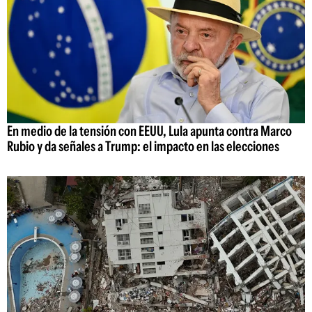
En medio de la tensión con EEUU, Lula apunta contra Marco
Rubio y da señales a Trump: el impacto en las elecciones