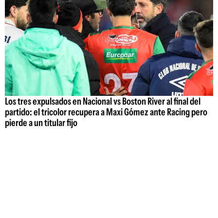
Los tres expulsados en Nacional vs Boston River al final del
partido: el tricolor recupera a Maxi Gómez ante Racing pero
pierde a un titular fijo