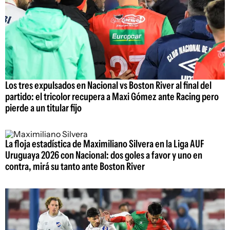
Los tres expulsados en Nacional vs Boston River al final del
partido: el tricolor recupera a Maxi Gómez ante Racing pero
pierde a un titular fijo
La floja estadística de Maximiliano Silvera en la Liga AUF
Uruguaya 2026 con Nacional: dos goles a favor y uno en
contra, mirá su tanto ante Boston River