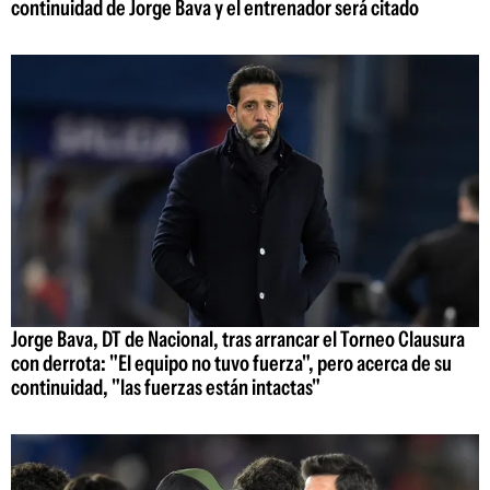
continuidad de Jorge Bava y el entrenador será citado
Jorge Bava, DT de Nacional, tras arrancar el Torneo Clausura
con derrota: "El equipo no tuvo fuerza", pero acerca de su
continuidad, "las fuerzas están intactas"