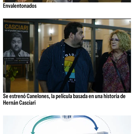
Envalentonados
Se estrenó Canelones, la película basada en una historia de
Hernán Casciari