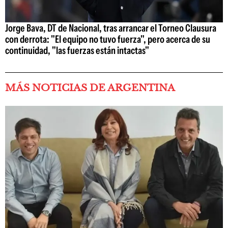
Jorge Bava, DT de Nacional, tras arrancar el Torneo Clausura
con derrota: "El equipo no tuvo fuerza", pero acerca de su
continuidad, "las fuerzas están intactas"
MÁS NOTICIAS DE ARGENTINA