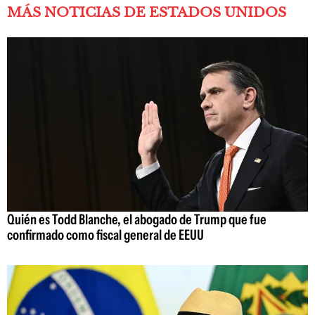
MÁS NOTICIAS DE ESTADOS UNIDOS
Quién es Todd Blanche, el abogado de Trump que fue
confirmado como fiscal general de EEUU