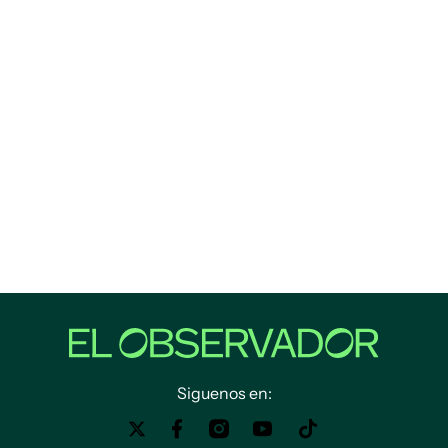
Siguenos en: