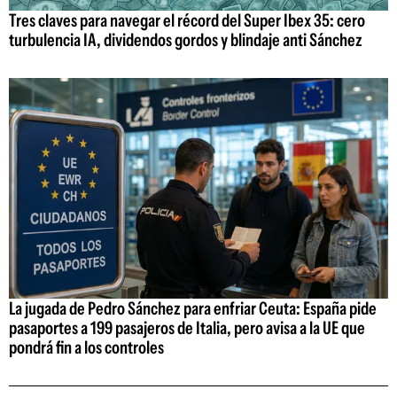
Tres claves para navegar el récord del Super Ibex 35: cero
turbulencia IA, dividendos gordos y blindaje anti Sánchez
La jugada de Pedro Sánchez para enfriar Ceuta: España pide
pasaportes a 199 pasajeros de Italia, pero avisa a la UE que
pondrá fin a los controles