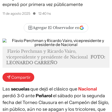
expresó por primera vez públicamente
11 de agosto 2025
12:40 hs
Agregar El Observador en
Flavio Perchman y Ricardo Vairo,
vicepresidente y presidente de Nacional
FOTO:
LEONARDO CARREÑO
Compartir
Las
secuelas
que dejó el clásico que
Nacional
perdió 3-0 ante
Peñarol
el sábado por la segunda
fecha del Torneo Clausura en el Campeón del Siglo,
sin público, aún no se apagan y los tricolores, que