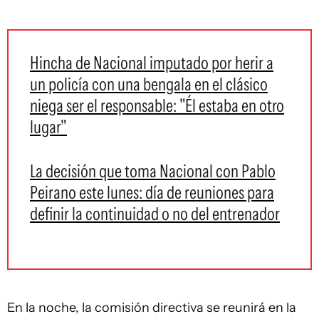
Hincha de Nacional imputado por herir a
un policía con una bengala en el clásico
niega ser el responsable: "Él estaba en otro
lugar"
La decisión que toma Nacional con Pablo
Peirano este lunes: día de reuniones para
definir la continuidad o no del entrenador
En la noche, la comisión directiva se reunirá en la