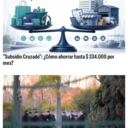
"Subsidio Cruzado": ¿Cómo ahorrar hasta $ 334.000 por
mes?