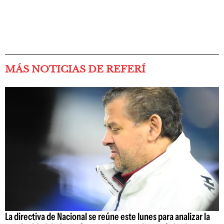
MÁS NOTICIAS DE REFERÍ
La directiva de Nacional se reúne este lunes para analizar la