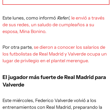
Este lunes, como informó
Referí
,
le envió a través
de sus redes, un saludo de cumpleaños a su
esposa, Mina Bonino.
Por otra parte,
se dieron a conocer los salarios de
los futbolistas de Real Madrid y Valverde ocupa un
lugar de privilegio en el plantel merengue.
El jugador más fuerte de Real Madrid para
Valverde
Este miércoles, Federico Valverde volvió a los
entrenamientos con Real Madrid, preparando la