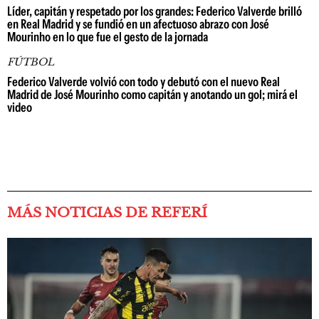
Líder, capitán y respetado por los grandes: Federico Valverde brilló
en Real Madrid y se fundió en un afectuoso abrazo con José
Mourinho en lo que fue el gesto de la jornada
FÚTBOL
Federico Valverde volvió con todo y debutó con el nuevo Real
Madrid de José Mourinho como capitán y anotando un gol; mirá el
video
MÁS NOTICIAS DE REFERÍ