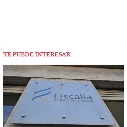
TE PUEDE INTERESAR