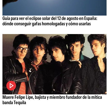
Guía para ver el eclipse solar del 12 de agosto en España:
dónde conseguir gafas homologadas y cómo usarlas
Muere Felipe Lipe, bajista y miembro fundador de la mítica
banda Tequila