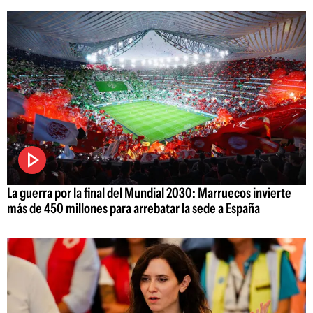
La guerra por la final del Mundial 2030: Marruecos invierte
más de 450 millones para arrebatar la sede a España