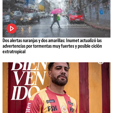
Dos alertas naranjas y dos amarillas: Inumet actualizó las
advertencias por tormentas muy fuertes y posible ciclón
extratropical