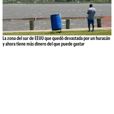
La zona del sur de EEUU que quedó devastada por un huracán
y ahora tiene más dinero del que puede gastar