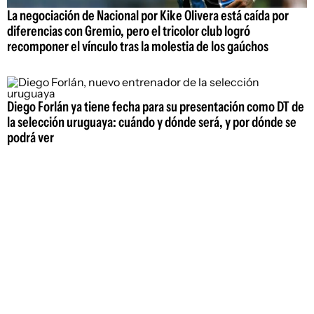
La negociación de Nacional por Kike Olivera está caída por
diferencias con Gremio, pero el tricolor club logró
recomponer el vínculo tras la molestia de los gaúchos
Diego Forlán ya tiene fecha para su presentación como DT de
la selección uruguaya: cuándo y dónde será, y por dónde se
podrá ver