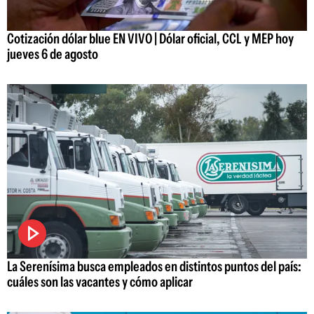
Cotización dólar blue EN VIVO | Dólar oficial, CCL y MEP hoy
jueves 6 de agosto
La Serenísima busca empleados en distintos puntos del país:
cuáles son las vacantes y cómo aplicar