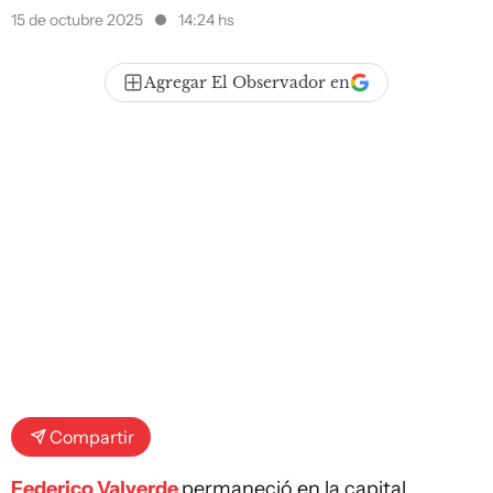
15 de octubre 2025
14:24 hs
Agregar El Observador en
Compartir
Federico Valverde
permaneció en la capital