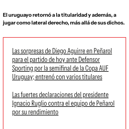
El uruguayo retornó a la titularidad y además, a
jugar como lateral derecho, más allá de sus dichos.
Las sorpresas de Diego Aguirre en Peñarol
para el partido de hoy ante Defensor
Sporting por la semifinal de la Copa AUF
Uruguay; entrenó con varios titulares
Las fuertes declaraciones del presidente
Ignacio Ruglio contra el equipo de Peñarol
por su rendimiento