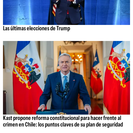
Las últimas elecciones de Trump
Kast propone reforma constitucional para hacer frente al
crimen en Chile: los puntos claves de su plan de seguridad