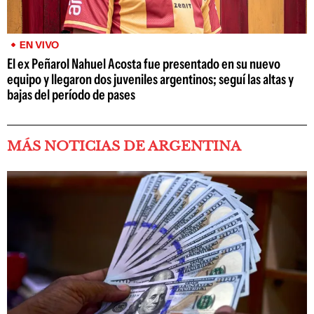
EN VIVO
El ex Peñarol Nahuel Acosta fue presentado en su nuevo
equipo y llegaron dos juveniles argentinos; seguí las altas y
bajas del período de pases
MÁS NOTICIAS DE ARGENTINA