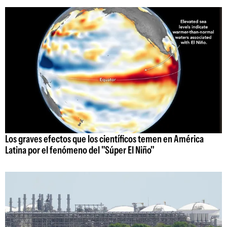
Los graves efectos que los científicos temen en América
Latina por el fenómeno del "Súper El Niño"