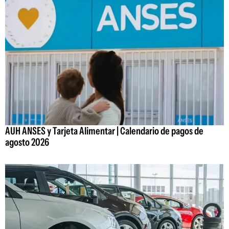
AUH ANSES y Tarjeta Alimentar | Calendario de pagos de
agosto 2026