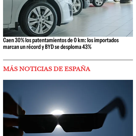
Caen 30% los patentamientos de 0 km: los importados
marcan un récord y BYD se desploma 43%
MÁS NOTICIAS DE ESPAÑA