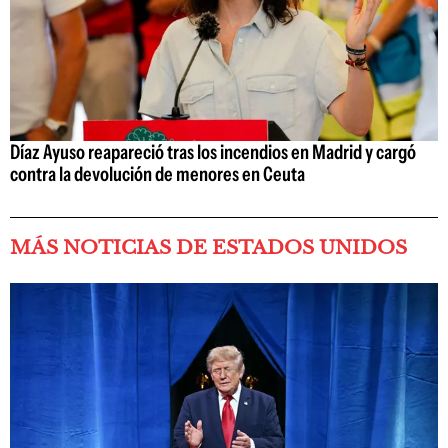
Díaz Ayuso reapareció tras los incendios en Madrid y cargó
contra la devolución de menores en Ceuta
MÁS NOTICIAS DE ESTADOS UNIDOS