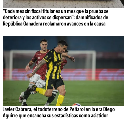
"Cada mes sin fiscal titular es un mes que la prueba se
deteriora y los activos se dispersan": damnificados de
República Ganadera reclamaron avances en la causa
Javier Cabrera, el todoterreno de Peñarol en la era Diego
Aguirre que ensancha sus estadísticas como asistidor