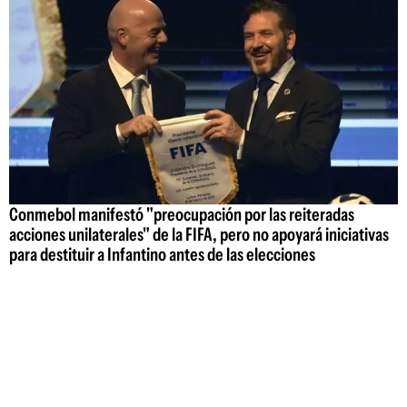
Conmebol manifestó "preocupación por las reiteradas
acciones unilaterales" de la FIFA, pero no apoyará iniciativas
para destituir a Infantino antes de las elecciones