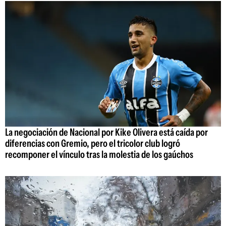
La negociación de Nacional por Kike Olivera está caída por
diferencias con Gremio, pero el tricolor club logró
recomponer el vínculo tras la molestia de los gaúchos