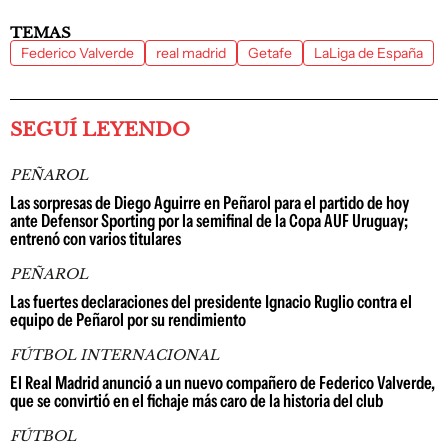
TEMAS
Federico Valverde
real madrid
Getafe
LaLiga de España
SEGUÍ LEYENDO
PEÑAROL
Las sorpresas de Diego Aguirre en Peñarol para el partido de hoy
ante Defensor Sporting por la semifinal de la Copa AUF Uruguay;
entrenó con varios titulares
PEÑAROL
Las fuertes declaraciones del presidente Ignacio Ruglio contra el
equipo de Peñarol por su rendimiento
FÚTBOL INTERNACIONAL
El Real Madrid anunció a un nuevo compañero de Federico Valverde,
que se convirtió en el fichaje más caro de la historia del club
FÚTBOL