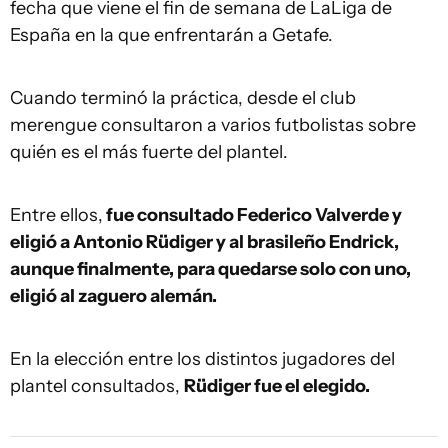
fecha que viene el fin de semana de LaLiga de
España en la que enfrentarán a Getafe.
Cuando terminó la práctica, desde el club
merengue consultaron a varios futbolistas sobre
quién es el más fuerte del plantel.
Entre ellos,
fue consultado Federico Valverde y
eligió a Antonio Rüdiger y al brasileño Endrick,
aunque finalmente, para quedarse solo con uno,
eligió al zaguero alemán.
En la elección entre los distintos jugadores del
plantel consultados,
Rüdiger fue el elegido.