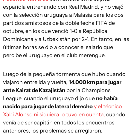
española entrenando con Real Madrid, y no viajó
con la selección uruguaya a Malasia para los dos
partidos amistosos de la doble fecha FIFA de
octubre, en los que venció 1-0 a República
Dominicana y a Uzbekistán por 2-1. En tanto, en las
últimas horas se dio a conocer el salario que
percibe el uruguayo en el club merengue.
Luego de la pequeña tormenta que hubo cuando
viajaron entre ida y vuelta,
14.000 km para jugar
ante Kairat de Kazajistán
por la Champions
League, cuando el uruguayo dijo que
no había
nacido para jugar de lateral derecho
y el técnico
Xabi Alonso ni siquiera lo tuvo en cuenta,
cuando
venía de ser capitán en todos los encuentros
anteriores, los problemas se arreglaron.