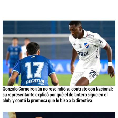
Gonzalo Carneiro aún no rescindió su contrato con Nacional:
su representante explicó por qué el delantero sigue en el
club, y contó la promesa que le hizo a la directiva