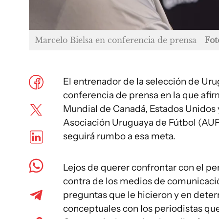
Marcelo Bielsa en conferencia de prensa
Fot
El entrenador de la selección de Ur
conferencia de prensa en la que afir
Mundial de Canadá, Estados Unidos y
Asociación Uruguaya de Fútbol (AUF)
seguirá rumbo a esa meta.
Lejos de querer confrontar con el pe
contra de los medios de comunicació
preguntas que le hicieron y en det
conceptuales con los periodistas que 