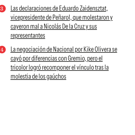
Las declaraciones de Eduardo Zaidensztat,
vicepresidente de Peñarol, que molestaron y
cayeron mal a Nicolás De la Cruz y sus
representantes
La negociación de Nacional por Kike Olivera se
cayó por diferencias con Gremio, pero el
tricolor logró recomponer el vínculo tras la
molestia de los gaúchos