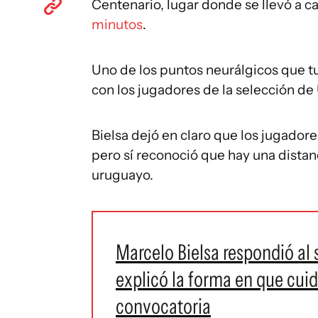
Centenario, lugar donde se llevó a 
minutos
.
Uno de los puntos neurálgicos que tu
con los jugadores de la selección de
Bielsa dejó en claro que los jugador
pero sí reconoció que hay una distanc
uruguayo.
Marcelo Bielsa respondió al 
explicó la forma en que cuidó
convocatoria