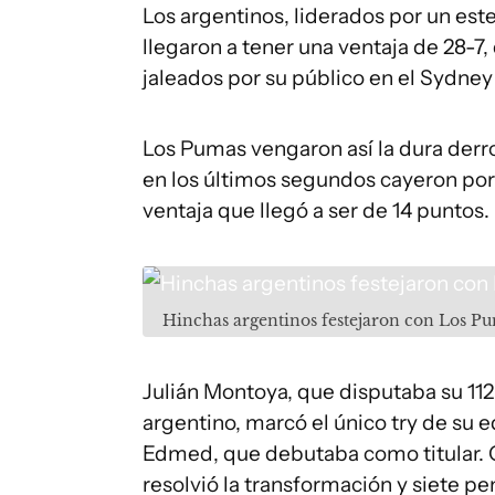
Los argentinos, liderados por un este
llegaron a tener una ventaja de 28-7, 
jaleados por su público en el Sydney
Los Pumas vengaron así la dura derr
en los últimos segundos cayeron por
ventaja que llegó a ser de 14 puntos.
Hinchas argentinos festejaron con Los Pum
Julián Montoya, que disputaba su 112
argentino, marcó el único try de su e
Edmed, que debutaba como titular. Ca
resolvió la transformación y siete pen