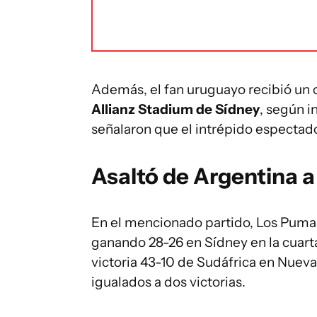
Además, el fan uruguayo recibió un 
Allianz Stadium de Sídney
, según i
señalaron que el intrépido espectado
Asaltó de Argentina a
En el mencionado partido, Los Pumas
ganando 28-26 en Sídney en la cuart
victoria 43-10 de Sudáfrica en Nueva
igualados a dos victorias.