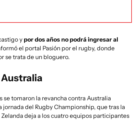
castigo y
por dos años no podrá ingresar al
nformó el portal Pasión por el rugby, donde
r se trata de un bloguero.
 Australia
 se tomaron la revancha contra Australia
a jornada del Rugby Championship, que tras la
 Zelanda deja a los cuatro equipos participantes