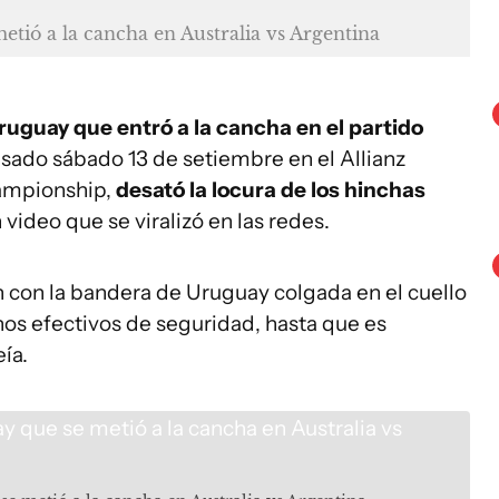
tió a la cancha en Australia vs Argentina
uguay que entró a la cancha en el partido
asado sábado 13 de setiembre en el Allianz
ampionship,
desató la locura de los hinchas
video que se viralizó en las redes.
 con la bandera de Uruguay colgada en el cuello
nos efectivos de seguridad, hasta que es
ía.